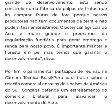
grande de desenvolvimento. Está sendo
construída uma fábrica de polpas de frutas que
irá comprar frutas de fora porque nossos
produtores não têm documentos da terra e não
podem tirar empréstimos. O potencial agrícola do
Acre é muito grande e precisamos da
regularização fundiária para gerar emprego e
renda para nosso povo. É importante manter a
floresta em pé, mas temos que garantir o
desenvolvimento”, disse.
Por fim, o parlamentar participou de reunião na
Câmara Técnica Brasil/Peru para tratar sobre a
relação comercial entre os dois países da América
do Sul. Gonzaga defende um estreitamento do
comércio bilateral para alavancar o
desenvolvimento do Acre.