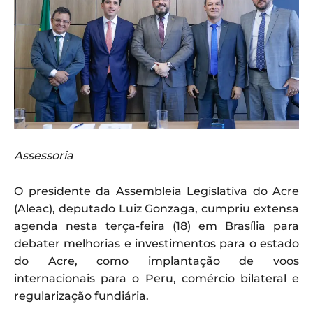
Assessoria
O presidente da Assembleia Legislativa do Acre
(Aleac), deputado Luiz Gonzaga, cumpriu extensa
agenda nesta terça-feira (18) em Brasília para
debater melhorias e investimentos para o estado
do Acre, como implantação de voos
internacionais para o Peru, comércio bilateral e
regularização fundiária.