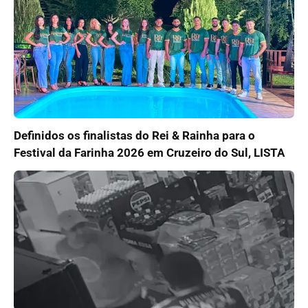
Definidos os finalistas do Rei & Rainha para o
Festival da Farinha 2026 em Cruzeiro do Sul, LISTA