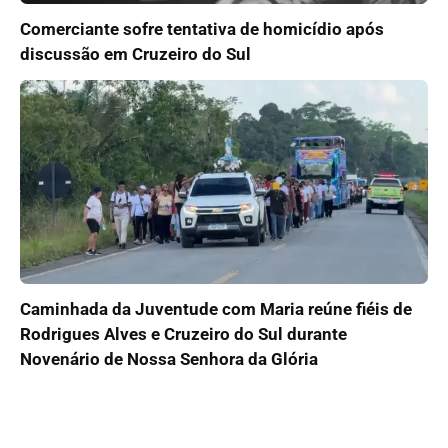
Comerciante sofre tentativa de homicídio após
discussão em Cruzeiro do Sul
Caminhada da Juventude com Maria reúne fiéis de
Rodrigues Alves e Cruzeiro do Sul durante
Novenário de Nossa Senhora da Glória