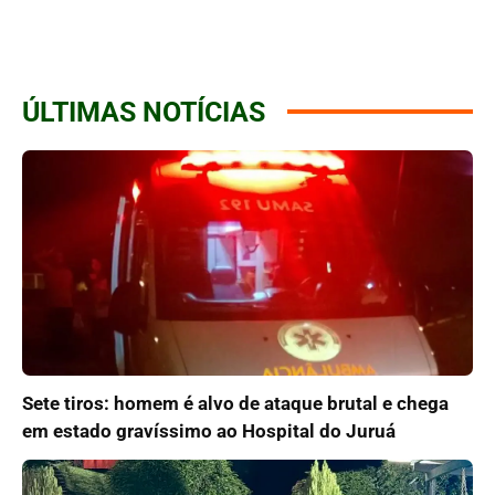
ÚLTIMAS NOTÍCIAS
Sete tiros: homem é alvo de ataque brutal e chega
em estado gravíssimo ao Hospital do Juruá