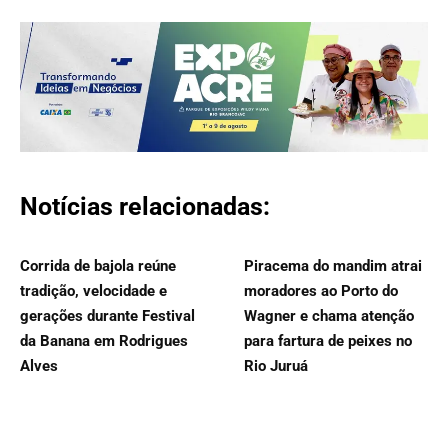
Notícias relacionadas:
Corrida de bajola reúne
Piracema do mandim atrai
tradição, velocidade e
moradores ao Porto do
gerações durante Festival
Wagner e chama atenção
da Banana em Rodrigues
para fartura de peixes no
Alves
Rio Juruá