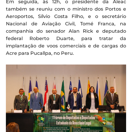
Em seguida, às 12h, o presidente da Aleac
também se reuniu com o ministro dos Portos e
Aeroportos, Sílvio Costa Filho, e o secretário
Nacional de Aviação Civil, Tomé Franca, na
companhia do senador Alan Rick e deputado
federal Roberto Duarte, para tratar da
implantação de voos comerciais e de cargas do
Acre para Pucallpa, no Peru.