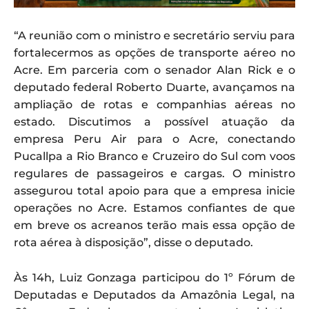
“A reunião com o ministro e secretário serviu para
fortalecermos as opções de transporte aéreo no
Acre. Em parceria com o senador Alan Rick e o
deputado federal Roberto Duarte, avançamos na
ampliação de rotas e companhias aéreas no
estado. Discutimos a possível atuação da
empresa Peru Air para o Acre, conectando
Pucallpa a Rio Branco e Cruzeiro do Sul com voos
regulares de passageiros e cargas. O ministro
assegurou total apoio para que a empresa inicie
operações no Acre. Estamos confiantes de que
em breve os acreanos terão mais essa opção de
rota aérea à disposição”, disse o deputado.
Às 14h, Luiz Gonzaga participou do 1º Fórum de
Deputadas e Deputados da Amazônia Legal, na