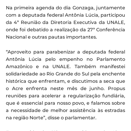
Na primeira agenda do dia Gonzaga, juntamente
com a deputada federal Antônia Lúcia, participou
da 4ª Reunião da Diretoria Executiva da UNALE,
onde foi debatido a realização da 27ª Conferência
Nacional e outras pautas importantes.
“Aproveito para parabenizar a deputada federal
Antônia Lúcia pelo empenho no Parlamento
Amazônico e na UNALE. Também manifestei
solidariedade ao Rio Grande do Sul pela enchente
histórica que enfrentam, e discutimos a seca que
o Acre enfrenta neste mês de junho. Propus
reuniões para acelerar a regularização fundiária,
que é essencial para nosso povo, e falamos sobre
a necessidade de melhor assistência às estradas
na região Norte”, disse o parlamentar.