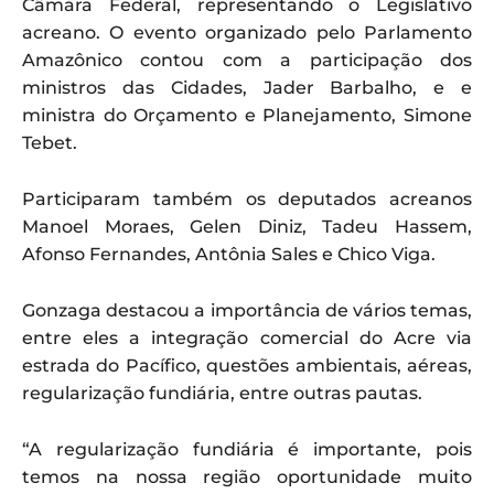
Câmara Federal, representando o Legislativo
acreano. O evento organizado pelo Parlamento
Amazônico contou com a participação dos
ministros das Cidades, Jader Barbalho, e e
ministra do Orçamento e Planejamento, Simone
Tebet.
Participaram também os deputados acreanos
Manoel Moraes, Gelen Diniz, Tadeu Hassem,
Afonso Fernandes, Antônia Sales e Chico Viga.
Gonzaga destacou a importância de vários temas,
entre eles a integração comercial do Acre via
estrada do Pacífico, questões ambientais, aéreas,
regularização fundiária, entre outras pautas.
“A regularização fundiária é importante, pois
temos na nossa região oportunidade muito