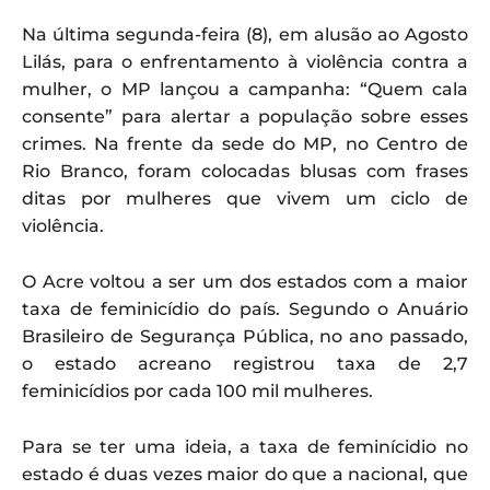
Na última segunda-feira (8), em alusão ao Agosto
Lilás, para o enfrentamento à violência contra a
mulher, o MP lançou a campanha: “Quem cala
consente” para alertar a população sobre esses
crimes. Na frente da sede do MP, no Centro de
Rio Branco, foram colocadas blusas com frases
ditas por mulheres que vivem um ciclo de
violência.
O Acre voltou a ser um dos estados com a maior
taxa de feminicídio do país. Segundo o Anuário
Brasileiro de Segurança Pública, no ano passado,
o estado acreano registrou taxa de 2,7
feminicídios por cada 100 mil mulheres.
Para se ter uma ideia, a taxa de feminícidio no
estado é duas vezes maior do que a nacional, que