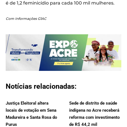
é de 1,2 feminicídio para cada 100 mil mulheres.
Com Informações G1AC
Notícias relacionadas:
Justiça Eleitoral altera
Sede de distrito de saúde
locais de votação em Sena
indígena no Acre receberá
Madureira e Santa Rosa do
reforma com investimento
Purus
de R$ 44,2 mil