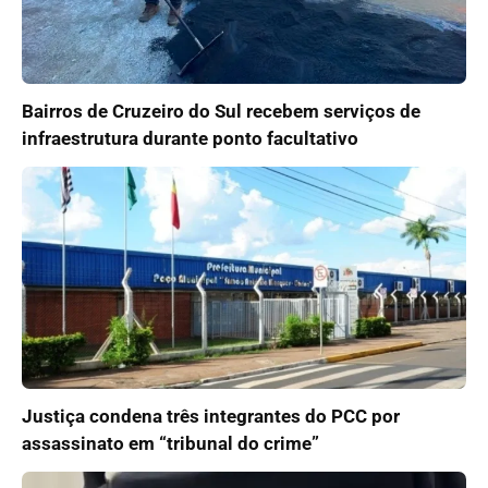
Bairros de Cruzeiro do Sul recebem serviços de
infraestrutura durante ponto facultativo
Justiça condena três integrantes do PCC por
assassinato em “tribunal do crime”