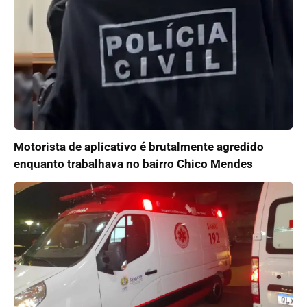
Motorista de aplicativo é brutalmente agredido
enquanto trabalhava no bairro Chico Mendes