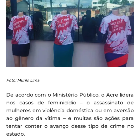
Foto: Murilo Lima
De acordo com o Ministério Público, o Acre lidera
nos casos de feminicídio – o assassinato de
mulheres em violência doméstica ou em aversão
ao gênero da vítima – e muitas são ações para
tentar conter o avanço desse tipo de crime no
estado.