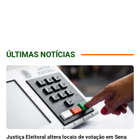
ÚLTIMAS NOTÍCIAS
Justiça Eleitoral altera locais de votação em Sena