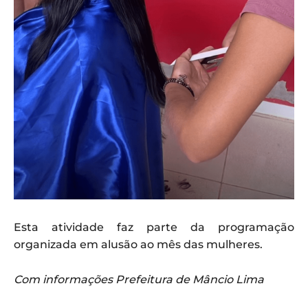
Esta atividade faz parte da programação
organizada em alusão ao mês das mulheres.
Com informações Prefeitura de Mâncio Lima