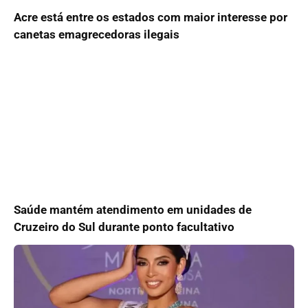
Acre está entre os estados com maior interesse por
canetas emagrecedoras ilegais
Saúde mantém atendimento em unidades de
Cruzeiro do Sul durante ponto facultativo