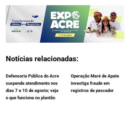
Notícias relacionadas:
Defensoria Pública do Acre
Operação Maré de Apate
suspende atendimento nos
investiga fraude em
dias 7 e 10 de agosto; veja
registros de pescador
o que funciona no plantão