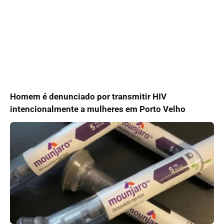
Homem é denunciado por transmitir HIV
intencionalmente a mulheres em Porto Velho