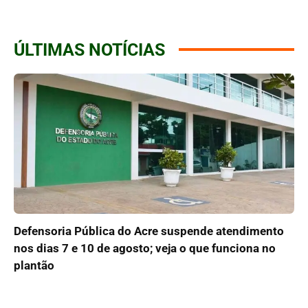
ÚLTIMAS NOTÍCIAS
Defensoria Pública do Acre suspende atendimento
nos dias 7 e 10 de agosto; veja o que funciona no
plantão