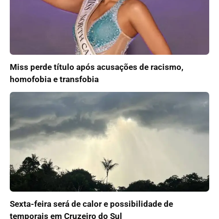
Miss perde título após acusações de racismo,
homofobia e transfobia
Sexta-feira será de calor e possibilidade de
temporais em Cruzeiro do Sul