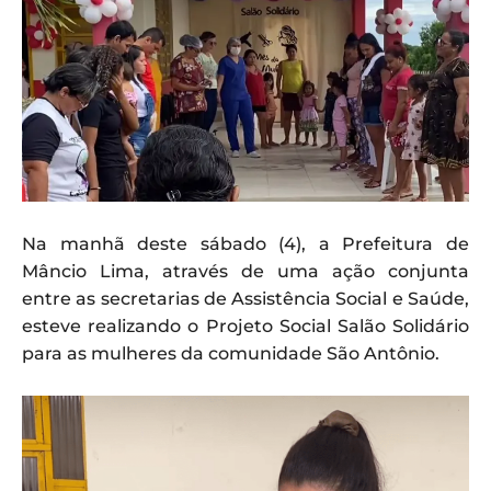
Na manhã deste sábado (4), a Prefeitura de
Mâncio Lima, através de uma ação conjunta
entre as secretarias de Assistência Social e Saúde,
esteve realizando o Projeto Social Salão Solidário
para as mulheres da comunidade São Antônio.