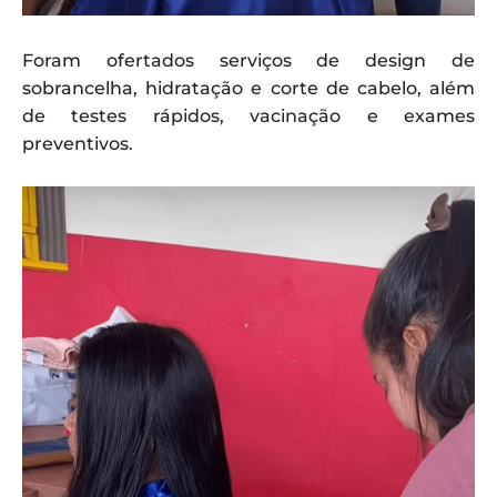
Foram ofertados serviços de design de
sobrancelha, hidratação e corte de cabelo, além
de testes rápidos, vacinação e exames
preventivos.