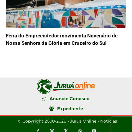
Feira do Empreendedor movimenta Novenário de
Nossa Senhora da Glória em Cruzeiro do Sul
Anuncie Conosco
Expediente
© Copyright 2000-2026 - Juruá Online - Notícias