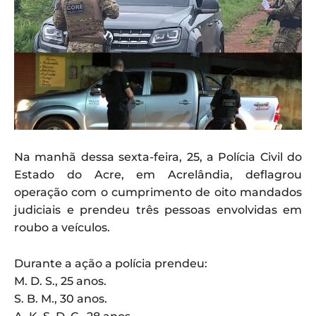
Na manhã dessa sexta-feira, 25, a Polícia Civil do
Estado do Acre, em Acrelândia, deflagrou
operação com o cumprimento de oito mandados
judiciais e prendeu três pessoas envolvidas em
roubo a veículos.
Durante a ação a polícia prendeu:
M. D. S., 25 anos.
S. B. M., 30 anos.