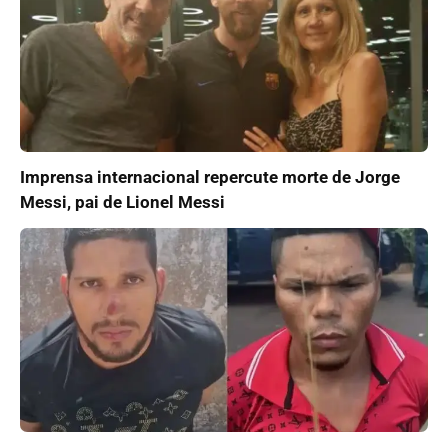
Imprensa internacional repercute morte de Jorge
Messi, pai de Lionel Messi