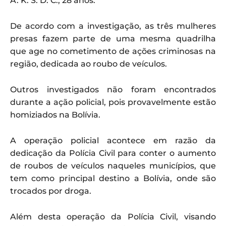
A. K. S. D. C., 28 anos.
De acordo com a investigação, as três mulheres
presas fazem parte de uma mesma quadrilha
que age no cometimento de ações criminosas na
região, dedicada ao roubo de veículos.
Outros investigados não foram encontrados
durante a ação policial, pois provavelmente estão
homiziados na Bolívia.
A operação policial acontece em razão da
dedicação da Polícia Civil para conter o aumento
de roubos de veículos naqueles municípios, que
tem como principal destino a Bolívia, onde são
trocados por droga.
Além desta operação da Polícia Civil, visando