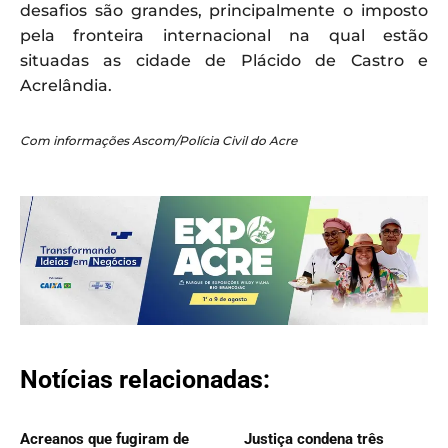
desafios são grandes, principalmente o imposto
pela fronteira internacional na qual estão
situadas as cidade de Plácido de Castro e
Acrelândia.
Com informações Ascom/Polícia Civil do Acre
Notícias relacionadas:
Acreanos que fugiram de
Justiça condena três