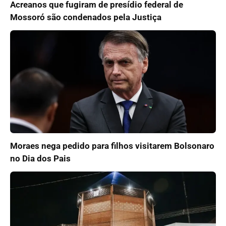
Acreanos que fugiram de presídio federal de
Mossoró são condenados pela Justiça
Moraes nega pedido para filhos visitarem Bolsonaro
no Dia dos Pais