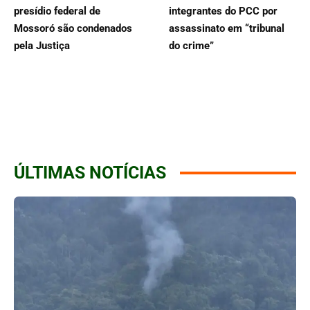
presídio federal de
integrantes do PCC por
Mossoró são condenados
assassinato em “tribunal
pela Justiça
do crime”
ÚLTIMAS NOTÍCIAS