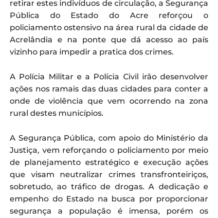
retirar estes indivíduos de circulação, a Segurança
Pública do Estado do Acre reforçou o
policiamento ostensivo na área rural da cidade de
Acrelândia e na ponte que dá acesso ao país
vizinho para impedir a pratica dos crimes.
A Polícia Militar e a Polícia Civil irão desenvolver
ações nos ramais das duas cidades para conter a
onde de violência que vem ocorrendo na zona
rural destes municípios.
A Segurança Pública, com apoio do Ministério da
Justiça, vem reforçando o policiamento por meio
de planejamento estratégico e execução ações
que visam neutralizar crimes transfronteiriços,
sobretudo, ao tráfico de drogas. A dedicação e
empenho do Estado na busca por proporcionar
segurança a população é imensa, porém os