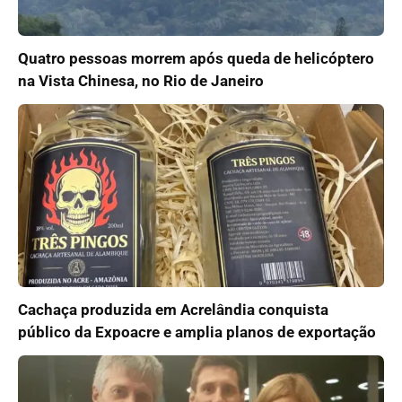
Quatro pessoas morrem após queda de helicóptero
na Vista Chinesa, no Rio de Janeiro
Cachaça produzida em Acrelândia conquista
público da Expoacre e amplia planos de exportação