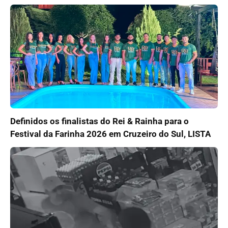
Definidos os finalistas do Rei & Rainha para o
Festival da Farinha 2026 em Cruzeiro do Sul, LISTA