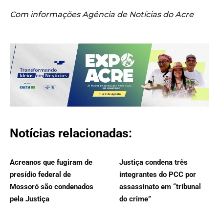
Com informações Agência de Notícias do Acre
Notícias relacionadas:
Acreanos que fugiram de
Justiça condena três
presídio federal de
integrantes do PCC por
Mossoró são condenados
assassinato em “tribunal
pela Justiça
do crime”