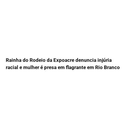
Rainha do Rodeio da Expoacre denuncia injúria
racial e mulher é presa em flagrante em Rio Branco