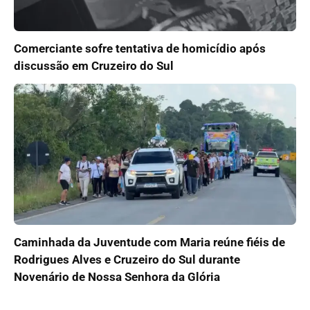
Comerciante sofre tentativa de homicídio após
discussão em Cruzeiro do Sul
Caminhada da Juventude com Maria reúne fiéis de
Rodrigues Alves e Cruzeiro do Sul durante
Novenário de Nossa Senhora da Glória