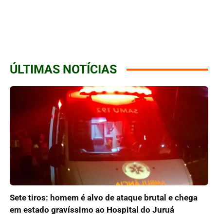
ÚLTIMAS NOTÍCIAS
Sete tiros: homem é alvo de ataque brutal e chega
em estado gravíssimo ao Hospital do Juruá