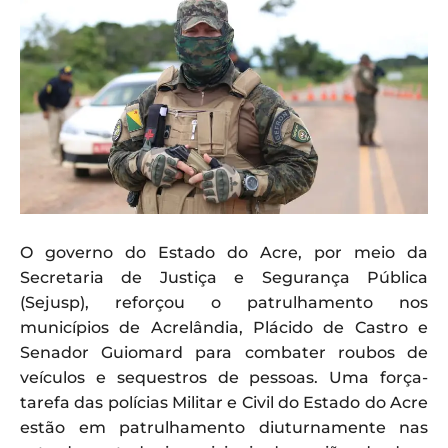
O governo do Estado do Acre, por meio da
Secretaria de Justiça e Segurança Pública
(Sejusp), reforçou o patrulhamento nos
municípios de Acrelândia, Plácido de Castro e
Senador Guiomard para combater roubos de
veículos e sequestros de pessoas. Uma força-
tarefa das polícias Militar e Civil do Estado do Acre
estão em patrulhamento diuturnamente nas