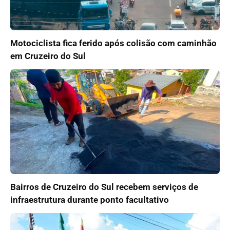
Motociclista fica ferido após colisão com caminhão
em Cruzeiro do Sul
Bairros de Cruzeiro do Sul recebem serviços de
infraestrutura durante ponto facultativo