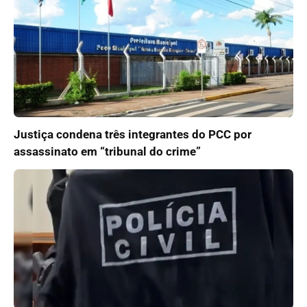
Justiça condena três integrantes do PCC por
assassinato em “tribunal do crime”