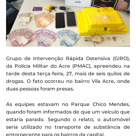
Grupo de Intervenção Rápida Ostensiva (GIRO),
da Polícia Militar do Acre (PMAC), apreendeu na
tarde desta terça-feira, 27, mais de seis quilos de
drogas. O fato ocorreu no bairro Vila Acre, onde
duas pessoas foram presas.
As equipes estavam no Parque Chico Mendes,
quando foram informados de que um veículo que
estaria parado. Segundo o relato, o automóvel
seria utilizado no transporte de substância de
entorpecente para os bairros da capital.