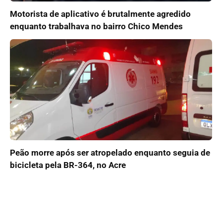
Motorista de aplicativo é brutalmente agredido
enquanto trabalhava no bairro Chico Mendes
Peão morre após ser atropelado enquanto seguia de
bicicleta pela BR-364, no Acre