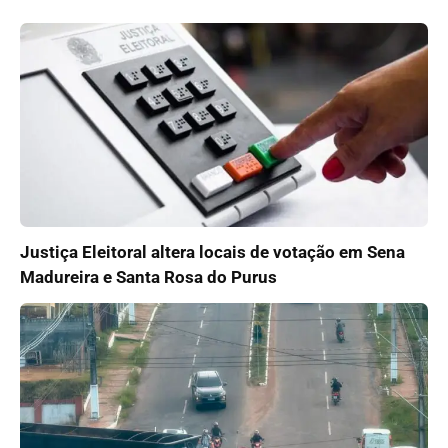
Justiça Eleitoral altera locais de votação em Sena
Madureira e Santa Rosa do Purus