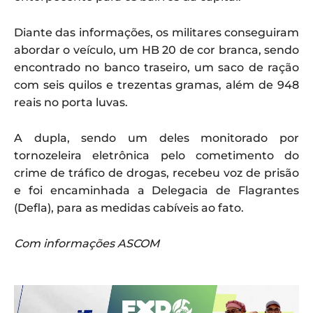
Diante das informações, os militares conseguiram
abordar o veículo, um HB 20 de cor branca, sendo
encontrado no banco traseiro, um saco de ração
com seis quilos e trezentas gramas, além de 948
reais no porta luvas.
A dupla, sendo um deles monitorado por
tornozeleira eletrônica pelo cometimento do
crime de tráfico de drogas, recebeu voz de prisão
e foi encaminhada a Delegacia de Flagrantes
(Defla), para as medidas cabíveis ao fato.
Com informações ASCOM