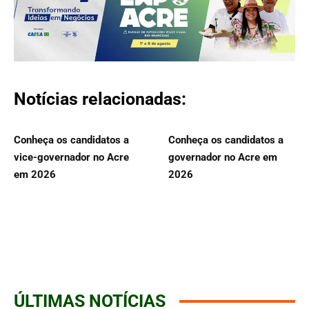
Notícias relacionadas:
Conheça os candidatos a
Conheça os candidatos a
vice-governador no Acre
governador no Acre em
em 2026
2026
ÚLTIMAS NOTÍCIAS