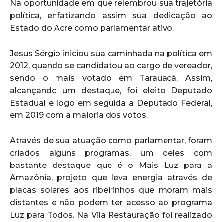
Na oportunidade em que relembrou sua trajetória
política, enfatizando assim sua dedicação ao
Estado do Acre como parlamentar ativo.
Jesus Sérgio iniciou sua caminhada na política em
2012, quando se candidatou ao cargo de vereador,
sendo o mais votado em Tarauacá. Assim,
alcançando um destaque, foi eleito Deputado
Estadual e logo em seguida a Deputado Federal,
em 2019 com a maioria dos votos.
Através de sua atuação como parlamentar, foram
criados alguns programas, um deles com
bastante destaque que é o Mais Luz para a
Amazônia, projeto que leva energia através de
placas solares aos ribeirinhos que moram mais
distantes e não podem ter acesso ao programa
Luz para Todos. Na Vila Restauração foi realizado