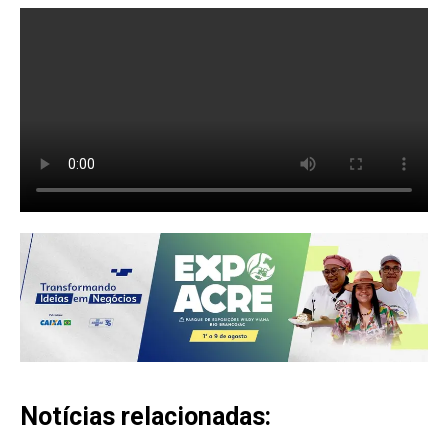
Notícias relacionadas: