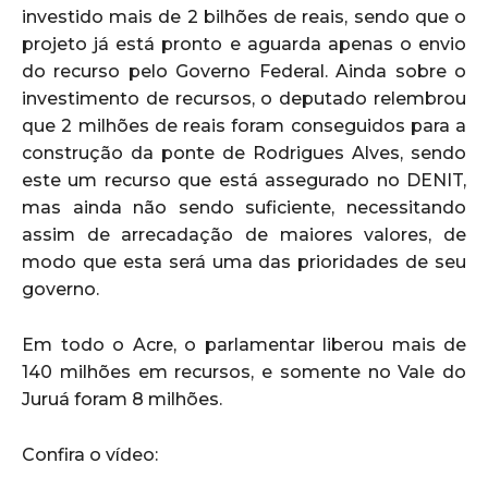
investido mais de 2 bilhões de reais, sendo que o
projeto já está pronto e aguarda apenas o envio
do recurso pelo Governo Federal. Ainda sobre o
investimento de recursos, o deputado relembrou
que 2 milhões de reais foram conseguidos para a
construção da ponte de Rodrigues Alves, sendo
este um recurso que está assegurado no DENIT,
mas ainda não sendo suficiente, necessitando
assim de arrecadação de maiores valores, de
modo que esta será uma das prioridades de seu
governo.
Em todo o Acre, o parlamentar liberou mais de
140 milhões em recursos, e somente no Vale do
Juruá foram 8 milhões.
Confira o vídeo: