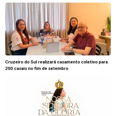
Cruzeiro do Sul realizará casamento coletivo para
200 casais no fim de setembro