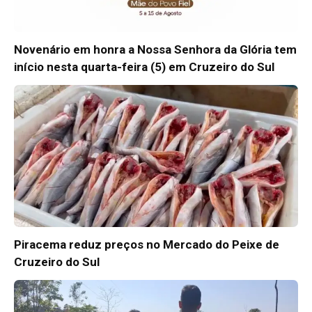
Novenário em honra a Nossa Senhora da Glória tem
início nesta quarta-feira (5) em Cruzeiro do Sul
Piracema reduz preços no Mercado do Peixe de
Cruzeiro do Sul