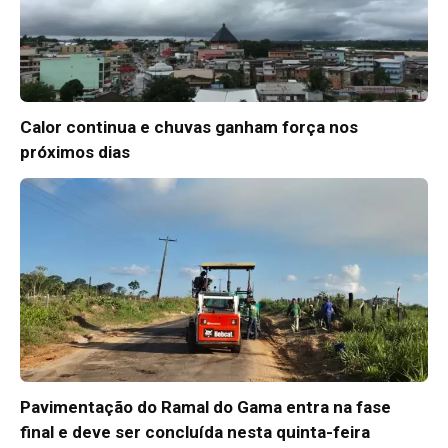
Calor continua e chuvas ganham força nos
próximos dias
Pavimentação do Ramal do Gama entra na fase
final e deve ser concluída nesta quinta-feira