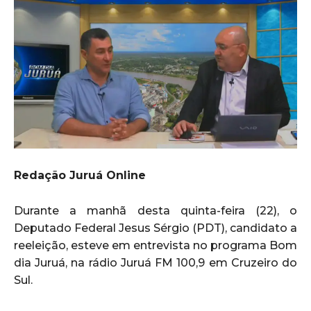
Redação Juruá Online
Durante a manhã desta quinta-feira (22), o
Deputado Federal Jesus Sérgio (PDT), candidato a
reeleição, esteve em entrevista no programa Bom
dia Juruá, na rádio Juruá FM 100,9 em Cruzeiro do
Sul.