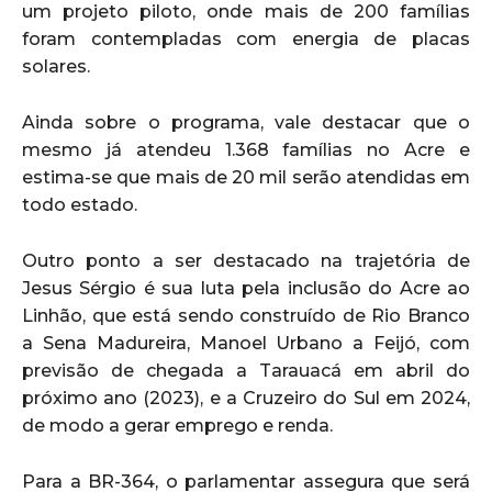
um projeto piloto, onde mais de 200 famílias
foram contempladas com energia de placas
solares.
Ainda sobre o programa, vale destacar que o
mesmo já atendeu 1.368 famílias no Acre e
estima-se que mais de 20 mil serão atendidas em
todo estado.
Outro ponto a ser destacado na trajetória de
Jesus Sérgio é sua luta pela inclusão do Acre ao
Linhão, que está sendo construído de Rio Branco
a Sena Madureira, Manoel Urbano a Feijó, com
previsão de chegada a Tarauacá em abril do
próximo ano (2023), e a Cruzeiro do Sul em 2024,
de modo a gerar emprego e renda.
Para a BR-364, o parlamentar assegura que será