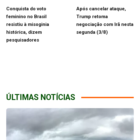
Conquista do voto
Após cancelar ataque,
feminino no Brasil
Trump retoma
resistiu à misoginia
negociação com Irã nesta
histórica, dizem
segunda (3/8)
pesquisadores
ÚLTIMAS NOTÍCIAS