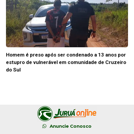
Homem é preso após ser condenado a 13 anos por
estupro de vulnerável em comunidade de Cruzeiro
do Sul
Anuncie Conosco