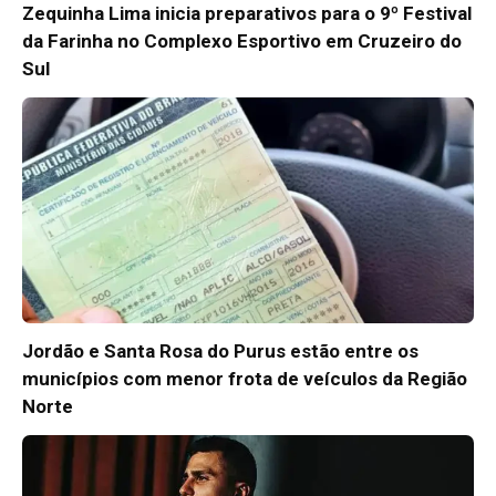
Zequinha Lima inicia preparativos para o 9º Festival
da Farinha no Complexo Esportivo em Cruzeiro do
Sul
Jordão e Santa Rosa do Purus estão entre os
municípios com menor frota de veículos da Região
Norte