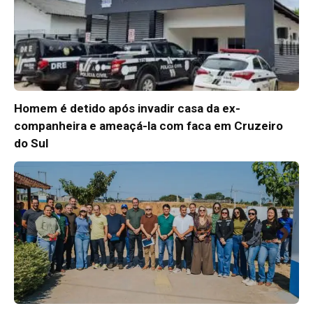
Homem é detido após invadir casa da ex-
companheira e ameaçá-la com faca em Cruzeiro
do Sul