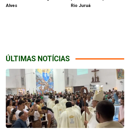
Alves
Rio Juruá
ÚLTIMAS NOTÍCIAS