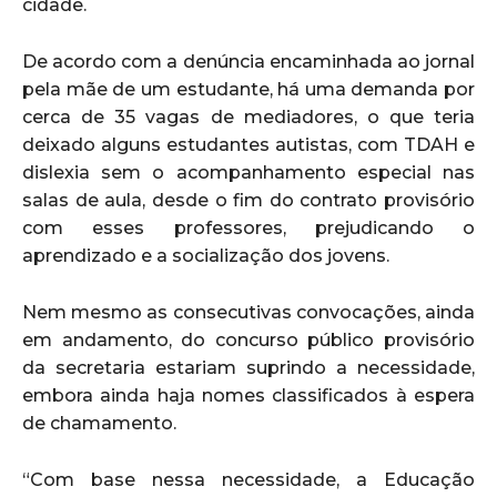
cidade.
De acordo com a denúncia encaminhada ao jornal
pela mãe de um estudante, há uma demanda por
cerca de 35 vagas de mediadores, o que teria
deixado alguns estudantes autistas, com TDAH e
dislexia sem o acompanhamento especial nas
salas de aula, desde o fim do contrato provisório
com esses professores, prejudicando o
aprendizado e a socialização dos jovens.
Nem mesmo as consecutivas convocações, ainda
em andamento, do concurso público provisório
da secretaria estariam suprindo a necessidade,
embora ainda haja nomes classificados à espera
de chamamento.
“Com base nessa necessidade, a Educação