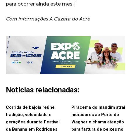
para ocorrer ainda este mês.”
Com informações A Gazeta do Acre
Notícias relacionadas:
Corrida de bajola reúne
Piracema do mandim atrai
tradição, velocidade e
moradores ao Porto do
gerações durante Festival
Wagner e chama atenção
da Banana em Rodrigues
para fartura de peixes no