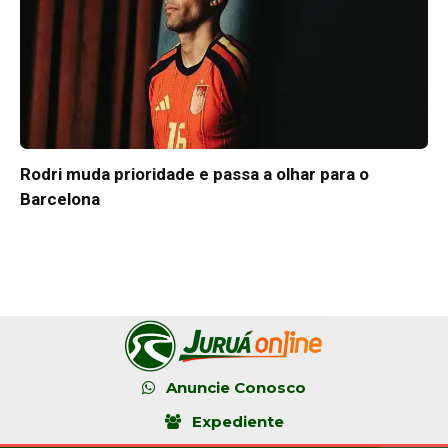
Rodri muda prioridade e passa a olhar para o
Barcelona
Anuncie Conosco
Expediente