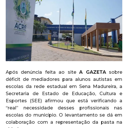
Após denúncia feita ao site
A GAZETA
sobre
déficit de mediadores para alunos autistas em
escolas da rede estadual em Sena Madureira, a
Secretaria de Estado de Educação, Cultura e
Esportes (SEE) afirmou que está verificando a
“real” necessidade desses profissionais nas
escolas do município. O levantamento se dá em
colaboração com a representação da pasta na