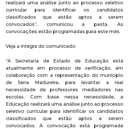
realizará uma análise junto ao processo seletivo
curricular para identificar os candidatos
classificados que estão aptos a serem
convocados”, comunicou a pasta. As
convocações estão programadas para este mês.
Veja a íntegra do comunicado:
“A Secretaria de Estado de Educação está
atualmente em processo de verificação, em
colaboração com a representação do município
de Sena Madureira, para levantar a real
necessidade de professores mediadores nas
escolas. Com base nessa necessidade, a
Educação realizará uma análise junto ao processo
seletivo curricular para identificar os candidatos
classificados que estão aptos a serem
convocados. A convocação está programada