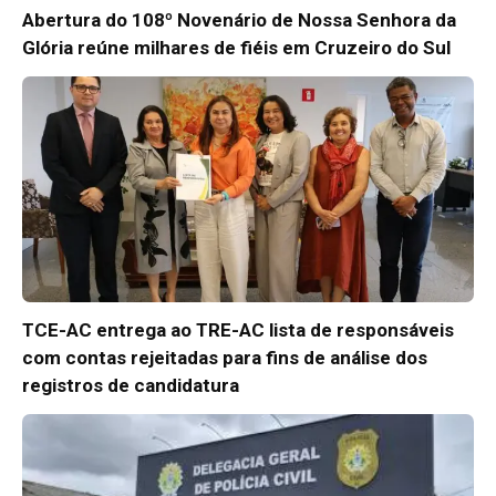
Abertura do 108º Novenário de Nossa Senhora da
Glória reúne milhares de fiéis em Cruzeiro do Sul
TCE-AC entrega ao TRE-AC lista de responsáveis
com contas rejeitadas para fins de análise dos
registros de candidatura