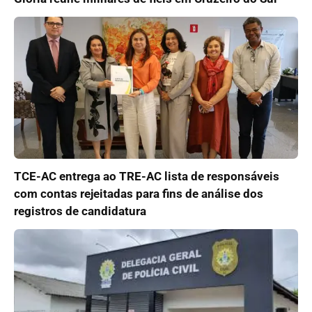
TCE-AC entrega ao TRE-AC lista de responsáveis
com contas rejeitadas para fins de análise dos
registros de candidatura