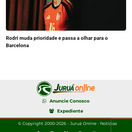
Rodri muda prioridade e passa a olhar para o
Barcelona
Anuncie Conosco
Expediente
© Copyright 2000-2026 - Juruá Online - Notícias