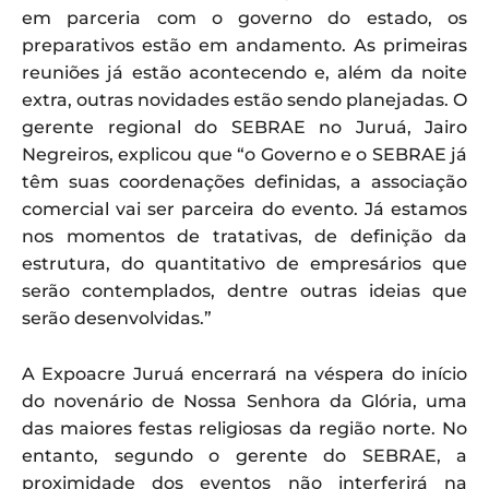
em parceria com o governo do estado, os
preparativos estão em andamento. As primeiras
reuniões já estão acontecendo e, além da noite
extra, outras novidades estão sendo planejadas. O
gerente regional do SEBRAE no Juruá, Jairo
Negreiros, explicou que “o Governo e o SEBRAE já
têm suas coordenações definidas, a associação
comercial vai ser parceira do evento. Já estamos
nos momentos de tratativas, de definição da
estrutura, do quantitativo de empresários que
serão contemplados, dentre outras ideias que
serão desenvolvidas.”
A Expoacre Juruá encerrará na véspera do início
do novenário de Nossa Senhora da Glória, uma
das maiores festas religiosas da região norte. No
entanto, segundo o gerente do SEBRAE, a
proximidade dos eventos não interferirá na