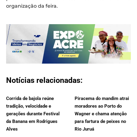
organização da feira.
Notícias relacionadas:
Corrida de bajola reúne
Piracema do mandim atrai
tradição, velocidade e
moradores ao Porto do
gerações durante Festival
Wagner e chama atenção
da Banana em Rodrigues
para fartura de peixes no
Alves
Rio Juruá