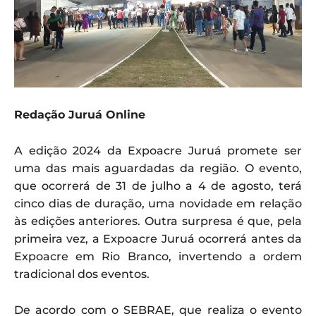
Redação Juruá Online
A edição 2024 da Expoacre Juruá promete ser
uma das mais aguardadas da região. O evento,
que ocorrerá de 31 de julho a 4 de agosto, terá
cinco dias de duração, uma novidade em relação
às edições anteriores. Outra surpresa é que, pela
primeira vez, a Expoacre Juruá ocorrerá antes da
Expoacre em Rio Branco, invertendo a ordem
tradicional dos eventos.
De acordo com o SEBRAE, que realiza o evento