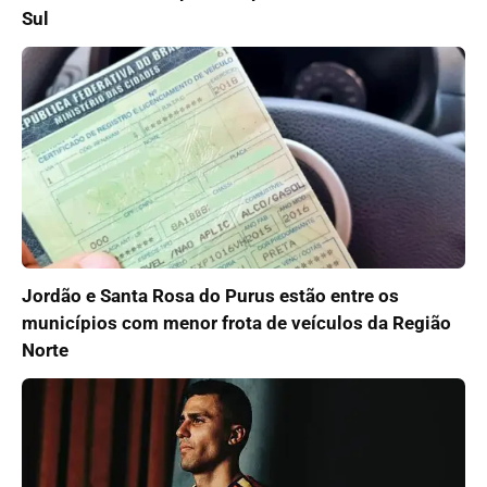
Sul
Jordão e Santa Rosa do Purus estão entre os
municípios com menor frota de veículos da Região
Norte