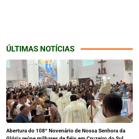
ÚLTIMAS NOTÍCIAS
Abertura do 108º Novenário de Nossa Senhora da
Glória reúne milhares de fiéis em Cruzeiro do Sul