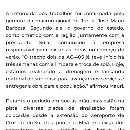
A retomada dos trabalhos foi confirmada pelo
gerente da macroregional do Juruá, José Mauri
Barbosa. Segundo ele, o governo do estado,
comprometido com a região, juntamente com a
presidente Sula, comunicou à empresa
responsável para iniciar as obras no começo do
verão. “O trecho dois da AC-405 já teve início há
três semanas com a limpeza e troca de solo. Hoje,
estamos realizando a drenagem e lançando
material de sub-base para avançar nos serviços e
entregar a obra para a população,” afirmou Mauri.
Durante o período em que as máquinas estão na
pista, diversas placas de sinalização foram
colocadas desde a extensão do aeroporto de
Cruzeiro do Sul até a ponte do Moa. Isso exige dos
condutores maior atenção aos limites de