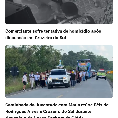
Comerciante sofre tentativa de homicídio após
discussão em Cruzeiro do Sul
Caminhada da Juventude com Maria reúne fiéis de
Rodrigues Alves e Cruzeiro do Sul durante