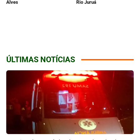
Alves
Rio Juruá
ÚLTIMAS NOTÍCIAS