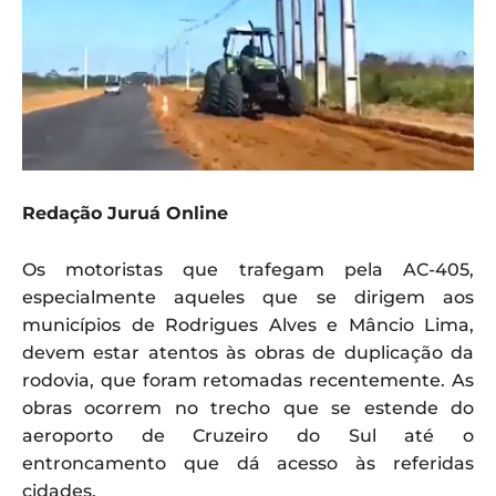
Redação Juruá Online
Os motoristas que trafegam pela AC-405,
especialmente aqueles que se dirigem aos
municípios de Rodrigues Alves e Mâncio Lima,
devem estar atentos às obras de duplicação da
rodovia, que foram retomadas recentemente. As
obras ocorrem no trecho que se estende do
aeroporto de Cruzeiro do Sul até o
entroncamento que dá acesso às referidas
cidades.