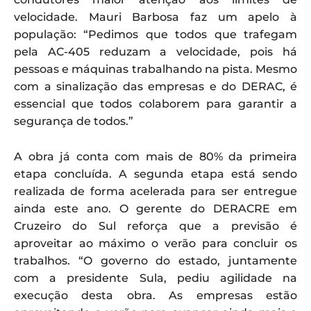
velocidade. Mauri Barbosa faz um apelo à
população: “Pedimos que todos que trafegam
pela AC-405 reduzam a velocidade, pois há
pessoas e máquinas trabalhando na pista. Mesmo
com a sinalização das empresas e do DERAC, é
essencial que todos colaborem para garantir a
segurança de todos.”
A obra já conta com mais de 80% da primeira
etapa concluída. A segunda etapa está sendo
realizada de forma acelerada para ser entregue
ainda este ano. O gerente do DERACRE em
Cruzeiro do Sul reforça que a previsão é
aproveitar ao máximo o verão para concluir os
trabalhos. “O governo do estado, juntamente
com a presidente Sula, pediu agilidade na
execução desta obra. As empresas estão