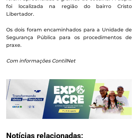
foi localizada na região do bairro Cristo
Libertador.
Os dois foram encaminhados para a Unidade de
Segurança Pública para os procedimentos de
praxe.
Com informações ContilNet
Notícias relacionadas: