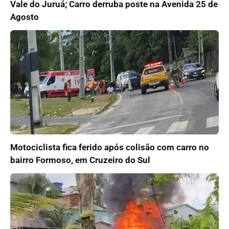
Vale do Juruá; Carro derruba poste na Avenida 25 de
Agosto
Motociclista fica ferido após colisão com carro no
bairro Formoso, em Cruzeiro do Sul