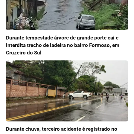
Durante tempestade árvore de grande porte cai e
interdita trecho de ladeira no bairro Formoso, em
Cruzeiro do Sul
Durante chuva, terceiro acidente é registrado no