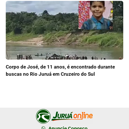
Corpo de José, de 11 anos, é encontrado durante
buscas no Rio Juruá em Cruzeiro do Sul
Anuncie Conosco