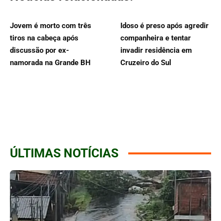
Jovem é morto com três
Idoso é preso após agredir
tiros na cabeça após
companheira e tentar
discussão por ex-
invadir residência em
namorada na Grande BH
Cruzeiro do Sul
ÚLTIMAS NOTÍCIAS