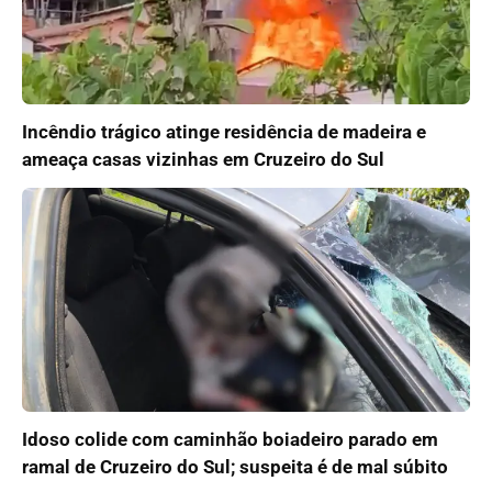
Incêndio trágico atinge residência de madeira e
ameaça casas vizinhas em Cruzeiro do Sul
Idoso colide com caminhão boiadeiro parado em
ramal de Cruzeiro do Sul; suspeita é de mal súbito