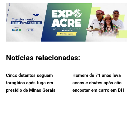
Notícias relacionadas:
Cinco detentos seguem
Homem de 71 anos leva
foragidos após fuga em
socos e chutes após cão
presídio de Minas Gerais
encostar em carro em BH