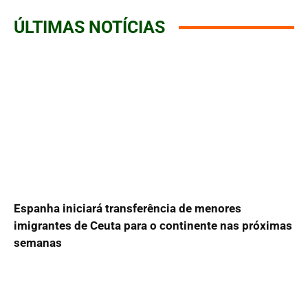
ÚLTIMAS NOTÍCIAS
Espanha iniciará transferência de menores
imigrantes de Ceuta para o continente nas próximas
semanas