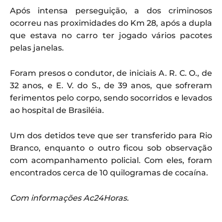
Após intensa perseguição, a dos criminosos
ocorreu nas proximidades do Km 28, após a dupla
que estava no carro ter jogado vários pacotes
pelas janelas.
Foram presos o condutor, de iniciais A. R. C. O., de
32 anos, e E. V. do S., de 39 anos, que sofreram
ferimentos pelo corpo, sendo socorridos e levados
ao hospital de Brasiléia.
Um dos detidos teve que ser transferido para Rio
Branco, enquanto o outro ficou sob observação
com acompanhamento policial. Com eles, foram
encontrados cerca de 10 quilogramas de cocaína.
Com informações Ac24Horas.