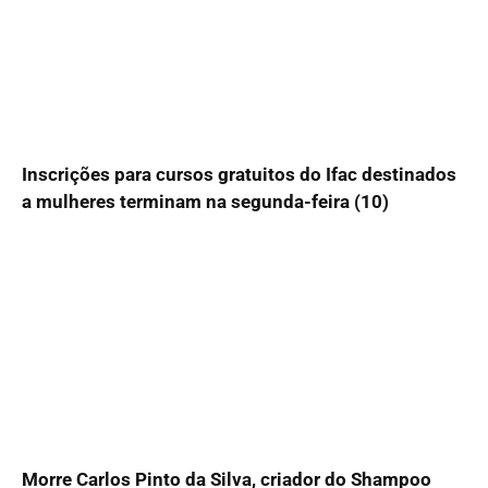
Inscrições para cursos gratuitos do Ifac destinados
a mulheres terminam na segunda-feira (10)
Morre Carlos Pinto da Silva, criador do Shampoo