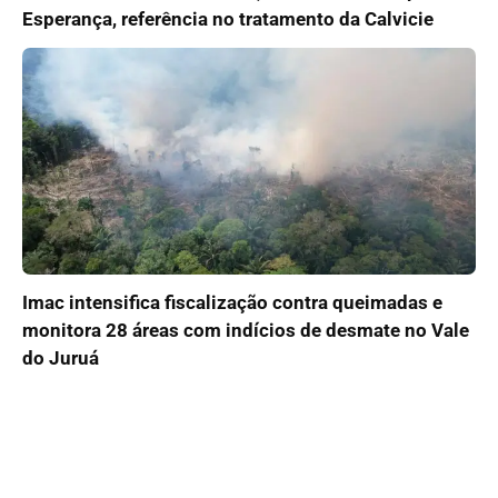
Esperança, referência no tratamento da Calvicie
Imac intensifica fiscalização contra queimadas e
monitora 28 áreas com indícios de desmate no Vale
do Juruá