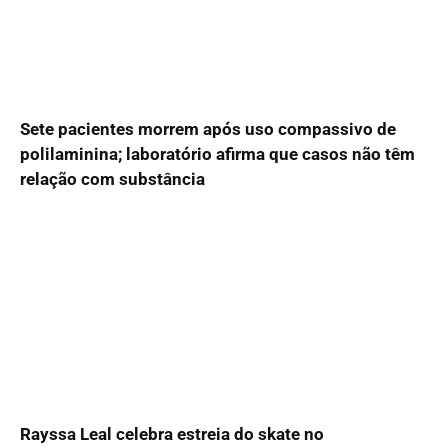
Sete pacientes morrem após uso compassivo de
polilaminina; laboratório afirma que casos não têm
relação com substância
Rayssa Leal celebra estreia do skate no