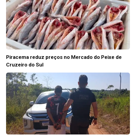
Piracema reduz preços no Mercado do Peixe de
Cruzeiro do Sul