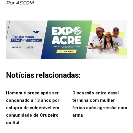
Por ASCOM
Notícias relacionadas:
Homem é preso após ser
Discussão entre casal
condenado a 13 anos por
termina com mulher
estupro de vulnerável em
ferida após agressão com
comunidade de Cruzeiro
arma
do Sul