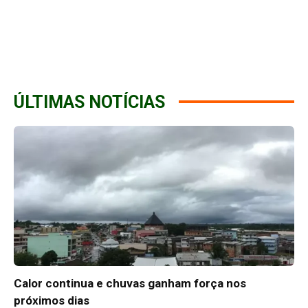
ÚLTIMAS NOTÍCIAS
Calor continua e chuvas ganham força nos
próximos dias