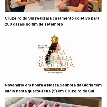
Cruzeiro do Sul realizará casamento coletivo para
200 casais no fim de setembro
Novenário em honra a Nossa Senhora da Glória tem
início nesta quarta-feira (5) em Cruzeiro do Sul