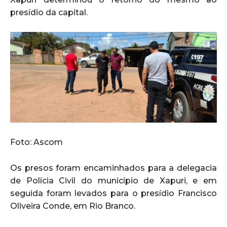
presídio da capital.
Foto: Ascom
Os presos foram encaminhados para a delegacia
de Polícia Civil do município de Xapuri, e em
seguida foram levados para o presídio Francisco
Oliveira Conde, em Rio Branco.