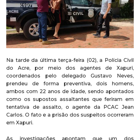
Na tarde da última terça-feira (02), a Polícia Civil
do Acre, por meio dos agentes de Xapuri,
coordenados pelo delegado Gustavo Neves,
prendeu de forma preventiva, dois homens,
ambos com 22 anos de idade, sendo apontados
como os supostos assaltantes que feriram em
tentativa de assalto, o agente da PCAC Jean
Carlos. O fato e a prisão dos suspeitos ocorreram
em Xapuri.
As investigações apontam que um dos