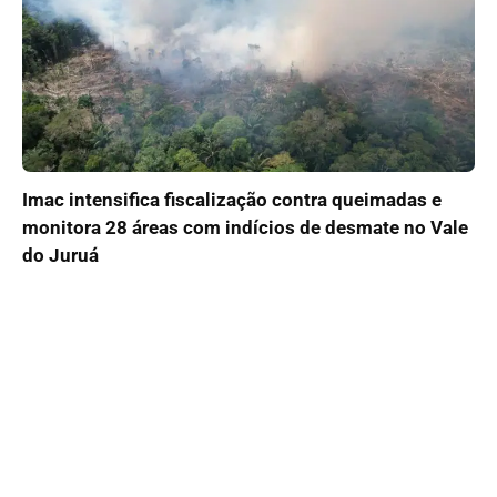
Imac intensifica fiscalização contra queimadas e
monitora 28 áreas com indícios de desmate no Vale
do Juruá