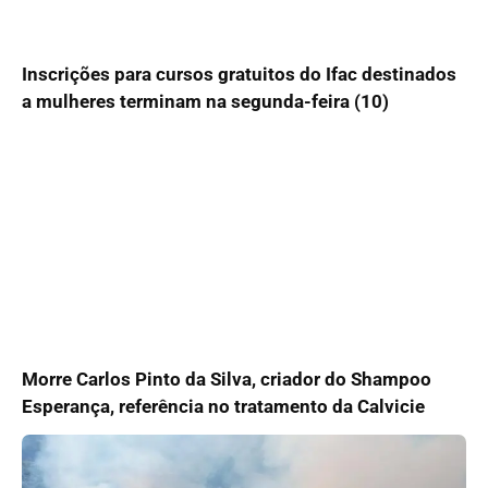
Inscrições para cursos gratuitos do Ifac destinados
a mulheres terminam na segunda-feira (10)
Morre Carlos Pinto da Silva, criador do Shampoo
Esperança, referência no tratamento da Calvicie