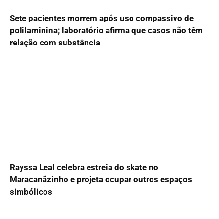
Sete pacientes morrem após uso compassivo de
polilaminina; laboratório afirma que casos não têm
relação com substância
Rayssa Leal celebra estreia do skate no
Maracanãzinho e projeta ocupar outros espaços
simbólicos