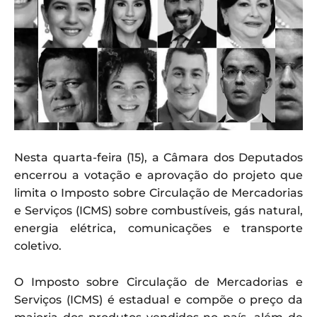
Nesta quarta-feira (15), a Câmara dos Deputados
encerrou a votação e aprovação do projeto que
limita o Imposto sobre Circulação de Mercadorias
e Serviços (ICMS) sobre combustíveis, gás natural,
energia elétrica, comunicações e transporte
coletivo.
O Imposto sobre Circulação de Mercadorias e
Serviços (ICMS) é estadual e compõe o preço da