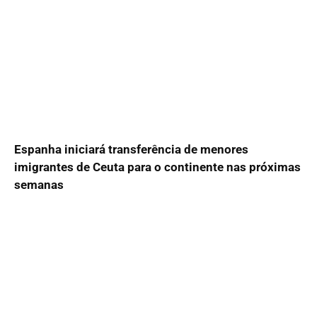
Espanha iniciará transferência de menores
imigrantes de Ceuta para o continente nas próximas
semanas