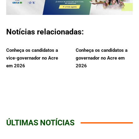
Notícias relacionadas:
Conheça os candidatos a
Conheça os candidatos a
vice-governador no Acre
governador no Acre em
em 2026
2026
ÚLTIMAS NOTÍCIAS