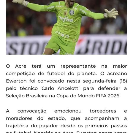
O Acre terá um representante na maior
competição de futebol do planeta. O acreano
Ewerton foi convocado nesta segunda-feira (18)
pelo técnico Carlo Ancelotti para defender a
Seleção Brasileira na Copa do Mundo FIFA 2026.
A convocação emocionou torcedores e
moradores do estado, que acompanham a
trajetória do jogador desde os primeiros passos