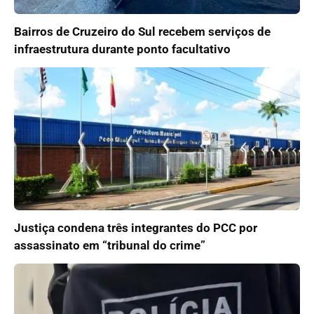
Bairros de Cruzeiro do Sul recebem serviços de
infraestrutura durante ponto facultativo
Justiça condena três integrantes do PCC por
assassinato em “tribunal do crime”