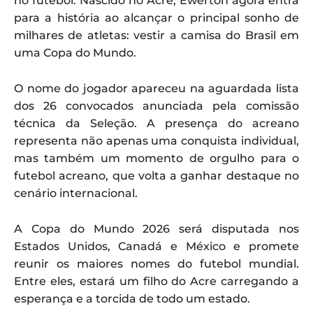
no futebol. Nascido no Acre, Ewerton agora entra
para a história ao alcançar o principal sonho de
milhares de atletas: vestir a camisa do Brasil em
uma Copa do Mundo.
O nome do jogador apareceu na aguardada lista
dos 26 convocados anunciada pela comissão
técnica da Seleção. A presença do acreano
representa não apenas uma conquista individual,
mas também um momento de orgulho para o
futebol acreano, que volta a ganhar destaque no
cenário internacional.
A Copa do Mundo 2026 será disputada nos
Estados Unidos, Canadá e México e promete
reunir os maiores nomes do futebol mundial.
Entre eles, estará um filho do Acre carregando a
esperança e a torcida de todo um estado.