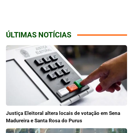
ÚLTIMAS NOTÍCIAS
Justiça Eleitoral altera locais de votação em Sena
Madureira e Santa Rosa do Purus