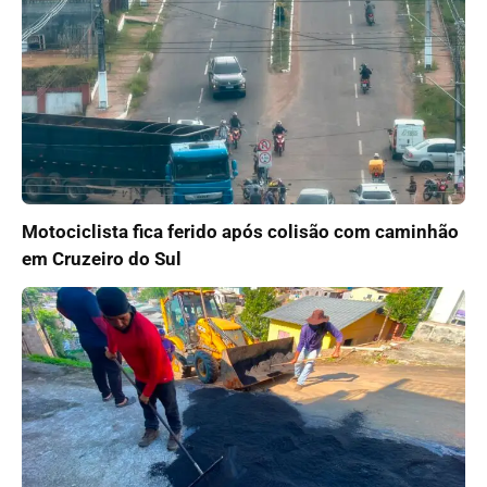
Motociclista fica ferido após colisão com caminhão
em Cruzeiro do Sul