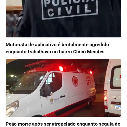
Motorista de aplicativo é brutalmente agredido
enquanto trabalhava no bairro Chico Mendes
Peão morre após ser atropelado enquanto seguia de