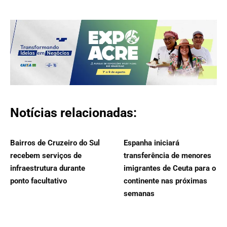
Notícias relacionadas:
Bairros de Cruzeiro do Sul
Espanha iniciará
recebem serviços de
transferência de menores
infraestrutura durante
imigrantes de Ceuta para o
ponto facultativo
continente nas próximas
semanas