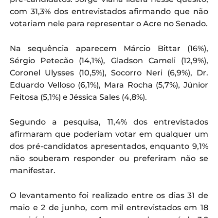
com 31,3% dos entrevistados afirmando que não
votariam nele para representar o Acre no Senado.
Na sequência aparecem Márcio Bittar (16%),
Sérgio Petecão (14,1%), Gladson Cameli (12,9%),
Coronel Ulysses (10,5%), Socorro Neri (6,9%), Dr.
Eduardo Velloso (6,1%), Mara Rocha (5,7%), Júnior
Feitosa (5,1%) e Jéssica Sales (4,8%).
Segundo a pesquisa, 11,4% dos entrevistados
afirmaram que poderiam votar em qualquer um
dos pré-candidatos apresentados, enquanto 9,1%
não souberam responder ou preferiram não se
manifestar.
O levantamento foi realizado entre os dias 31 de
maio e 2 de junho, com mil entrevistados em 18