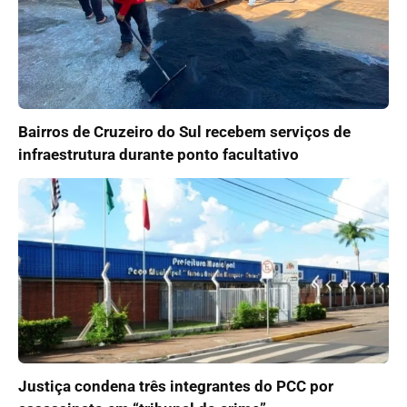
Bairros de Cruzeiro do Sul recebem serviços de
infraestrutura durante ponto facultativo
Justiça condena três integrantes do PCC por