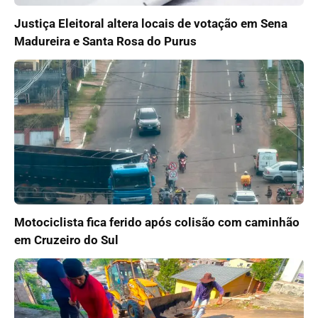
Justiça Eleitoral altera locais de votação em Sena
Madureira e Santa Rosa do Purus
Motociclista fica ferido após colisão com caminhão
em Cruzeiro do Sul