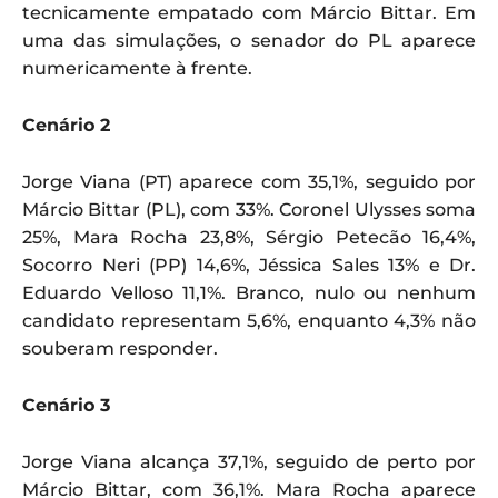
tecnicamente empatado com Márcio Bittar. Em
uma das simulações, o senador do PL aparece
numericamente à frente.
Cenário 2
Jorge Viana (PT) aparece com 35,1%, seguido por
Márcio Bittar (PL), com 33%. Coronel Ulysses soma
25%, Mara Rocha 23,8%, Sérgio Petecão 16,4%,
Socorro Neri (PP) 14,6%, Jéssica Sales 13% e Dr.
Eduardo Velloso 11,1%. Branco, nulo ou nenhum
candidato representam 5,6%, enquanto 4,3% não
souberam responder.
Cenário 3
Jorge Viana alcança 37,1%, seguido de perto por
Márcio Bittar, com 36,1%. Mara Rocha aparece