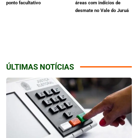
ponto facultativo
áreas com indícios de
desmate no Vale do Juruá
ÚLTIMAS NOTÍCIAS