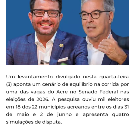
Um levantamento divulgado nesta quarta-feira
(3) aponta um cenário de equilíbrio na corrida por
uma das vagas do Acre no Senado Federal nas
eleições de 2026. A pesquisa ouviu mil eleitores
em 18 dos 22 municípios acreanos entre os dias 31
de maio e 2 de junho e apresenta quatro
simulações de disputa.