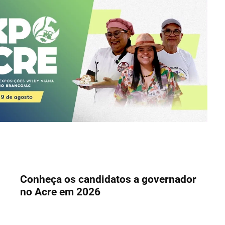
Conheça os candidatos a governador
no Acre em 2026