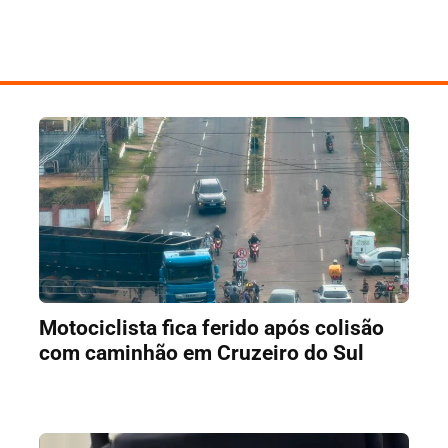
Motociclista fica ferido após colisão
com caminhão em Cruzeiro do Sul