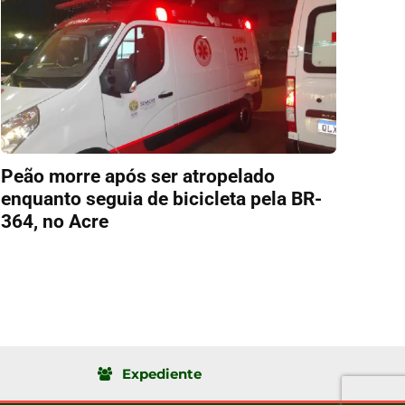
Peão morre após ser atropelado
enquanto seguia de bicicleta pela BR-
364, no Acre
Expediente