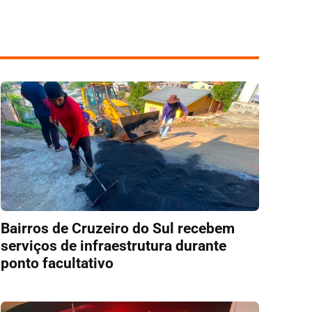
Bairros de Cruzeiro do Sul recebem
serviços de infraestrutura durante
ponto facultativo