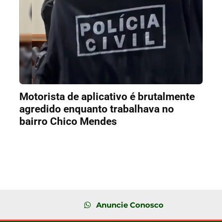
Motorista de aplicativo é brutalmente
agredido enquanto trabalhava no
bairro Chico Mendes
Anuncie Conosco