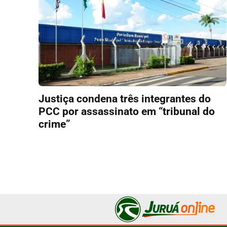
Justiça condena três integrantes do
PCC por assassinato em “tribunal do
crime”