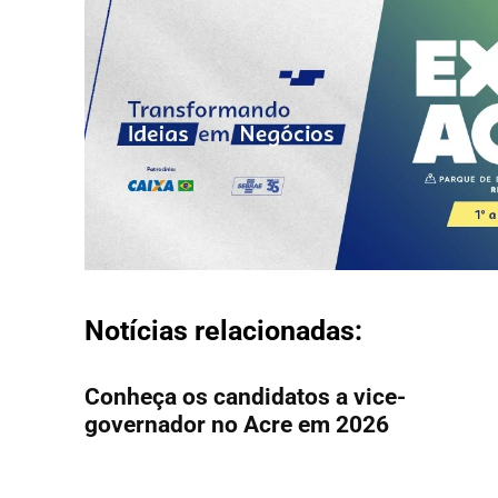
Notícias relacionadas:
Conheça os candidatos a vice-
governador no Acre em 2026