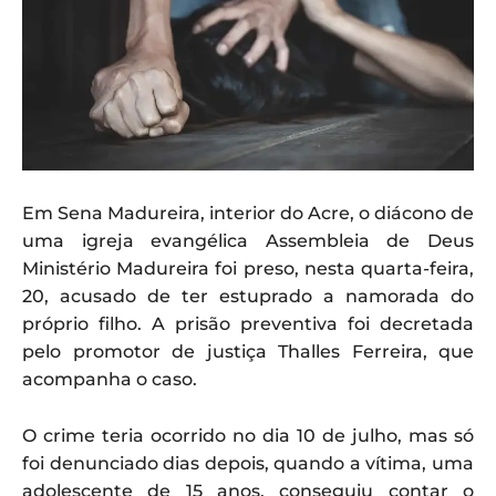
Em Sena Madureira, interior do Acre, o diácono de
uma igreja evangélica Assembleia de Deus
Ministério Madureira foi preso, nesta quarta-feira,
20, acusado de ter estuprado a namorada do
próprio filho. A prisão preventiva foi decretada
pelo promotor de justiça Thalles Ferreira, que
acompanha o caso.
O crime teria ocorrido no dia 10 de julho, mas só
foi denunciado dias depois, quando a vítima, uma
adolescente de 15 anos, conseguiu contar o