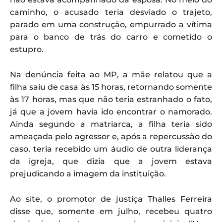
caminho, o acusado teria desviado o trajeto,
parado em uma construção, empurrado a vítima
para o banco de trás do carro e cometido o
estupro.
Na denúncia feita ao MP, a mãe relatou que a
filha saiu de casa às 15 horas, retornando somente
às 17 horas, mas que não teria estranhado o fato,
já que a jovem havia ido encontrar o namorado.
Ainda segundo a matriarca, a filha teria sido
ameaçada pelo agressor e, após a repercussão do
caso, teria recebido um áudio de outra liderança
da igreja, que dizia que a jovem estava
prejudicando a imagem da instituição.
Ao site, o promotor de justiça Thalles Ferreira
disse que, somente em julho, recebeu quatro