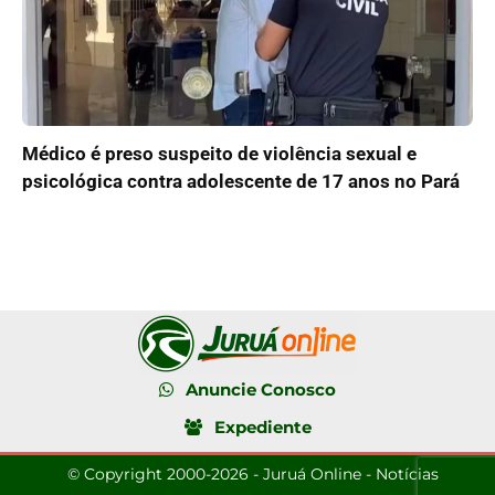
Médico é preso suspeito de violência sexual e
psicológica contra adolescente de 17 anos no Pará
Anuncie Conosco
Expediente
© Copyright 2000-2026 - Juruá Online - Notícias