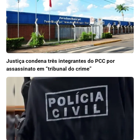
Justiça condena três integrantes do PCC por
assassinato em “tribunal do crime”