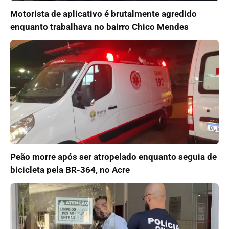
Motorista de aplicativo é brutalmente agredido
enquanto trabalhava no bairro Chico Mendes
Peão morre após ser atropelado enquanto seguia de
bicicleta pela BR-364, no Acre