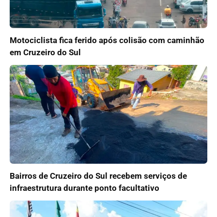
Motociclista fica ferido após colisão com caminhão
em Cruzeiro do Sul
Bairros de Cruzeiro do Sul recebem serviços de
infraestrutura durante ponto facultativo