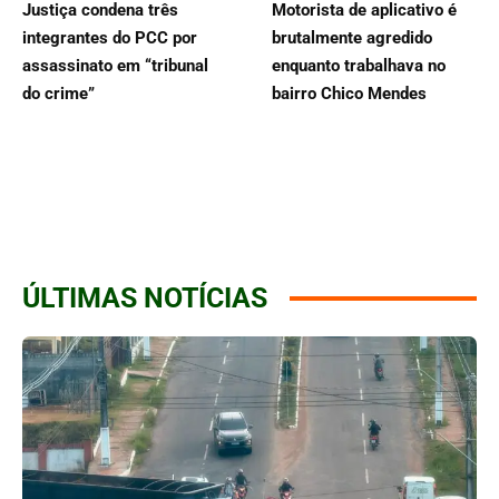
Justiça condena três
Motorista de aplicativo é
integrantes do PCC por
brutalmente agredido
assassinato em “tribunal
enquanto trabalhava no
do crime”
bairro Chico Mendes
ÚLTIMAS NOTÍCIAS