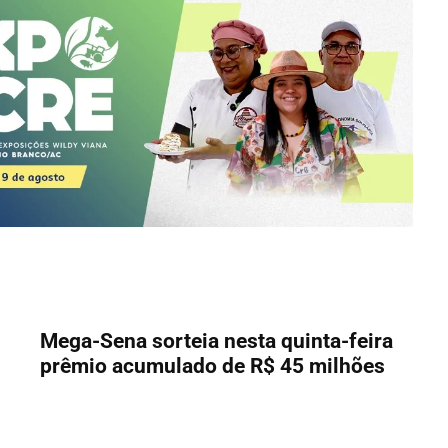
Mega-Sena sorteia nesta quinta-feira
prêmio acumulado de R$ 45 milhões