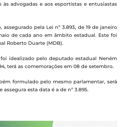
 às advogadas e aos esportistas e entusiastas
assegurado pela Lei nº 3.893, de 19 de janeiro
aio de cada ano em âmbito estadual. Este foi
al Roberto Duarte (MDB).
e foi idealizado pelo deputado estadual Neném
894, terá as comemorações em 08 de setembro.
ambém formulado pelo mesmo parlamentar, será
assegura esta data é a de nº 3.895.