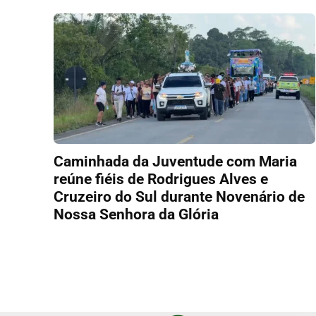
Caminhada da Juventude com Maria
reúne fiéis de Rodrigues Alves e
Cruzeiro do Sul durante Novenário de
Nossa Senhora da Glória