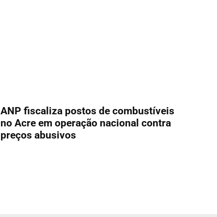
ANP fiscaliza postos de combustíveis
no Acre em operação nacional contra
preços abusivos