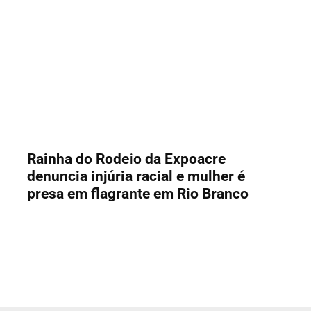
Rainha do Rodeio da Expoacre
denuncia injúria racial e mulher é
presa em flagrante em Rio Branco