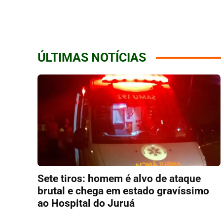
ÚLTIMAS NOTÍCIAS
Sete tiros: homem é alvo de ataque
brutal e chega em estado gravíssimo
ao Hospital do Juruá