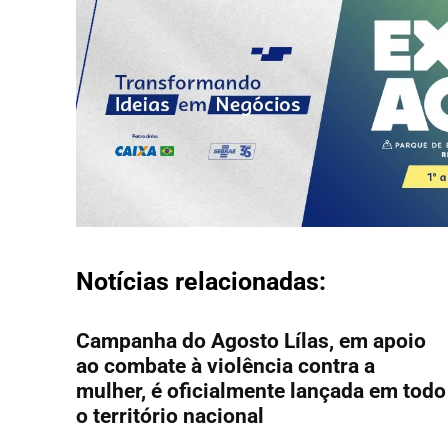
Notícias relacionadas:
Campanha do Agosto Lílas, em apoio
ao combate à violência contra a
mulher, é oficialmente lançada em todo
o território nacional