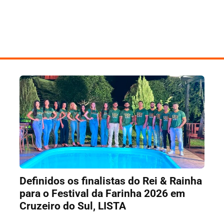
Definidos os finalistas do Rei & Rainha
para o Festival da Farinha 2026 em
Cruzeiro do Sul, LISTA