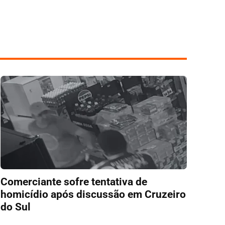
Comerciante sofre tentativa de
homicídio após discussão em Cruzeiro
do Sul