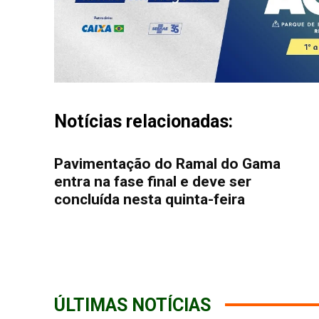
Notícias relacionadas:
Pavimentação do Ramal do Gama
entra na fase final e deve ser
concluída nesta quinta-feira
ÚLTIMAS NOTÍCIAS