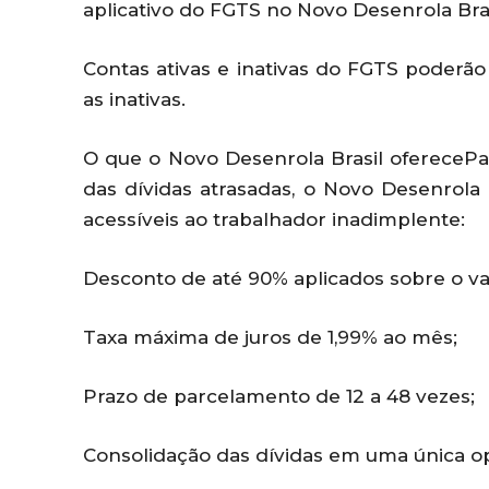
aplicativo do FGTS no Novo Desenrola Bras
Contas ativas e inativas do FGTS poderão
as inativas.
O que o Novo Desenrola Brasil oferecePar
das dívidas atrasadas, o Novo Desenrola 
acessíveis ao trabalhador inadimplente:
Desconto de até 90% aplicados sobre o valo
Taxa máxima de juros de 1,99% ao mês;
Prazo de parcelamento de 12 a 48 vezes;
Consolidação das dívidas em uma única o