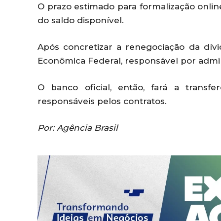
O prazo estimado para formalização onlin
do saldo disponível.
Após concretizar a renegociação da dívi
Econômica Federal, responsável por admin
O banco oficial, então, fará a transf
responsáveis pelos contratos.
Por: Agência Brasil