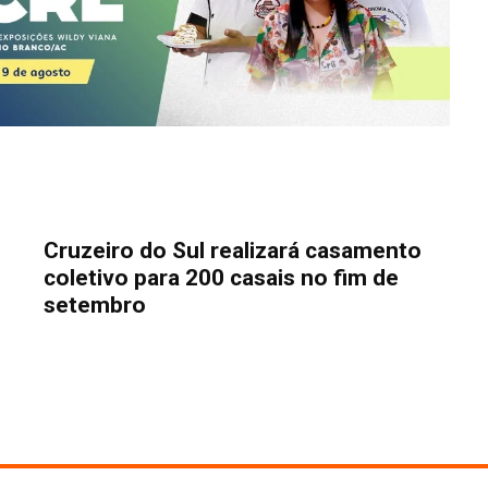
Cruzeiro do Sul realizará casamento
coletivo para 200 casais no fim de
setembro