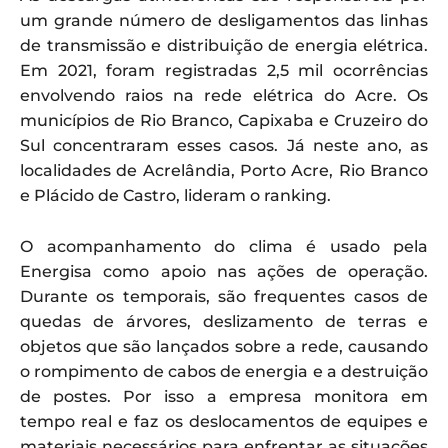
um grande número de desligamentos das linhas
de transmissão e distribuição de energia elétrica.
Em 2021, foram registradas 2,5 mil ocorrências
envolvendo raios na rede elétrica do Acre. Os
municípios de Rio Branco, Capixaba e Cruzeiro do
Sul concentraram esses casos. Já neste ano, as
localidades de Acrelândia, Porto Acre, Rio Branco
e Plácido de Castro, lideram o ranking.
O acompanhamento do clima é usado pela
Energisa como apoio nas ações de operação.
Durante os temporais, são frequentes casos de
quedas de árvores, deslizamento de terras e
objetos que são lançados sobre a rede, causando
o rompimento de cabos de energia e a destruição
de postes. Por isso a empresa monitora em
tempo real e faz os deslocamentos de equipes e
materiais necessários para enfrentar as situações