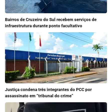
Bairros de Cruzeiro do Sul recebem serviços de
infraestrutura durante ponto facultativo
Justiça condena três integrantes do PCC por
assassinato em “tribunal do crime”