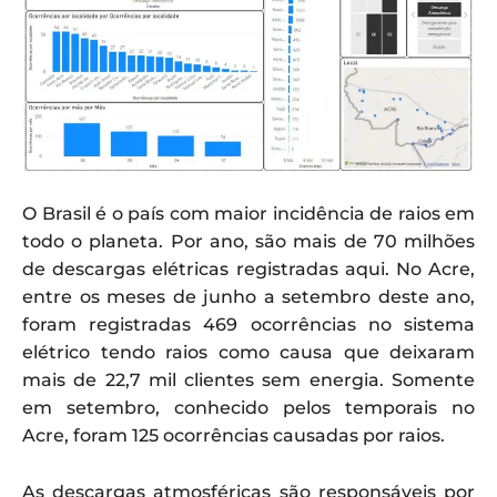
O Brasil é o país com maior incidência de raios em
todo o planeta. Por ano, são mais de 70 milhões
de descargas elétricas registradas aqui. No Acre,
entre os meses de junho a setembro deste ano,
foram registradas 469 ocorrências no sistema
elétrico tendo raios como causa que deixaram
mais de 22,7 mil clientes sem energia. Somente
em setembro, conhecido pelos temporais no
Acre, foram 125 ocorrências causadas por raios.
As descargas atmosféricas são responsáveis por