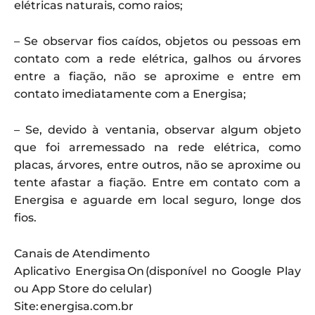
elétricas naturais, como raios;
– Se observar fios caídos, objetos ou pessoas em
contato com a rede elétrica, galhos ou árvores
entre a fiação, não se aproxime e entre em
contato imediatamente com a Energisa;
– Se, devido à ventania, observar algum objeto
que foi arremessado na rede elétrica, como
placas, árvores, entre outros, não se aproxime ou
tente afastar a fiação. Entre em contato com a
Energisa e aguarde em local seguro, longe dos
fios.
Canais de Atendimento
Aplicativo Energisa On (disponível no Google Play
ou App Store do celular)
Site: energisa.com.br