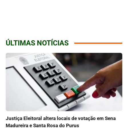
ÚLTIMAS NOTÍCIAS
Justiça Eleitoral altera locais de votação em Sena
Madureira e Santa Rosa do Purus