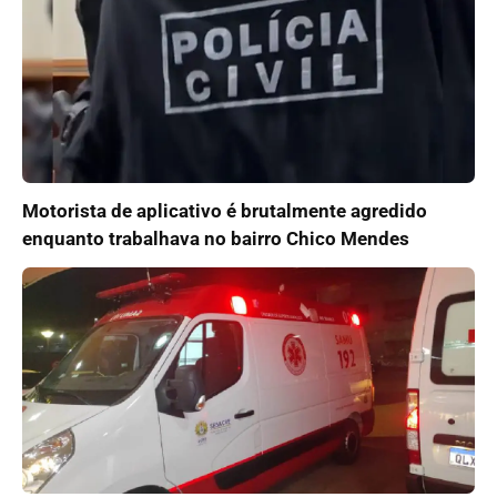
Motorista de aplicativo é brutalmente agredido
enquanto trabalhava no bairro Chico Mendes