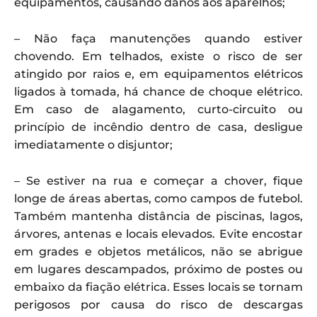
equipamentos, causando danos aos aparelhos;
– Não faça manutenções quando estiver
chovendo. Em telhados, existe o risco de ser
atingido por raios e, em equipamentos elétricos
ligados à tomada, há chance de choque elétrico.
Em caso de alagamento, curto-circuito ou
princípio de incêndio dentro de casa, desligue
imediatamente o disjuntor;
– Se estiver na rua e começar a chover, fique
longe de áreas abertas, como campos de futebol.
Também mantenha distância de piscinas, lagos,
árvores, antenas e locais elevados. Evite encostar
em grades e objetos metálicos, não se abrigue
em lugares descampados, próximo de postes ou
embaixo da fiação elétrica. Esses locais se tornam
perigosos por causa do risco de descargas