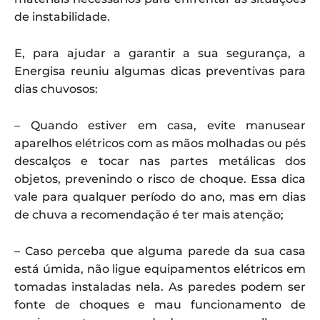
de instabilidade.
E, para ajudar a garantir a sua segurança, a
Energisa reuniu algumas dicas preventivas para
dias chuvosos:
– Quando estiver em casa, evite manusear
aparelhos elétricos com as mãos molhadas ou pés
descalços e tocar nas partes metálicas dos
objetos, prevenindo o risco de choque. Essa dica
vale para qualquer período do ano, mas em dias
de chuva a recomendação é ter mais atenção;
– Caso perceba que alguma parede da sua casa
está úmida, não ligue equipamentos elétricos em
tomadas instaladas nela. As paredes podem ser
fonte de choques e mau funcionamento de