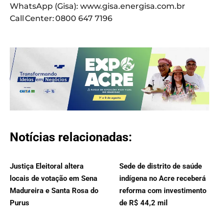
WhatsApp (Gisa): www.gisa.energisa.com.br
Call Center: 0800 647 7196
Notícias relacionadas:
Justiça Eleitoral altera
Sede de distrito de saúde
locais de votação em Sena
indígena no Acre receberá
Madureira e Santa Rosa do
reforma com investimento
Purus
de R$ 44,2 mil