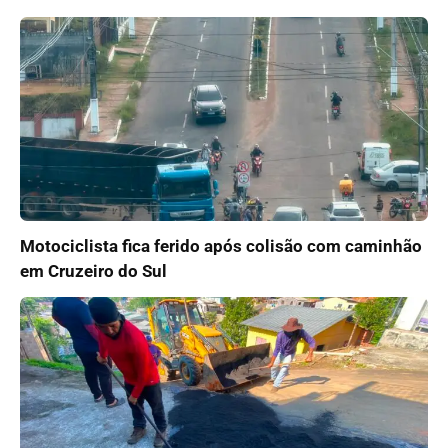
Motociclista fica ferido após colisão com caminhão
em Cruzeiro do Sul