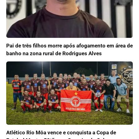
Pai de três filhos morre após afogamento em área de
banho na zona rural de Rodrigues Alves
Atlético Rio Môa vence e conquista a Copa de