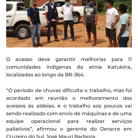
O acesso deve garantir melhorias para 11
comunidades indígenas da etnia Katukina,
localizadas ao longo da BR-364.
“O período de chuvas dificulta o trabalho, mas foi
acordado em reunião o melhoramento dos
acessos às aldeias, e o trabalho aos poucos vai
sendo realizado com envio de máquinas e de uma
equipe operacional para realizar serviços
paliativos”, afirmou o gerente do Deracre em
Cruzeiro do Sul, José Mauri Barboza.