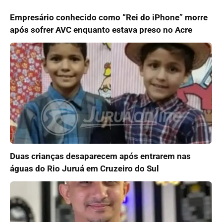
Empresário conhecido como “Rei do iPhone” morre
após sofrer AVC enquanto estava preso no Acre
Duas crianças desaparecem após entrarem nas
águas do Rio Juruá em Cruzeiro do Sul