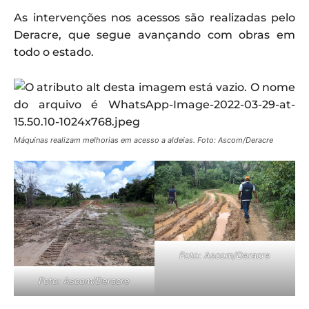
As intervenções nos acessos são realizadas pelo
Deracre, que segue avançando com obras em
todo o estado.
Máquinas realizam melhorias em acesso a aldeias. Foto: Ascom/Deracre
Foto: Ascom/Deracre
Foto: Ascom/Deracre