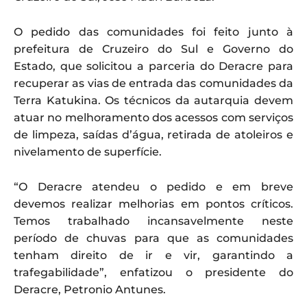
O pedido das comunidades foi feito junto à
prefeitura de Cruzeiro do Sul e Governo do
Estado, que solicitou a parceria do Deracre para
recuperar as vias de entrada das comunidades da
Terra Katukina. Os técnicos da autarquia devem
atuar no melhoramento dos acessos com serviços
de limpeza, saídas d’água, retirada de atoleiros e
nivelamento de superfície.
“O Deracre atendeu o pedido e em breve
devemos realizar melhorias em pontos críticos.
Temos trabalhado incansavelmente neste
período de chuvas para que as comunidades
tenham direito de ir e vir, garantindo a
trafegabilidade”, enfatizou o presidente do
Deracre, Petronio Antunes.