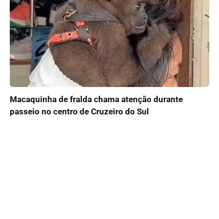
Macaquinha de fralda chama atenção durante
passeio no centro de Cruzeiro do Sul