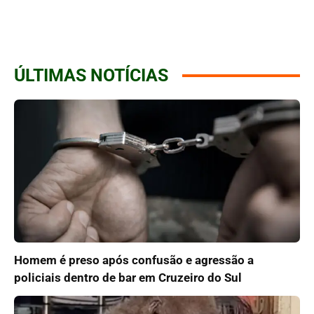
ÚLTIMAS NOTÍCIAS
Homem é preso após confusão e agressão a
policiais dentro de bar em Cruzeiro do Sul