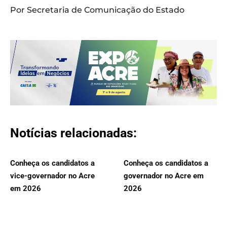
Por Secretaria de Comunicação do Estado
Notícias relacionadas:
Conheça os candidatos a
Conheça os candidatos a
vice-governador no Acre
governador no Acre em
em 2026
2026