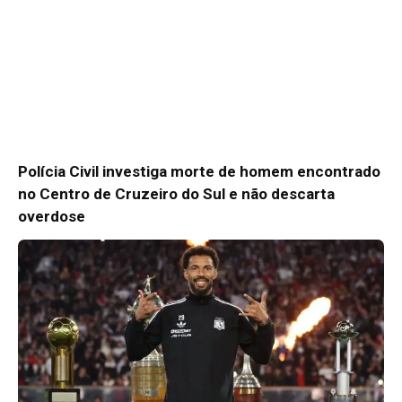
Polícia Civil investiga morte de homem encontrado
no Centro de Cruzeiro do Sul e não descarta
overdose