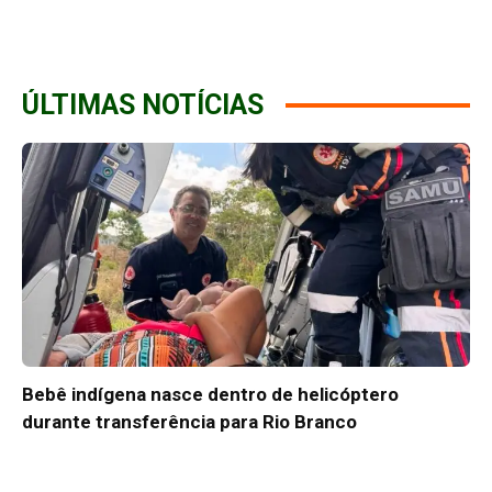
ÚLTIMAS NOTÍCIAS
Bebê indígena nasce dentro de helicóptero
durante transferência para Rio Branco