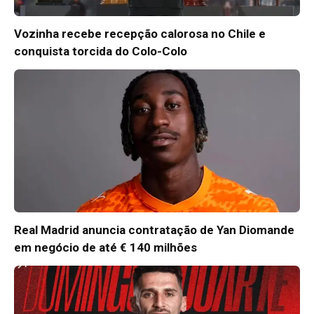
Vozinha recebe recepção calorosa no Chile e
conquista torcida do Colo-Colo
Real Madrid anuncia contratação de Yan Diomande
em negócio de até € 140 milhões