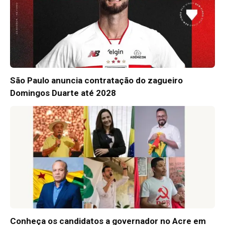
São Paulo anuncia contratação do zagueiro
Domingos Duarte até 2028
Conheça os candidatos a governador no Acre em