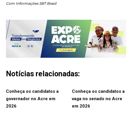
Com Informações SBT Brasil
Notícias relacionadas:
Conheça os candidatos a
Conheça os candidatos a
governador no Acre em
vaga no senado no Acre
2026
em 2026