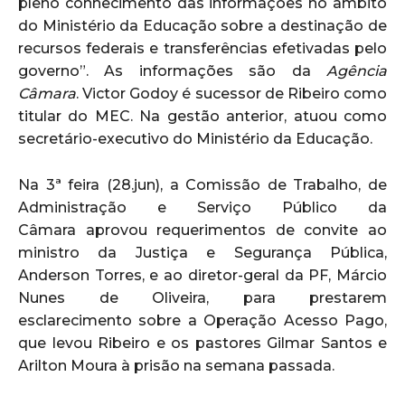
pleno conhecimento das informações no âmbito
do Ministério da Educação sobre a destinação de
recursos federais e transferências efetivadas pelo
governo”. As informações são da
Agência
Câmara
. Victor Godoy é sucessor de Ribeiro como
titular do MEC. Na gestão anterior, atuou como
secretário-executivo do Ministério da Educação.
Na 3ª feira (28.jun), a Comissão de Trabalho, de
Administração e Serviço Público da
Câmara aprovou requerimentos de convite ao
ministro da Justiça e Segurança Pública,
Anderson Torres, e ao diretor-geral da PF, Márcio
Nunes de Oliveira, para prestarem
esclarecimento sobre a Operação Acesso Pago,
que levou Ribeiro e os pastores Gilmar Santos e
Arilton Moura à prisão na semana passada.