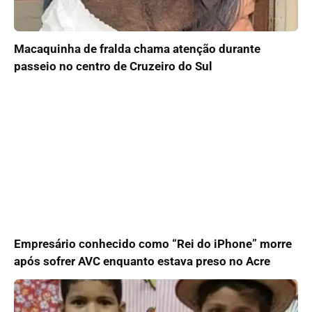
Macaquinha de fralda chama atenção durante
passeio no centro de Cruzeiro do Sul
Empresário conhecido como “Rei do iPhone” morre
após sofrer AVC enquanto estava preso no Acre