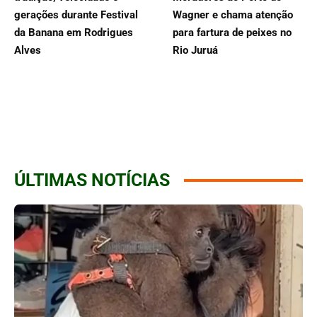
gerações durante Festival
Wagner e chama atenção
da Banana em Rodrigues
para fartura de peixes no
Alves
Rio Juruá
ÚLTIMAS NOTÍCIAS