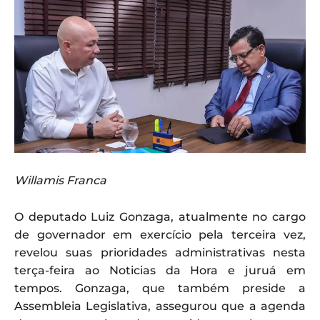
Willamis Franca
O deputado Luiz Gonzaga, atualmente no cargo
de governador em exercício pela terceira vez,
revelou suas prioridades administrativas nesta
terça-feira ao Noticias da Hora e juruá em
tempos. Gonzaga, que também preside a
Assembleia Legislativa, assegurou que a agenda