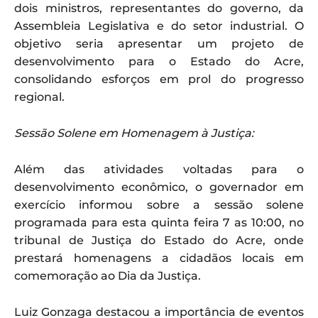
dois ministros, representantes do governo, da
Assembleia Legislativa e do setor industrial. O
objetivo seria apresentar um projeto de
desenvolvimento para o Estado do Acre,
consolidando esforços em prol do progresso
regional.
Sessão Solene em Homenagem à Justiça:
Além das atividades voltadas para o
desenvolvimento econômico, o governador em
exercício informou sobre a sessão solene
programada para esta quinta feira 7 as 10:00, no
tribunal de Justiça do Estado do Acre, onde
prestará homenagens a cidadãos locais em
comemoração ao Dia da Justiça.
Luiz Gonzaga destacou a importância de eventos