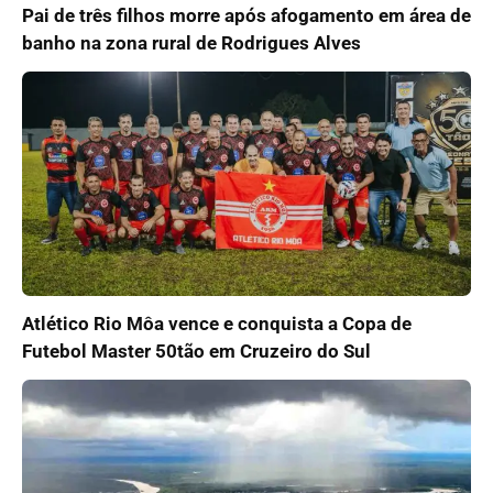
Pai de três filhos morre após afogamento em área de
banho na zona rural de Rodrigues Alves
Atlético Rio Môa vence e conquista a Copa de
Futebol Master 50tão em Cruzeiro do Sul