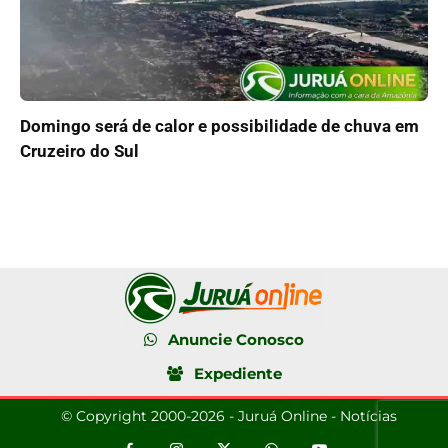
Domingo será de calor e possibilidade de chuva em
Cruzeiro do Sul
Anuncie Conosco
Expediente
© Copyright 2000-2026 - Juruá Online - Notícias