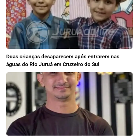
Duas crianças desaparecem após entrarem nas
águas do Rio Juruá em Cruzeiro do Sul