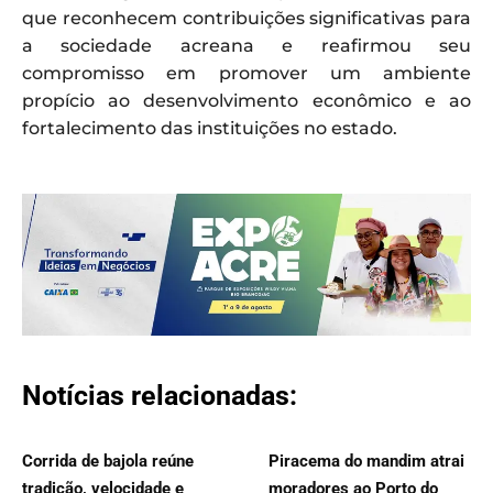
que reconhecem contribuições significativas para
a sociedade acreana e reafirmou seu
compromisso em promover um ambiente
propício ao desenvolvimento econômico e ao
fortalecimento das instituições no estado.
Notícias relacionadas:
Corrida de bajola reúne
Piracema do mandim atrai
tradição, velocidade e
moradores ao Porto do