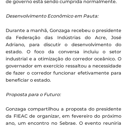
de governo está sendo cumprida normalmente.
Desenvolvimento Econômico em Pauta:
Durante a manhã, Gonzaga recebeu o presidente
da Federação das Indústrias do Acre, José
Adriano, para discutir o desenvolvimento do
estado. O foco da conversa incluiu o setor
industrial e a otimização do corredor oceânico. O
governador em exercício ressaltou a necessidade
de fazer o corredor funcionar efetivamente para
beneficiar o estado.
Proposta para o Futuro:
Gonzaga compartilhou a proposta do presidente
da FIEAC de organizar, em fevereiro do próximo
ano, um encontro no Sebrae. O evento reuniria