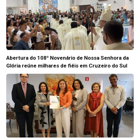
Abertura do 108º Novenário de Nossa Senhora da
Glória reúne milhares de fiéis em Cruzeiro do Sul