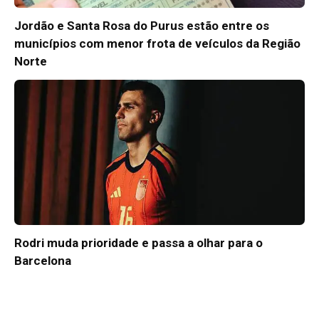
Jordão e Santa Rosa do Purus estão entre os
municípios com menor frota de veículos da Região
Norte
Rodri muda prioridade e passa a olhar para o
Barcelona