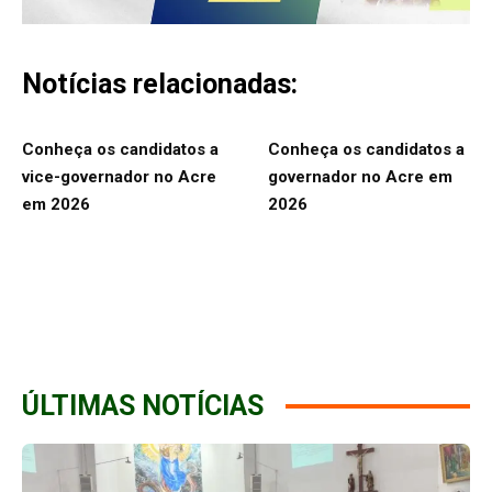
Notícias relacionadas:
Conheça os candidatos a
Conheça os candidatos a
vice-governador no Acre
governador no Acre em
em 2026
2026
ÚLTIMAS NOTÍCIAS