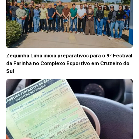
Zequinha Lima inicia preparativos para o 9º Festival
da Farinha no Complexo Esportivo em Cruzeiro do
Sul