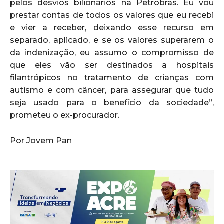
pelos desvios bilionários na Petrobras. Eu vou
prestar contas de todos os valores que eu recebi
e vier a receber, deixando esse recurso em
separado, aplicado, e se os valores superarem o
da indenização, eu assumo o compromisso de
que eles vão ser destinados a hospitais
filantrópicos no tratamento de crianças com
autismo e com câncer, para assegurar que tudo
seja usado para o benefício da sociedade”,
prometeu o ex-procurador.
Por Jovem Pan