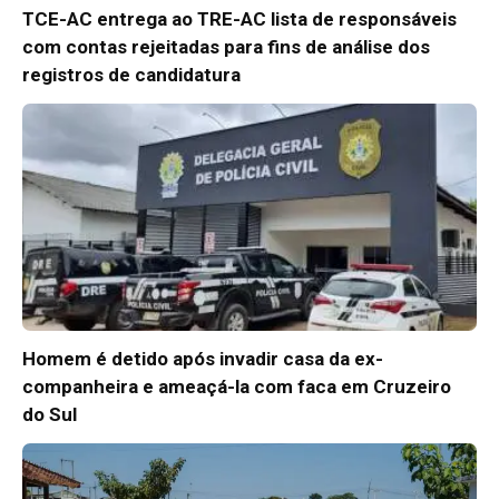
TCE-AC entrega ao TRE-AC lista de responsáveis
com contas rejeitadas para fins de análise dos
registros de candidatura
Homem é detido após invadir casa da ex-
companheira e ameaçá-la com faca em Cruzeiro
do Sul