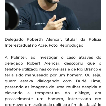
Delegado Roberth Alencar, titular da Polícia
Interestadual no Acre. Foto: Reprodução
A Polinter, ao investigar o caso através do
delegado Robert Alencar, descobriu que o
telefone utilizado nas conversas é de Rio Branco e
teria sido manuseado por um homem. Ou seja,
quem estava dialogando com Dudé Lima,
passando as imagens de uma mulher despida e
elevando a temperatura do diálogo, era
possivelmente um homem, interessado em
promover um escândalo político a fim de afastá-lo