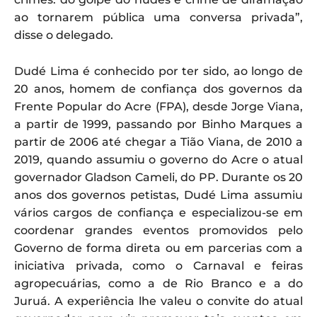
ao tornarem pública uma conversa privada”,
disse o delegado.
Dudé Lima é conhecido por ter sido, ao longo de
20 anos, homem de confiança dos governos da
Frente Popular do Acre (FPA), desde Jorge Viana,
a partir de 1999, passando por Binho Marques a
partir de 2006 até chegar a Tião Viana, de 2010 a
2019, quando assumiu o governo do Acre o atual
governador Gladson Cameli, do PP. Durante os 20
anos dos governos petistas, Dudé Lima assumiu
vários cargos de confiança e especializou-se em
coordenar grandes eventos promovidos pelo
Governo de forma direta ou em parcerias com a
iniciativa privada, como o Carnaval e feiras
agropecuárias, como a de Rio Branco e a do
Juruá. A experiência lhe valeu o convite do atual