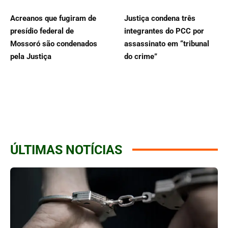
Acreanos que fugiram de
Justiça condena três
presídio federal de
integrantes do PCC por
Mossoró são condenados
assassinato em “tribunal
pela Justiça
do crime”
ÚLTIMAS NOTÍCIAS