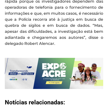
rápida porque os investigadores dependem das
operadoras de telefonia para o fornecimento de
informações e que, em muitos casos, é necessário
que a Polícia recorra até à justiça em busca de
quebra de sigilos e em busca de dados. “Mas,
apesar das dificuldades, a investigação está bem
adiantada e chegaremos aos autores”, disse o
delegado Robert Alencar.
Notícias relacionadas: