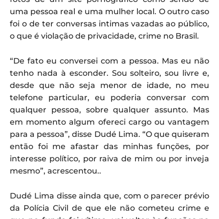
uma pessoa real e uma mulher local. O outro caso
foi o de ter conversas intimas vazadas ao público,
o que é violação de privacidade, crime no Brasil.
“De fato eu conversei com a pessoa. Mas eu não
tenho nada à esconder. Sou solteiro, sou livre e,
desde que não seja menor de idade, no meu
telefone particular, eu poderia conversar com
qualquer pessoa, sobre qualquer assunto. Mas
em momento algum ofereci cargo ou vantagem
para a pessoa”, disse Dudé Lima. “O que quiseram
então foi me afastar das minhas funções, por
interesse político, por raiva de mim ou por inveja
mesmo”, acrescentou..
Dudé Lima disse ainda que, com o parecer prévio
da Polícia Civil de que ele não cometeu crime e