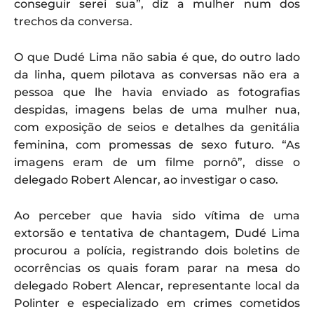
conseguir serei sua”, diz a mulher num dos
trechos da conversa.
O que Dudé Lima não sabia é que, do outro lado
da linha, quem pilotava as conversas não era a
pessoa que lhe havia enviado as fotografias
despidas, imagens belas de uma mulher nua,
com exposição de seios e detalhes da genitália
feminina, com promessas de sexo futuro. “As
imagens eram de um filme pornô”, disse o
delegado Robert Alencar, ao investigar o caso.
Ao perceber que havia sido vítima de uma
extorsão e tentativa de chantagem, Dudé Lima
procurou a polícia, registrando dois boletins de
ocorrências os quais foram parar na mesa do
delegado Robert Alencar, representante local da
Polinter e especializado em crimes cometidos