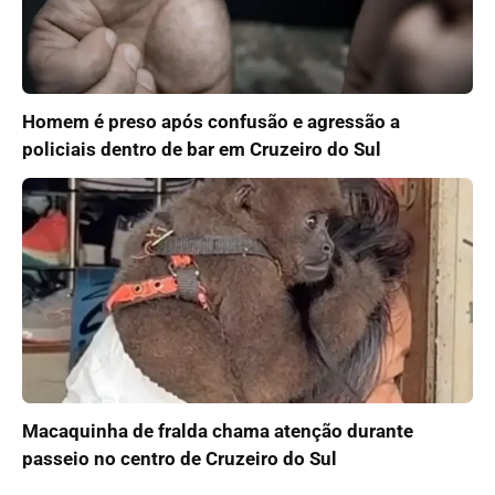
Homem é preso após confusão e agressão a
policiais dentro de bar em Cruzeiro do Sul
Macaquinha de fralda chama atenção durante
passeio no centro de Cruzeiro do Sul