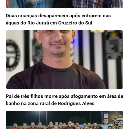
Duas crianças desaparecem após entrarem nas
águas do Rio Juruá em Cruzeiro do Sul
Pai de três filhos morre após afogamento em área de
banho na zona rural de Rodrigues Alves