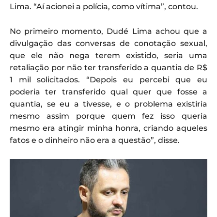
Lima. “Aí acionei a polícia, como vítima”, contou.
No primeiro momento, Dudé Lima achou que a
divulgação das conversas de conotação sexual,
que ele não nega terem existido, seria uma
retaliação por não ter transferido a quantia de R$
1 mil solicitados. “Depois eu percebi que eu
poderia ter transferido qual quer que fosse a
quantia, se eu a tivesse, e o problema existiria
mesmo assim porque quem fez isso queria
mesmo era atingir minha honra, criando aqueles
fatos e o dinheiro não era a questão”, disse.