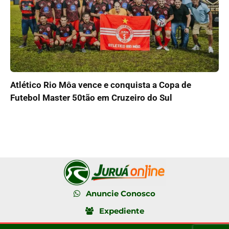
Atlético Rio Môa vence e conquista a Copa de
Futebol Master 50tão em Cruzeiro do Sul
Anuncie Conosco
Expediente