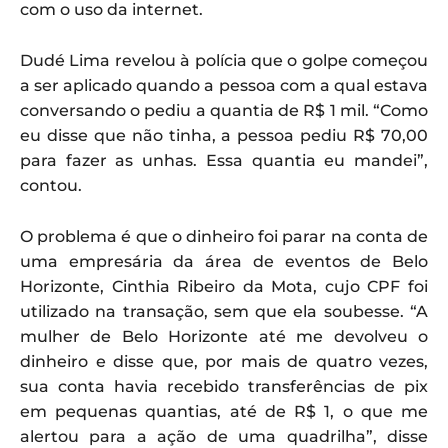
com o uso da internet.
Dudé Lima revelou à polícia que o golpe começou
a ser aplicado quando a pessoa com a qual estava
conversando o pediu a quantia de R$ 1 mil. “Como
eu disse que não tinha, a pessoa pediu R$ 70,00
para fazer as unhas. Essa quantia eu mandei”,
contou.
O problema é que o dinheiro foi parar na conta de
uma empresária da área de eventos de Belo
Horizonte, Cinthia Ribeiro da Mota, cujo CPF foi
utilizado na transação, sem que ela soubesse. “A
mulher de Belo Horizonte até me devolveu o
dinheiro e disse que, por mais de quatro vezes,
sua conta havia recebido transferências de pix
em pequenas quantias, até de R$ 1, o que me
alertou para a ação de uma quadrilha”, disse