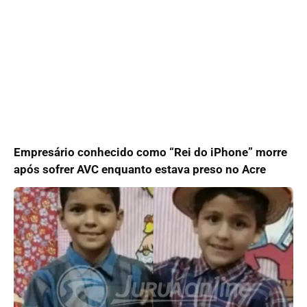
Empresário conhecido como “Rei do iPhone” morre
após sofrer AVC enquanto estava preso no Acre