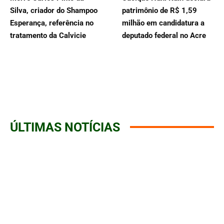
Silva, criador do Shampoo
patrimônio de R$ 1,59
Esperança, referência no
milhão em candidatura a
tratamento da Calvicie
deputado federal no Acre
ÚLTIMAS NOTÍCIAS