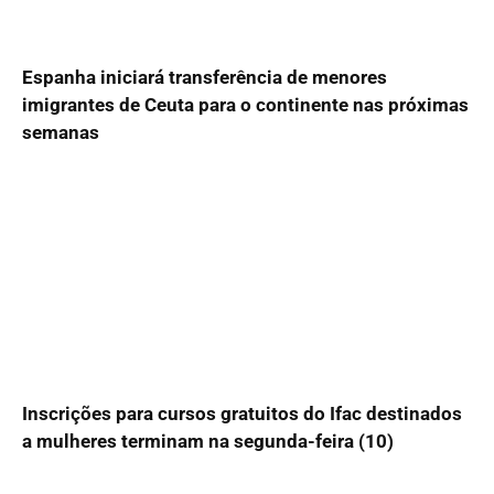
Espanha iniciará transferência de menores
imigrantes de Ceuta para o continente nas próximas
semanas
Inscrições para cursos gratuitos do Ifac destinados
a mulheres terminam na segunda-feira (10)