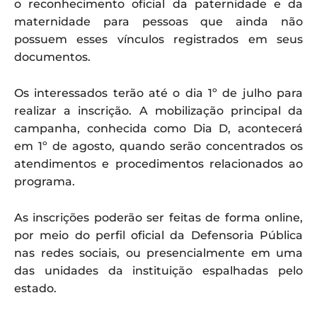
o reconhecimento oficial da paternidade e da
maternidade para pessoas que ainda não
possuem esses vínculos registrados em seus
documentos.
Os interessados terão até o dia 1º de julho para
realizar a inscrição. A mobilização principal da
campanha, conhecida como Dia D, acontecerá
em 1º de agosto, quando serão concentrados os
atendimentos e procedimentos relacionados ao
programa.
As inscrições poderão ser feitas de forma online,
por meio do perfil oficial da Defensoria Pública
nas redes sociais, ou presencialmente em uma
das unidades da instituição espalhadas pelo
estado.