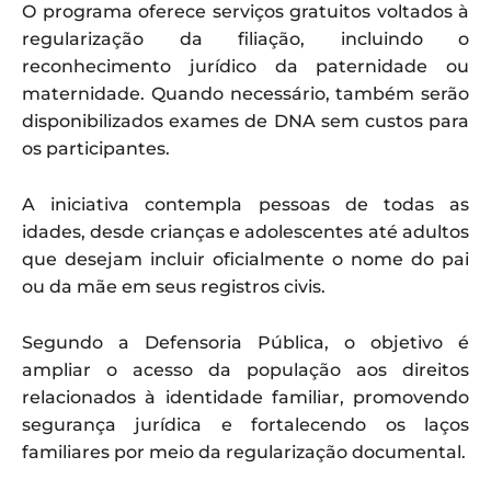
O programa oferece serviços gratuitos voltados à
regularização da filiação, incluindo o
reconhecimento jurídico da paternidade ou
maternidade. Quando necessário, também serão
disponibilizados exames de DNA sem custos para
os participantes.
A iniciativa contempla pessoas de todas as
idades, desde crianças e adolescentes até adultos
que desejam incluir oficialmente o nome do pai
ou da mãe em seus registros civis.
Segundo a Defensoria Pública, o objetivo é
ampliar o acesso da população aos direitos
relacionados à identidade familiar, promovendo
segurança jurídica e fortalecendo os laços
familiares por meio da regularização documental.