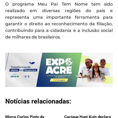
O programa Meu Pai Tem Nome tem sido
realizado em diversas regiões do país e
representa uma importante ferramenta para
garantir o direito ao reconhecimento da filiação,
contribuindo para a cidadania e a inclusão social
de milhares de brasileiros.
Notícias relacionadas:
Morre Carlos Pinto da
Cacique Huni Kuin declara