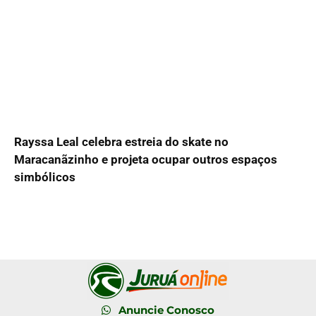
Rayssa Leal celebra estreia do skate no
Maracanãzinho e projeta ocupar outros espaços
simbólicos
Anuncie Conosco