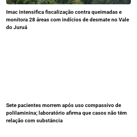
Imac intensifica fiscalização contra queimadas e
monitora 28 áreas com indícios de desmate no Vale
do Juruá
Sete pacientes morrem após uso compassivo de
polilaminina; laboratório afirma que casos não têm
relação com substância