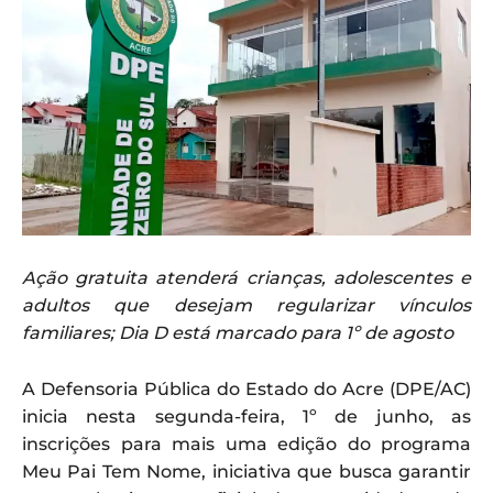
Ação gratuita atenderá crianças, adolescentes e
adultos que desejam regularizar vínculos
familiares; Dia D está marcado para 1º de agosto
A Defensoria Pública do Estado do Acre (DPE/AC)
inicia nesta segunda-feira, 1º de junho, as
inscrições para mais uma edição do programa
Meu Pai Tem Nome, iniciativa que busca garantir