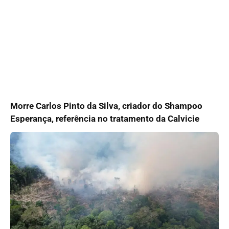
Morre Carlos Pinto da Silva, criador do Shampoo
Esperança, referência no tratamento da Calvicie