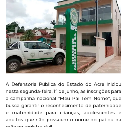
A Defensoria Pública do Estado do Acre iniciou
nesta segunda-feira, 1º de junho, as inscrições para
a campanha nacional “Meu Pai Tem Nome”, que
busca garantir o reconhecimento de paternidade
e maternidade para crianças, adolescentes e
adultos que não possuem o nome do pai ou da
mãe no registro civil.