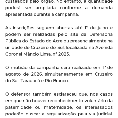
custeados pelo órgão. No entanto, a quantidade
poderá ser ampliada conforme a demanda
apresentada durante a campanha.
As inscrições seguem abertas até 1º de julho e
podem ser realizadas pelo site da Defensoria
Pública do Estado do Acre ou presencialmente na
unidade de Cruzeiro do Sul, localizada na Avenida
Coronel Mâncio Lima, nº 2023.
O mutirão da campanha será realizado em 1º de
agosto de 2026, simultaneamente em Cruzeiro
do Sul, Tarauacá e Rio Branco.
O defensor também esclareceu que, nos casos
em que não houver reconhecimento voluntário da
paternidade ou maternidade, os interessados
poderão buscar a regularização pela via judicial.