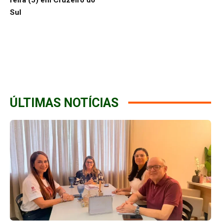
Sul
ÚLTIMAS NOTÍCIAS