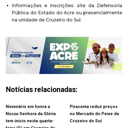
Informações e inscrições: site da Defensoria
Pública do Estado do Acre ou presencialmente
na unidade de Cruzeiro do Sul.
Notícias relacionadas:
Novenário em honra a
Piracema reduz preços
Nossa Senhora da Glória
no Mercado do Peixe de
tem início nesta quarta-
Cruzeiro do Sul
feira (5) em Cruzeiro do