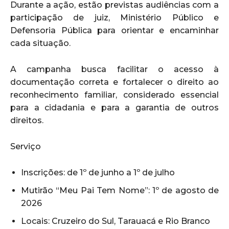
Durante a ação, estão previstas audiências com a
participação de juiz, Ministério Público e
Defensoria Pública para orientar e encaminhar
cada situação.
A campanha busca facilitar o acesso à
documentação correta e fortalecer o direito ao
reconhecimento familiar, considerado essencial
para a cidadania e para a garantia de outros
direitos.
Serviço
Inscrições: de 1º de junho a 1º de julho
Mutirão “Meu Pai Tem Nome”: 1º de agosto de
2026
Locais: Cruzeiro do Sul, Tarauacá e Rio Branco