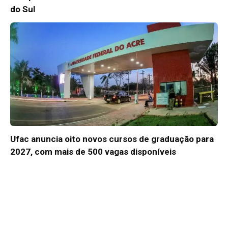
do Sul
Ufac anuncia oito novos cursos de graduação para
2027, com mais de 500 vagas disponíveis