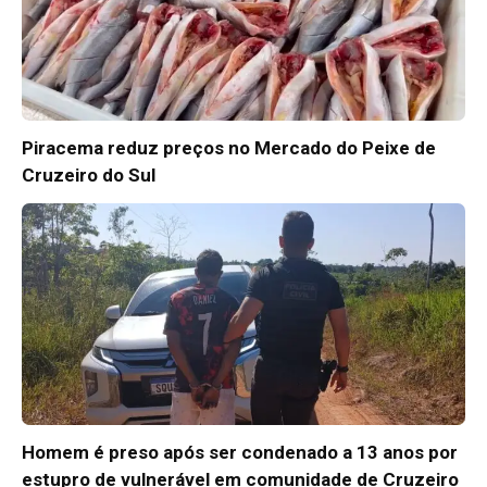
Piracema reduz preços no Mercado do Peixe de
Cruzeiro do Sul
Homem é preso após ser condenado a 13 anos por
estupro de vulnerável em comunidade de Cruzeiro