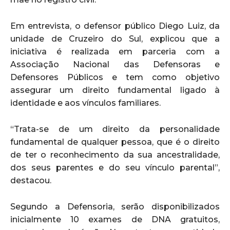
Em entrevista, o defensor público Diego Luiz, da
unidade de Cruzeiro do Sul, explicou que a
iniciativa é realizada em parceria com a
Associação Nacional das Defensoras e
Defensores Públicos e tem como objetivo
assegurar um direito fundamental ligado à
identidade e aos vínculos familiares.
“Trata-se de um direito da personalidade
fundamental de qualquer pessoa, que é o direito
de ter o reconhecimento da sua ancestralidade,
dos seus parentes e do seu vínculo parental”,
destacou.
Segundo a Defensoria, serão disponibilizados
inicialmente 10 exames de DNA gratuitos,