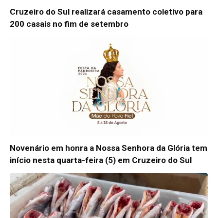
Cruzeiro do Sul realizará casamento coletivo para
200 casais no fim de setembro
Novenário em honra a Nossa Senhora da Glória tem
início nesta quarta-feira (5) em Cruzeiro do Sul