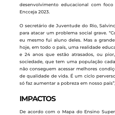
desenvolvimento educacional com foco
Encceja 2023.
O secretário de Juventude do Rio, Salvino
para atacar um problema social grave. 
eu mesmo fui aluno deles. Mas a grande
hoje, em todo o país, uma realidade educ
e 24 anos que estão atrasados, ou pior
sociedade, que tem uma população cada 
não conseguem acessar melhores condiçõ
de qualidade de vida. É um ciclo perver
só faz aumentar a pobreza em nosso país”, 
IMPACTOS
De acordo com o Mapa do Ensino Superio