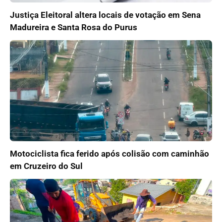
Justiça Eleitoral altera locais de votação em Sena
Madureira e Santa Rosa do Purus
Motociclista fica ferido após colisão com caminhão
em Cruzeiro do Sul