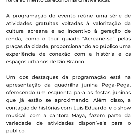
fortalecimento da economia criativa local.
A programação do evento reúne uma série de
atividades gratuitas voltadas à valorização da
cultura acreana e ao incentivo à geração de
renda, como o tour guiado “Acreane-se” pelas
praças da cidade, proporcionando ao público uma
experiência de conexão com a história e os
espaços urbanos de Rio Branco.
Um dos destaques da programação está na
apresentação da quadrilha junina Pega-Pega,
oferecendo um esquenta para as festas juninas
que já estão se aproximando. Além disso, a
contação de histórias com Luis Eduardo, e o show
musical, com a cantora Maya, fazem parte da
variedade de atividades disponíveis para o
público.