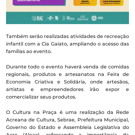
Também serão realizadas atividades de recreação
infantil com a Cia Gaiato, ampliando o acesso das
famílias ao evento.
Durante todo o evento haverá venda de comidas
regionais, produtos e artesanatos na Feira de
Economia Criativa e Solidária, onde artesãos,
artistas e empreendedores irão expor e
comercializar seus produtos.
O Cultura na Praça é uma realização da Rede
Acreana de Cultura, Sebrae, Prefeitura Municipal,
Governo do Estado e Assembleia Legislativa do
Acre (Aleac), reforçando a importância da