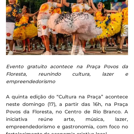
Evento gratuito acontece na Praça Povos da
Floresta, reunindo cultura, lazer e
empreendedorismo
A quinta edição do “Cultura na Praça” acontece
neste domingo (17), a partir das 16h, na Praça
Povos da Floresta, no Centro de Rio Branco. A
iniciativa reúne arte, música, lazer,
empreendedorismo e gastronomia, com foco no