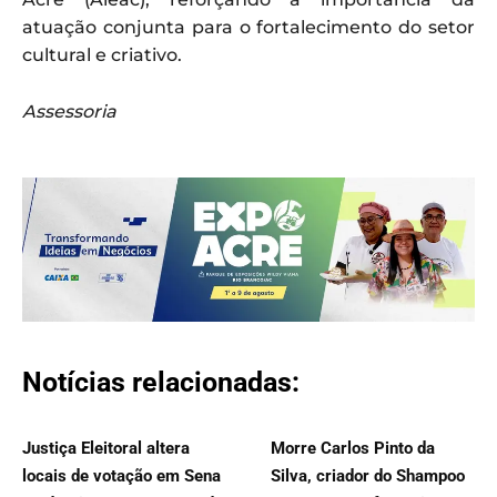
atuação conjunta para o fortalecimento do setor
cultural e criativo.
Assessoria
Notícias relacionadas:
Justiça Eleitoral altera
Morre Carlos Pinto da
locais de votação em Sena
Silva, criador do Shampoo