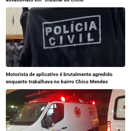
Motorista de aplicativo é brutalmente agredido
enquanto trabalhava no bairro Chico Mendes