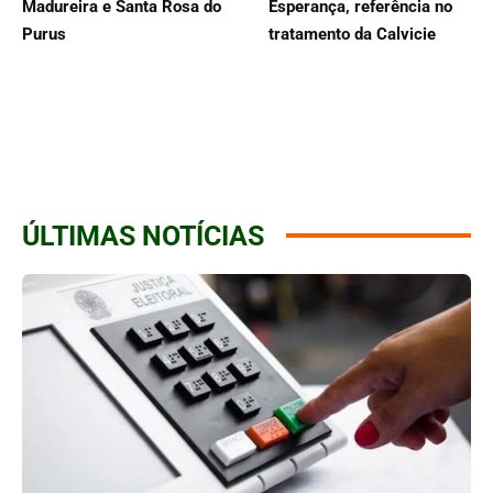
Madureira e Santa Rosa do
Esperança, referência no
Purus
tratamento da Calvicie
ÚLTIMAS NOTÍCIAS