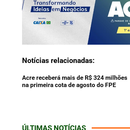
Notícias relacionadas:
Acre receberá mais de R$ 324 milhões
na primeira cota de agosto do FPE
ÚLTIMAS NOTÍCIAS