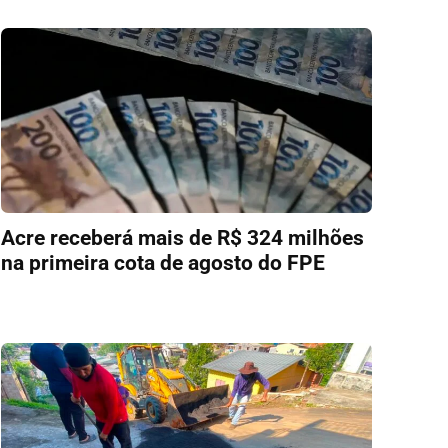
Acre receberá mais de R$ 324 milhões
na primeira cota de agosto do FPE