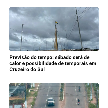
Previsão do tempo: sábado será de
calor e possibilidade de temporais em
Cruzeiro do Sul