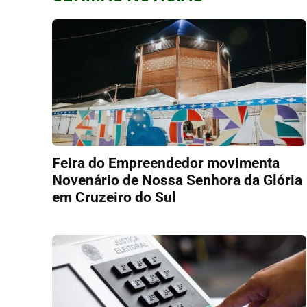
Feira do Empreendedor movimenta
Novenário de Nossa Senhora da Glória
em Cruzeiro do Sul