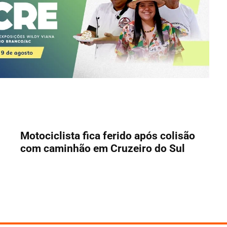
Motociclista fica ferido após colisão
com caminhão em Cruzeiro do Sul