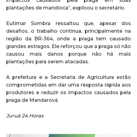
impactos causados pela praga em suas
plantações de mandioca”, explicou o secretário.
Eutimar Sombra ressaltou que, apesar dos
desafios, o trabalho continua, principalmente na
região da BR-364, onde a praga tem causado
grandes estragos. Ele reforçou que a praga só não
causou mais danos porque não há mais
plantações para serem atacadas.
A prefeitura e a Secretaria de Agricultura estão
comprometidas em dar uma resposta rápida aos
produtores e reduzir os impactos causados pela
praga de Mandarová.
Juruá 24 Horas