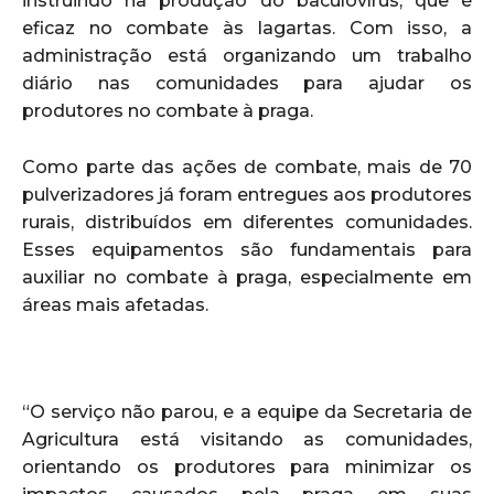
instruindo na produção do baculovírus, que é
eficaz no combate às lagartas. Com isso, a
administração está organizando um trabalho
diário nas comunidades para ajudar os
produtores no combate à praga.
Como parte das ações de combate, mais de 70
pulverizadores já foram entregues aos produtores
rurais, distribuídos em diferentes comunidades.
Esses equipamentos são fundamentais para
auxiliar no combate à praga, especialmente em
áreas mais afetadas.
“O serviço não parou, e a equipe da Secretaria de
Agricultura está visitando as comunidades,
orientando os produtores para minimizar os