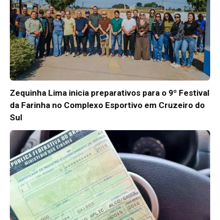
Zequinha Lima inicia preparativos para o 9º Festival
da Farinha no Complexo Esportivo em Cruzeiro do
Sul