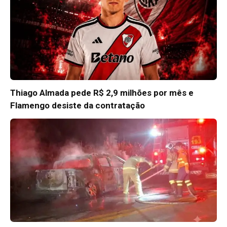
Thiago Almada pede R$ 2,9 milhões por mês e
Flamengo desiste da contratação