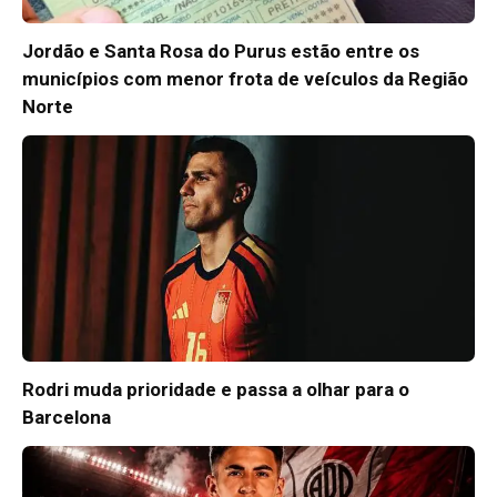
Jordão e Santa Rosa do Purus estão entre os
municípios com menor frota de veículos da Região
Norte
Rodri muda prioridade e passa a olhar para o
Barcelona