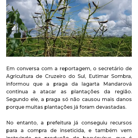
Em conversa com a reportagem, o secretário de
Agricultura de Cruzeiro do Sul, Eutimar Sombra,
informou que a praga da lagarta Mandarová
continua a atacar as plantações da região.
Segundo ele, a praga só não causou mais danos
porque muitas plantações já foram devastadas.
No entanto, a prefeitura já conseguiu recursos
para a compra de inseticida, e também vem