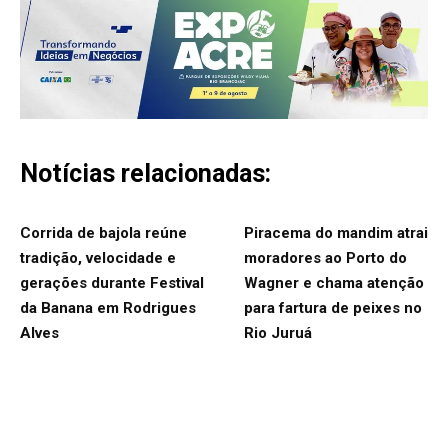
Notícias relacionadas:
Corrida de bajola reúne
Piracema do mandim atrai
tradição, velocidade e
moradores ao Porto do
gerações durante Festival
Wagner e chama atenção
da Banana em Rodrigues
para fartura de peixes no
Alves
Rio Juruá