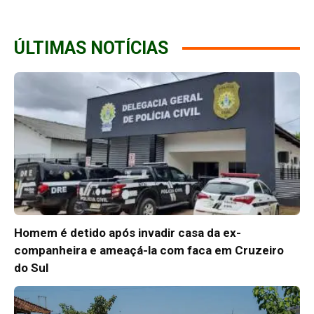
ÚLTIMAS NOTÍCIAS
Homem é detido após invadir casa da ex-
companheira e ameaçá-la com faca em Cruzeiro
do Sul