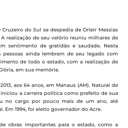
 Cruzeiro do Sul se despedia de Orleir Messias
A realização de seu velório reuniu milhares de
m sentimento de gratidão e saudade. Nesta
, as pessoas ainda lembram de seu legado com
vimento de todo o estado, com a realização de
Glória, em sua memória.
 2013, aos 64 anos, em Manaus (AM). Natural de
 iniciou a carreira política como prefeito de sua
ceu no cargo por pouco mais de um ano, até
. Em 1994, foi eleito governador do Acre.
 de obras importantes para o estado, como a