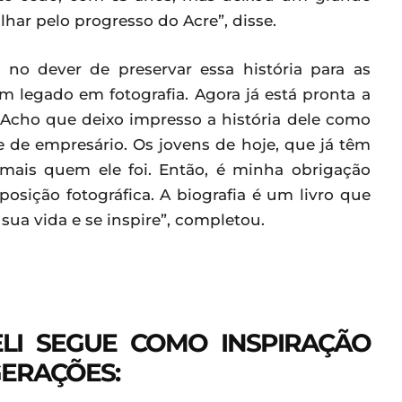
lhar pelo progresso do Acre”, disse.
no dever de preservar essa história para as
m legado em fotografia. Agora já está pronta a
 Acho que deixo impresso a história dele como
 e de empresário. Os jovens de hoje, que já têm
mais quem ele foi. Então, é minha obrigação
posição fotográfica. A biografia é um livro que
sua vida e se inspire”, completou.
LI SEGUE COMO INSPIRAÇÃO
GERAÇÕES
: