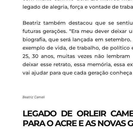
legado de alegria, força e vontade de traba
Beatriz também destacou que se sentiu 
futuras gerações. “Era meu dever deixar u
biografia, que será lançada em setembro.
exemplo de vida, de trabalho, de político
25, 30 anos, muitas vezes não lembram 
deixar esse retrato, essa memória, essa ex
vai ajudar para que cada geração conheça 
Beatriz Cameli
LEGADO DE ORLEIR CAME
PARA O ACRE E AS NOVAS 