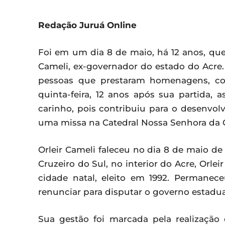
Redação Juruá Online
Foi em um dia 8 de maio, há 12 anos, que
Cameli, ex-governador do estado do Acre. 
pessoas que prestaram homenagens, co
quinta-feira, 12 anos após sua partida
carinho, pois contribuiu para o desenvol
uma missa na Catedral Nossa Senhora da 
Orleir Cameli faleceu no dia 8 de maio de
Cruzeiro do Sul, no interior do Acre, Orleir
cidade natal, eleito em 1992. Permane
renunciar para disputar o governo estadual
Sua gestão foi marcada pela realização