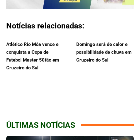
Notícias relacionadas:
Atlético Rio Môa vence e
Domingo será de calor e
conquista a Copa de
possibilidade de chuva em
Futebol Master 50tão em
Cruzeiro do Sul
Cruzeiro do Sul
ÚLTIMAS NOTÍCIAS