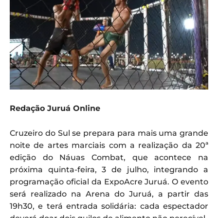
Redação Juruá Online
Cruzeiro do Sul se prepara para mais uma grande
noite de artes marciais com a realização da 20ª
edição do Náuas Combat, que acontece na
próxima quinta-feira, 3 de julho, integrando a
programação oficial da ExpoAcre Juruá. O evento
será realizado na Arena do Juruá, a partir das
19h30, e terá entrada solidária: cada espectador