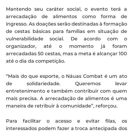
Mantendo seu caráter social, o evento terá a
arrecadação de alimentos como forma de
ingresso. As doações serão destinadas à formação
de cestas básicas para famílias em situação de
vulnerabilidade social. De acordo com o
organizador, até o momento já foram
arrecadadas 50 cestas, mas a meta é alcançar 100
até o dia da competição.
“Mais do que esporte, o Náuas Combat é um ato
de solidariedade. Queremos levar
entretenimento e também contribuir com quem
mais precisa. A arrecadação de alimentos é uma
maneira de retribuir à comunidade”, reforçou.
Para facilitar o acesso e evitar filas, os
interessados podem fazer a troca antecipada dos