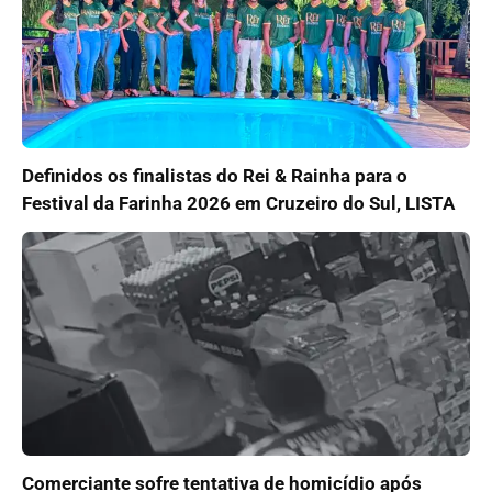
Definidos os finalistas do Rei & Rainha para o
Festival da Farinha 2026 em Cruzeiro do Sul, LISTA
Comerciante sofre tentativa de homicídio após