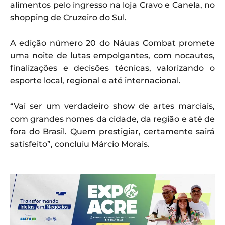
alimentos pelo ingresso na loja Cravo e Canela, no
shopping de Cruzeiro do Sul.
A edição número 20 do Náuas Combat promete
uma noite de lutas empolgantes, com nocautes,
finalizações e decisões técnicas, valorizando o
esporte local, regional e até internacional.
“Vai ser um verdadeiro show de artes marciais,
com grandes nomes da cidade, da região e até de
fora do Brasil. Quem prestigiar, certamente sairá
satisfeito”, concluiu Márcio Morais.