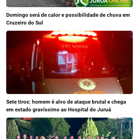
Domingo será de calor e possibilidade de chuva em
Cruzeiro do Sul
Sete tiros: homem é alvo de ataque brutal e chega
em estado gravíssimo ao Hospital do Juruá