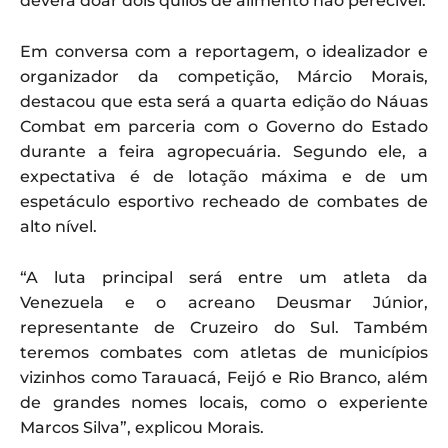
deverá doar dois quilos de alimento não perecível.
Em conversa com a reportagem, o idealizador e
organizador da competição, Márcio Morais,
destacou que esta será a quarta edição do Náuas
Combat em parceria com o Governo do Estado
durante a feira agropecuária. Segundo ele, a
expectativa é de lotação máxima e de um
espetáculo esportivo recheado de combates de
alto nível.
“A luta principal será entre um atleta da
Venezuela e o acreano Deusmar Júnior,
representante de Cruzeiro do Sul. Também
teremos combates com atletas de municípios
vizinhos como Tarauacá, Feijó e Rio Branco, além
de grandes nomes locais, como o experiente
Marcos Silva”, explicou Morais.