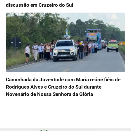
discussão em Cruzeiro do Sul
Caminhada da Juventude com Maria reúne fiéis de
Rodrigues Alves e Cruzeiro do Sul durante
Novenário de Nossa Senhora da Glória