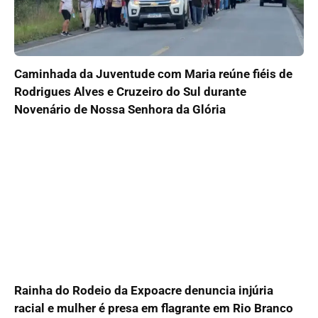
Caminhada da Juventude com Maria reúne fiéis de
Rodrigues Alves e Cruzeiro do Sul durante
Novenário de Nossa Senhora da Glória
Rainha do Rodeio da Expoacre denuncia injúria
racial e mulher é presa em flagrante em Rio Branco