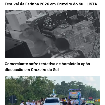
Festival da Farinha 2026 em Cruzeiro do Sul, LISTA
Comerciante sofre tentativa de homicídio após
discussão em Cruzeiro do Sul