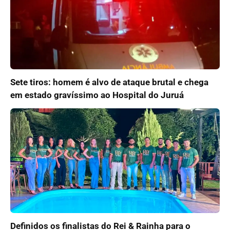
Sete tiros: homem é alvo de ataque brutal e chega
em estado gravíssimo ao Hospital do Juruá
Definidos os finalistas do Rei & Rainha para o