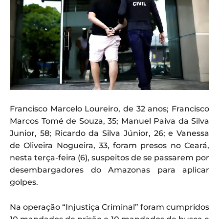
Francisco Marcelo Loureiro, de 32 anos; Francisco
Marcos Tomé de Souza, 35; Manuel Paiva da Silva
Junior, 58; Ricardo da Silva Júnior, 26; e Vanessa
de Oliveira Nogueira, 33, foram presos no Ceará,
nesta terça-feira (6), suspeitos de se passarem por
desembargadores do Amazonas para aplicar
golpes.
Na operação “Injustiça Criminal” foram cumpridos