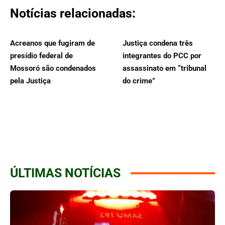
Notícias relacionadas:
Acreanos que fugiram de
Justiça condena três
presídio federal de
integrantes do PCC por
Mossoró são condenados
assassinato em “tribunal
pela Justiça
do crime”
ÚLTIMAS NOTÍCIAS