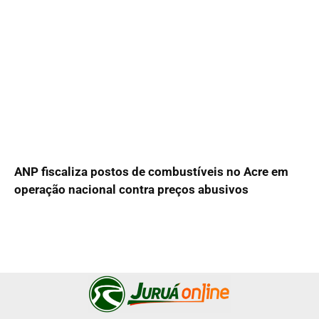
ANP fiscaliza postos de combustíveis no Acre em
operação nacional contra preços abusivos