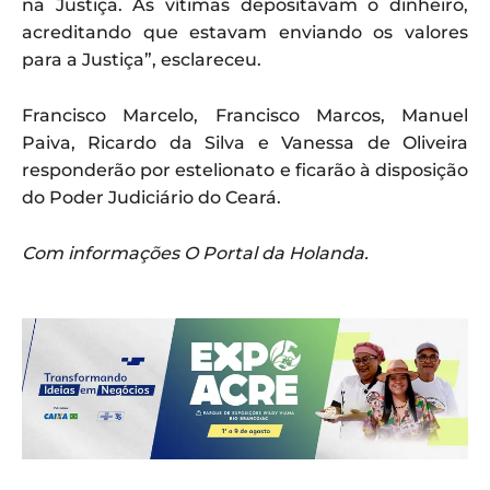
na Justiça. As vítimas depositavam o dinheiro,
acreditando que estavam enviando os valores
para a Justiça”, esclareceu.
Francisco Marcelo, Francisco Marcos, Manuel
Paiva, Ricardo da Silva e Vanessa de Oliveira
responderão por estelionato e ficarão à disposição
do Poder Judiciário do Ceará.
Com informações O Portal da Holanda.