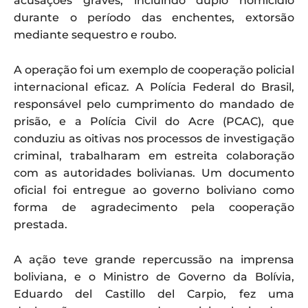
acusações graves, incluindo duplo homicídio
durante o período das enchentes, extorsão
mediante sequestro e roubo.
A operação foi um exemplo de cooperação policial
internacional eficaz. A Polícia Federal do Brasil,
responsável pelo cumprimento do mandado de
prisão, e a Polícia Civil do Acre (PCAC), que
conduziu as oitivas nos processos de investigação
criminal, trabalharam em estreita colaboração
com as autoridades bolivianas. Um documento
oficial foi entregue ao governo boliviano como
forma de agradecimento pela cooperação
prestada.
A ação teve grande repercussão na imprensa
boliviana, e o Ministro de Governo da Bolívia,
Eduardo del Castillo del Carpio, fez uma