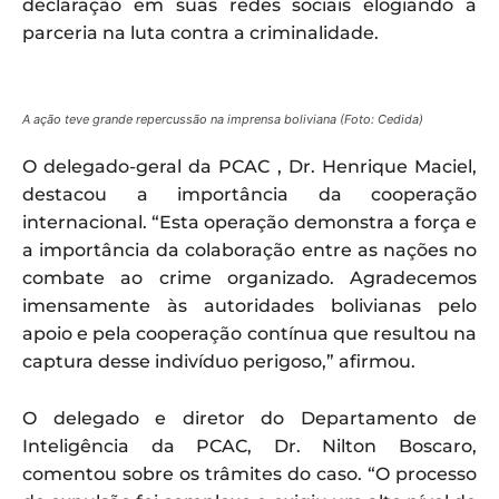
declaração em suas redes sociais elogiando a
parceria na luta contra a criminalidade.
A ação teve grande repercussão na imprensa boliviana (Foto: Cedida)
O delegado-geral da PCAC , Dr. Henrique Maciel,
destacou a importância da cooperação
internacional. “Esta operação demonstra a força e
a importância da colaboração entre as nações no
combate ao crime organizado. Agradecemos
imensamente às autoridades bolivianas pelo
apoio e pela cooperação contínua que resultou na
captura desse indivíduo perigoso,” afirmou.
O delegado e diretor do Departamento de
Inteligência da PCAC, Dr. Nilton Boscaro,
comentou sobre os trâmites do caso. “O processo