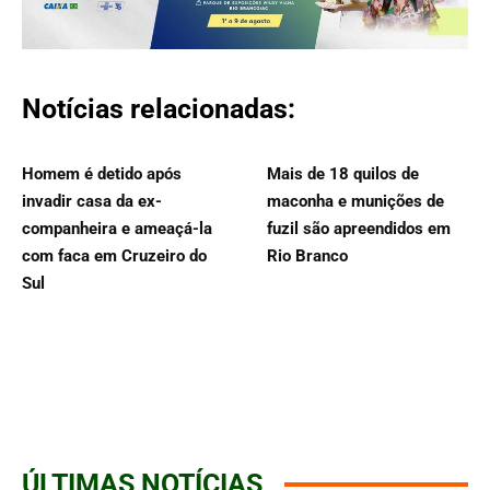
Notícias relacionadas:
Homem é detido após
Mais de 18 quilos de
invadir casa da ex-
maconha e munições de
companheira e ameaçá-la
fuzil são apreendidos em
com faca em Cruzeiro do
Rio Branco
Sul
ÚLTIMAS NOTÍCIAS