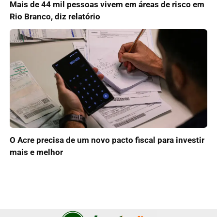
Mais de 44 mil pessoas vivem em áreas de risco em
Rio Branco, diz relatório
O Acre precisa de um novo pacto fiscal para investir
mais e melhor