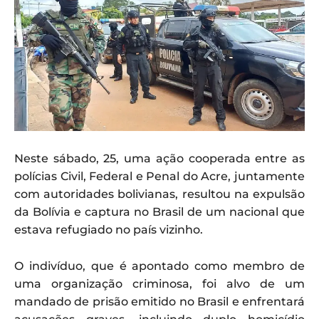
Neste sábado, 25, uma ação cooperada entre as
polícias Civil, Federal e Penal do Acre, juntamente
com autoridades bolivianas, resultou na expulsão
da Bolívia e captura no Brasil de um nacional que
estava refugiado no país vizinho.
O indivíduo, que é apontado como membro de
uma organização criminosa, foi alvo de um
mandado de prisão emitido no Brasil e enfrentará