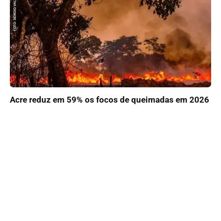
Acre reduz em 59% os focos de queimadas em 2026