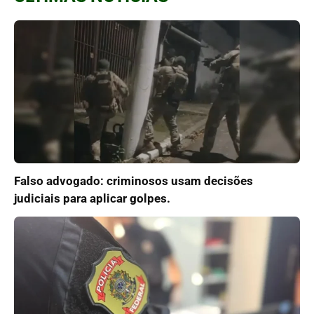
Falso advogado: criminosos usam decisões
judiciais para aplicar golpes.