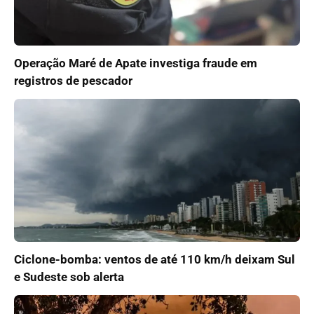
Operação Maré de Apate investiga fraude em
registros de pescador
Ciclone-bomba: ventos de até 110 km/h deixam Sul
e Sudeste sob alerta