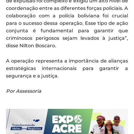
de expulsão foi complexo e exigiu um alto nível de
coordenação entre as diferentes forças policiais. A
colaboração com a polícia boliviana foi crucial
para o sucesso dessa operação. Esse tipo de ação
conjunta é fundamental para garantir que
criminosos perigosos sejam levados à justiça”,
disse Nilton Boscaro.
A operação representa a importância de alianças
estratégicas internacionais para garantir a
segurança e a justiça.
Por Assessoria