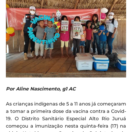
Por Aline Nascimento, g1 AC
As crianças indígenas de 5 a 11 anos já começaram
a tomar a primeira dose da vacina contra a Covid-
19. O Distrito Sanitário Especial Alto Rio Juruá
começou a imunização nesta quinta-feira (17) na