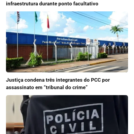
infraestrutura durante ponto facultativo
Justiça condena três integrantes do PCC por
assassinato em “tribunal do crime”