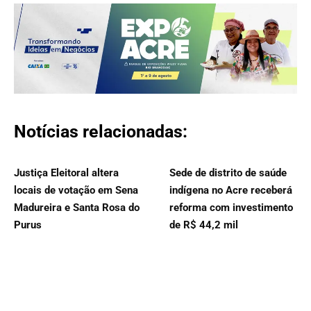
Notícias relacionadas:
Justiça Eleitoral altera
Sede de distrito de saúde
locais de votação em Sena
indígena no Acre receberá
Madureira e Santa Rosa do
reforma com investimento
Purus
de R$ 44,2 mil