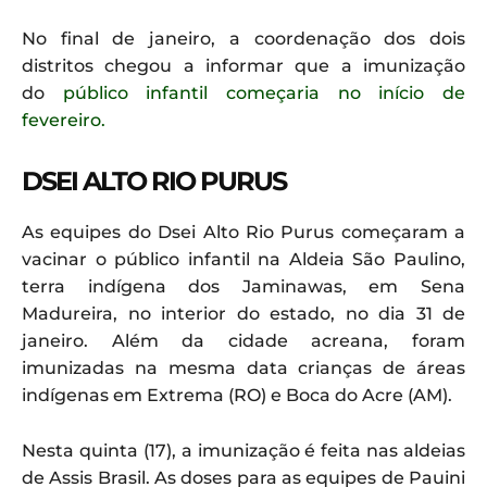
No final de janeiro, a coordenação dos dois
distritos chegou a informar que a imunização
do
público infantil começaria no início de
fevereiro.
DSEI ALTO RIO PURUS
As equipes do Dsei Alto Rio Purus começaram a
vacinar o público infantil na Aldeia São Paulino,
terra indígena dos Jaminawas, em Sena
Madureira, no interior do estado, no dia 31 de
janeiro. Além da cidade acreana, foram
imunizadas na mesma data crianças de áreas
indígenas em Extrema (RO) e Boca do Acre (AM).
Nesta quinta (17), a imunização é feita nas aldeias
de Assis Brasil. As doses para as equipes de Pauini