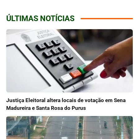
ÚLTIMAS NOTÍCIAS
Justiça Eleitoral altera locais de votação em Sena
Madureira e Santa Rosa do Purus