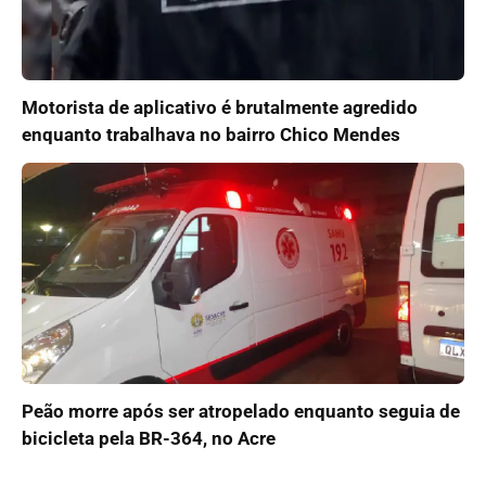
Motorista de aplicativo é brutalmente agredido
enquanto trabalhava no bairro Chico Mendes
Peão morre após ser atropelado enquanto seguia de
bicicleta pela BR-364, no Acre