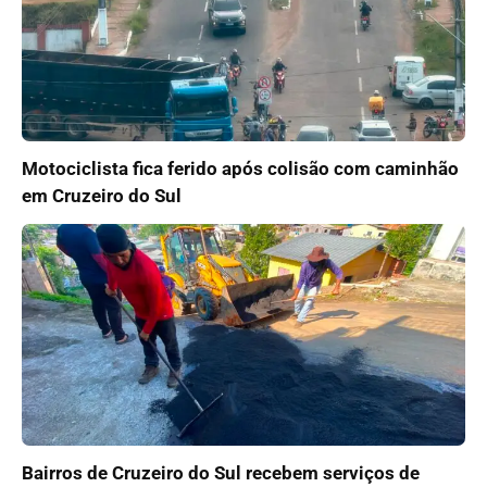
Motociclista fica ferido após colisão com caminhão
em Cruzeiro do Sul
Bairros de Cruzeiro do Sul recebem serviços de