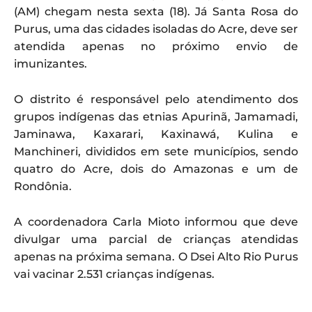
(AM) chegam nesta sexta (18). Já Santa Rosa do
Purus, uma das cidades isoladas do Acre, deve ser
atendida apenas no próximo envio de
imunizantes.
O distrito é responsável pelo atendimento dos
grupos indígenas das etnias Apurinã, Jamamadi,
Jaminawa, Kaxarari, Kaxinawá, Kulina e
Manchineri, divididos em sete municípios, sendo
quatro do Acre, dois do Amazonas e um de
Rondônia.
A coordenadora Carla Mioto informou que deve
divulgar uma parcial de crianças atendidas
apenas na próxima semana. O Dsei Alto Rio Purus
vai vacinar 2.531 crianças indígenas.