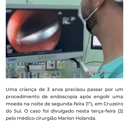
Uma criança de 3 anos precisou passar por um
procedimento de endoscopia após engolir uma
moeda na noite de segunda-feira (1º), em Cruzeiro
do Sul. O caso foi divulgado nesta terça-feira (2)
pelo médico cirurgião Marlon Holanda.