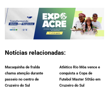
Notícias relacionadas:
Macaquinha de fralda
Atlético Rio Môa vence e
chama atenção durante
conquista a Copa de
passeio no centro de
Futebol Master 50tão em
Cruzeiro do Sul
Cruzeiro do Sul