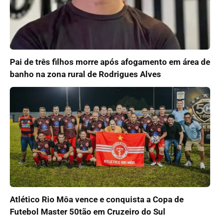
Pai de três filhos morre após afogamento em área de
banho na zona rural de Rodrigues Alves
Atlético Rio Môa vence e conquista a Copa de
Futebol Master 50tão em Cruzeiro do Sul