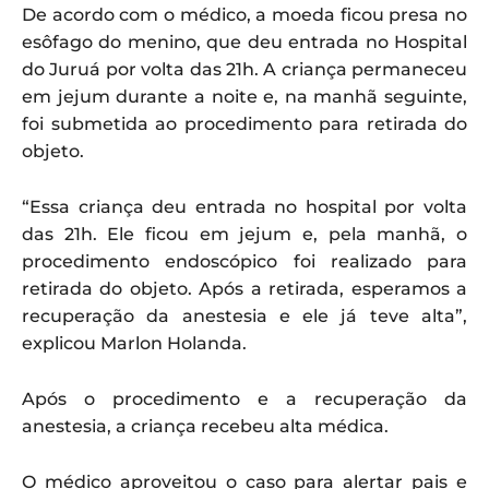
De acordo com o médico, a moeda ficou presa no
esôfago do menino, que deu entrada no Hospital
do Juruá por volta das 21h. A criança permaneceu
em jejum durante a noite e, na manhã seguinte,
foi submetida ao procedimento para retirada do
objeto.
“Essa criança deu entrada no hospital por volta
das 21h. Ele ficou em jejum e, pela manhã, o
procedimento endoscópico foi realizado para
retirada do objeto. Após a retirada, esperamos a
recuperação da anestesia e ele já teve alta”,
explicou Marlon Holanda.
Após o procedimento e a recuperação da
anestesia, a criança recebeu alta médica.
O médico aproveitou o caso para alertar pais e