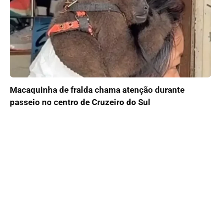
Macaquinha de fralda chama atenção durante
passeio no centro de Cruzeiro do Sul