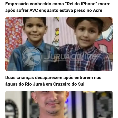
Empresário conhecido como “Rei do iPhone” morre
após sofrer AVC enquanto estava preso no Acre
Duas crianças desaparecem após entrarem nas
águas do Rio Juruá em Cruzeiro do Sul