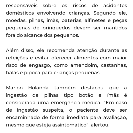
responsáveis sobre os riscos de acidentes
domésticos envolvendo crianças. Segundo ele,
moedas, pilhas, ímãs, baterias, alfinetes e peças
pequenas de brinquedos devem ser mantidos
fora do alcance dos pequenos.
Além disso, ele recomenda atenção durante as
refeições e evitar oferecer alimentos com maior
risco de engasgo, como amendoim, castanhas,
balas e pipoca para crianças pequenas.
Marlon Holanda também destacou que a
ingestão de pilhas tipo botão e ímãs é
considerada uma emergência médica. “Em caso
de ingestão suspeita, o paciente deve ser
encaminhado de forma imediata para avaliação,
mesmo que esteja assintomático”, alertou.