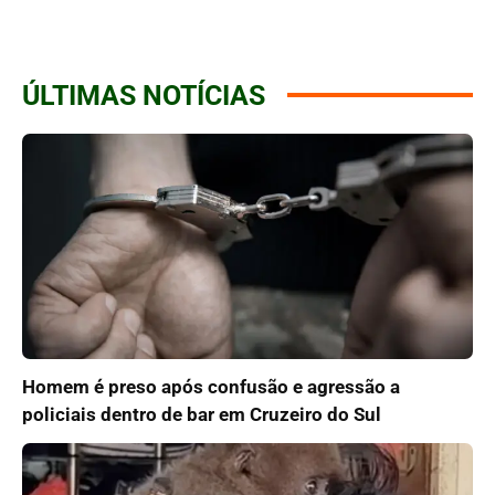
ÚLTIMAS NOTÍCIAS
Homem é preso após confusão e agressão a
policiais dentro de bar em Cruzeiro do Sul