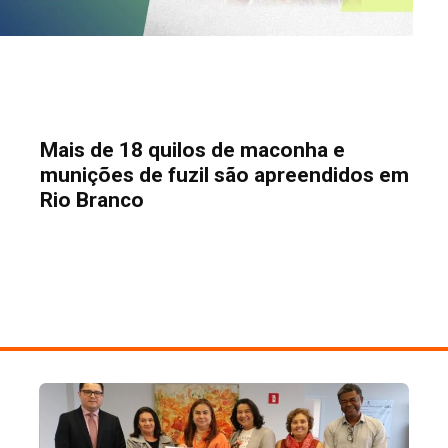
Mais de 18 quilos de maconha e
munições de fuzil são apreendidos em
Rio Branco