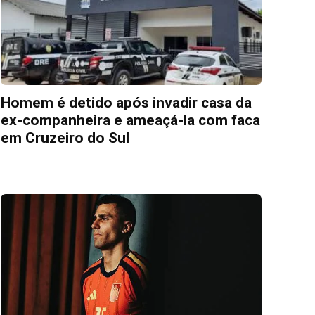
Homem é detido após invadir casa da
ex-companheira e ameaçá-la com faca
em Cruzeiro do Sul