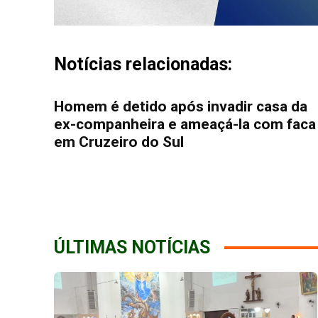
Notícias relacionadas:
Homem é detido após invadir casa da
ex-companheira e ameaçá-la com faca
em Cruzeiro do Sul
ÚLTIMAS NOTÍCIAS