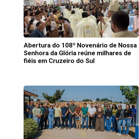
Abertura do 108º Novenário de Nossa
Senhora da Glória reúne milhares de
fiéis em Cruzeiro do Sul