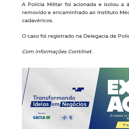
A Polícia Militar foi acionada e isolou a
removido e encaminhado ao Instituto Méd
cadavéricos.
O caso foi registrado na Delegacia de Polí
Com informações Contilnet.