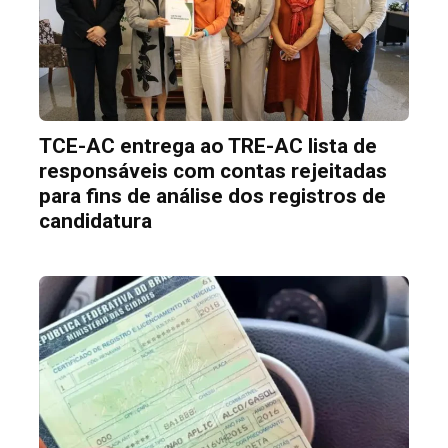
TCE-AC entrega ao TRE-AC lista de
responsáveis com contas rejeitadas
para fins de análise dos registros de
candidatura