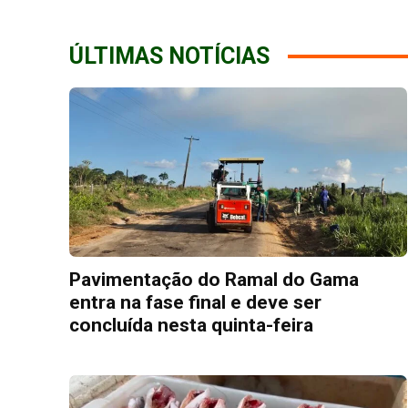
ÚLTIMAS NOTÍCIAS
Pavimentação do Ramal do Gama
entra na fase final e deve ser
concluída nesta quinta-feira