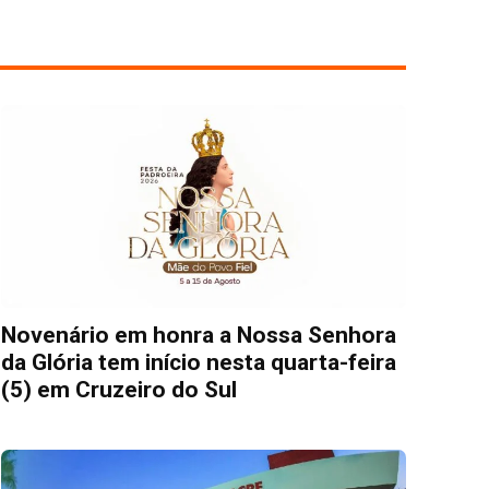
Novenário em honra a Nossa Senhora
da Glória tem início nesta quarta-feira
(5) em Cruzeiro do Sul