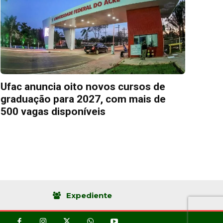
Ufac anuncia oito novos cursos de
graduação para 2027, com mais de
500 vagas disponíveis
Expediente