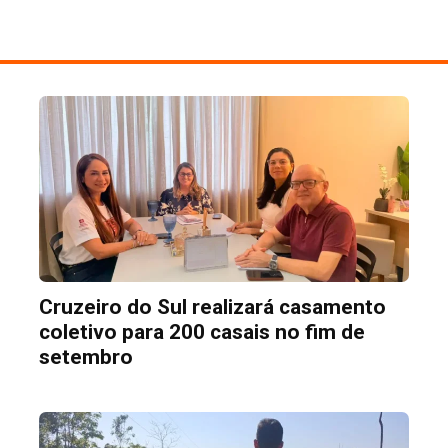
Cruzeiro do Sul realizará casamento
coletivo para 200 casais no fim de
setembro