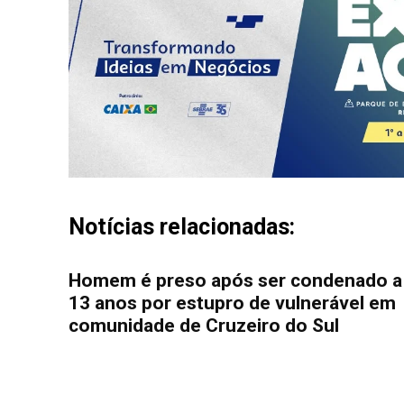
Notícias relacionadas:
Homem é preso após ser condenado a
13 anos por estupro de vulnerável em
comunidade de Cruzeiro do Sul