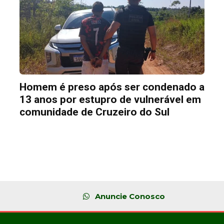
Homem é preso após ser condenado a
13 anos por estupro de vulnerável em
comunidade de Cruzeiro do Sul
Anuncie Conosco