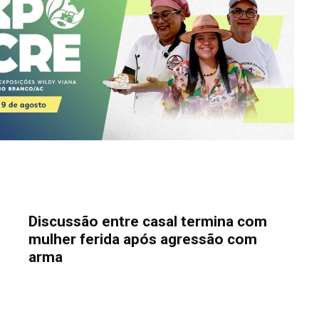
Discussão entre casal termina com
mulher ferida após agressão com
arma