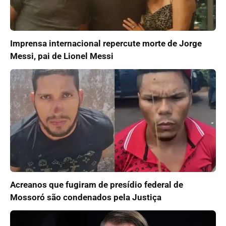
Imprensa internacional repercute morte de Jorge
Messi, pai de Lionel Messi
Acreanos que fugiram de presídio federal de
Mossoró são condenados pela Justiça