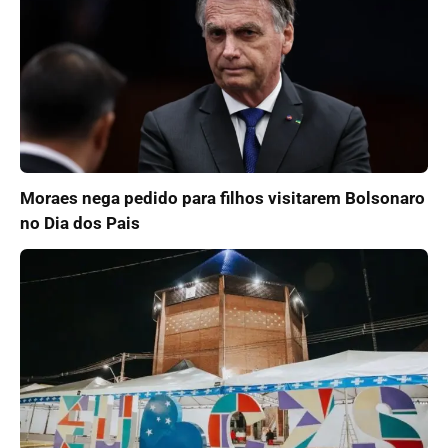
Moraes nega pedido para filhos visitarem Bolsonaro
no Dia dos Pais