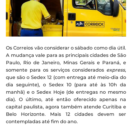
Os Correios vão considerar o sábado como dia útil.
A mudança vale para as principais cidades de São
Paulo, Rio de Janeiro, Minas Gerais e Paraná, e
somente para os serviços considerados
express
,
que são o Sedex 12 (com entrega até meio-dia do
dia seguinte), o Sedex 10 (para até às 10h da
manhã) e o Sedex Hoje (de entregas no mesmo
dia). O último, até então oferecido apenas na
capital paulista, agora também atende Curitiba e
Belo Horizonte. Mais 12 cidades devem ser
contempladas até fim do ano.