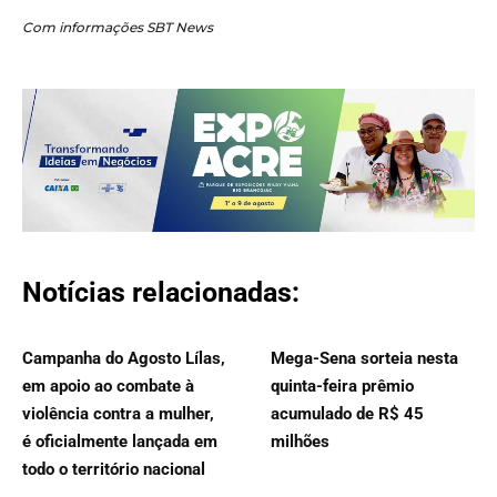
Com informações SBT News
Notícias relacionadas:
Campanha do Agosto Lílas,
Mega-Sena sorteia nesta
em apoio ao combate à
quinta-feira prêmio
violência contra a mulher,
acumulado de R$ 45
é oficialmente lançada em
milhões
todo o território nacional