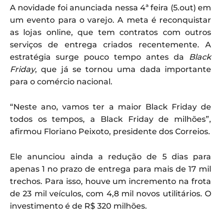
A novidade foi anunciada nessa 4ª feira (5.out) em
um evento para o varejo. A meta é reconquistar
as lojas online, que tem contratos com outros
serviços de entrega criados recentemente. A
estratégia surge pouco tempo antes da
Black
Friday
, que já se tornou uma dada importante
para o comércio nacional.
“Neste ano, vamos ter a maior Black Friday de
todos os tempos, a Black Friday de milhões”,
afirmou Floriano Peixoto, presidente dos Correios.
Ele anunciou ainda a redução de 5 dias para
apenas 1 no prazo de entrega para mais de 17 mil
trechos. Para isso, houve um incremento na frota
de 23 mil veículos, com 4,8 mil novos utilitários. O
investimento é de R$ 320 milhões.