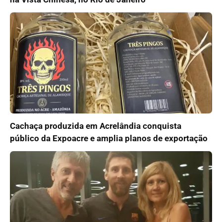
Cachaça produzida em Acrelândia conquista
público da Expoacre e amplia planos de exportação