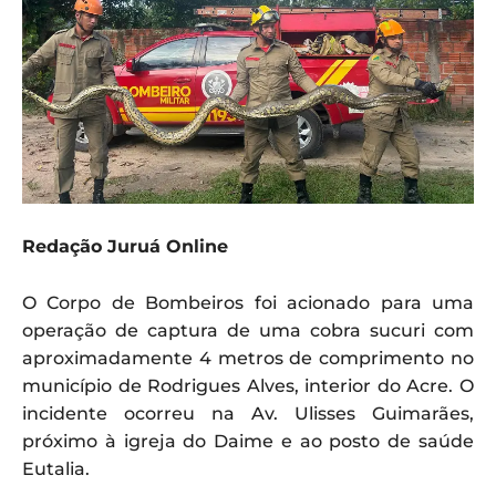
Redação Juruá Online
O Corpo de Bombeiros foi acionado para uma
operação de captura de uma cobra sucuri com
aproximadamente 4 metros de comprimento no
município de Rodrigues Alves, interior do Acre. O
incidente ocorreu na Av. Ulisses Guimarães,
próximo à igreja do Daime e ao posto de saúde
Eutalia.