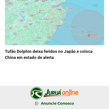
Tufão Dolphin deixa feridos no Japão e coloca
China em estado de alerta
Anuncie Conosco