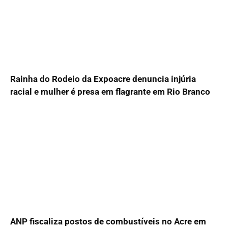
Rainha do Rodeio da Expoacre denuncia injúria
racial e mulher é presa em flagrante em Rio Branco
ANP fiscaliza postos de combustíveis no Acre em