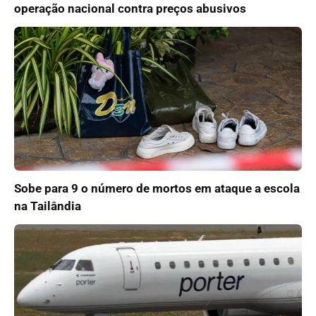
operação nacional contra preços abusivos
Sobe para 9 o número de mortos em ataque a escola
na Tailândia