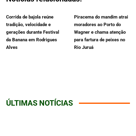
Corrida de bajola reúne
Piracema do mandim atrai
tradição, velocidade e
moradores ao Porto do
gerações durante Festival
Wagner e chama atenção
da Banana em Rodrigues
para fartura de peixes no
Alves
Rio Juruá
ÚLTIMAS NOTÍCIAS