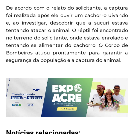
De acordo com o relato do solicitante, a captura
foi realizada após ele ouvir um cachorro uivando
e, ao investigar, descobrir que a sucuri estava
tentando atacar o animal. O réptil foi encontrado
no terreno do solicitante, onde estava enrolado e
tentando se alimentar do cachorro. O Corpo de
Bombeiros atuou prontamente para garantir a
segurança da população e a captura do animal.
Notícias relacionadas: