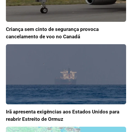
Criança sem cinto de segurança provoca
cancelamento de voo no Canadá
Irã apresenta exigências aos Estados Unidos para
reabrir Estreito de Ormuz