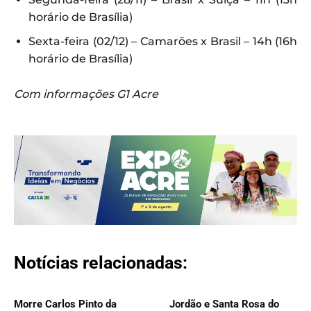
horário de Brasília)
Sexta-feira (02/12) – Camarões x Brasil – 14h (16h
horário de Brasília)
Com informações G1 Acre
Notícias relacionadas:
Morre Carlos Pinto da
Jordão e Santa Rosa do