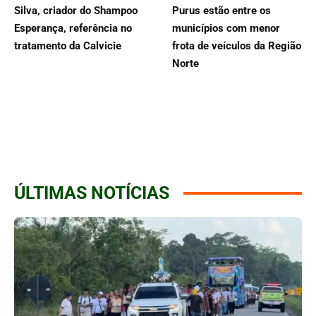
Silva, criador do Shampoo
Purus estão entre os
Esperança, referência no
municípios com menor
tratamento da Calvicie
frota de veículos da Região
Norte
ÚLTIMAS NOTÍCIAS