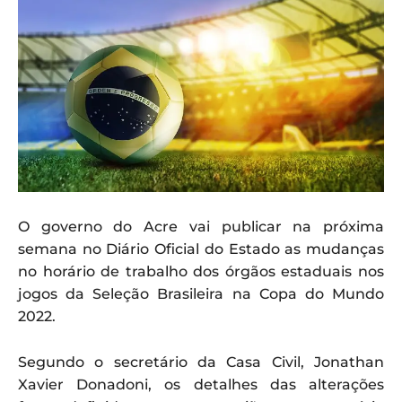
O governo do Acre vai publicar na próxima
semana no Diário Oficial do Estado as mudanças
no horário de trabalho dos órgãos estaduais nos
jogos da Seleção Brasileira na Copa do Mundo
2022.
Segundo o secretário da Casa Civil, Jonathan
Xavier Donadoni, os detalhes das alterações