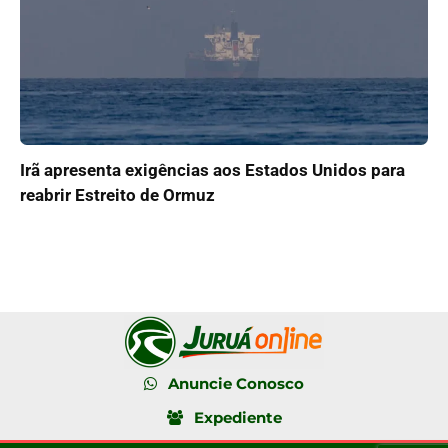
Irã apresenta exigências aos Estados Unidos para
reabrir Estreito de Ormuz
Anuncie Conosco
Expediente