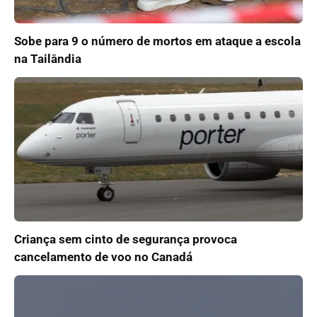
Sobe para 9 o número de mortos em ataque a escola
na Tailândia
Criança sem cinto de segurança provoca
cancelamento de voo no Canadá