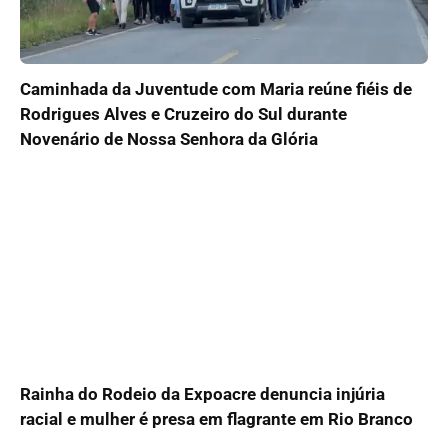
Caminhada da Juventude com Maria reúne fiéis de
Rodrigues Alves e Cruzeiro do Sul durante
Novenário de Nossa Senhora da Glória
Rainha do Rodeio da Expoacre denuncia injúria
racial e mulher é presa em flagrante em Rio Branco