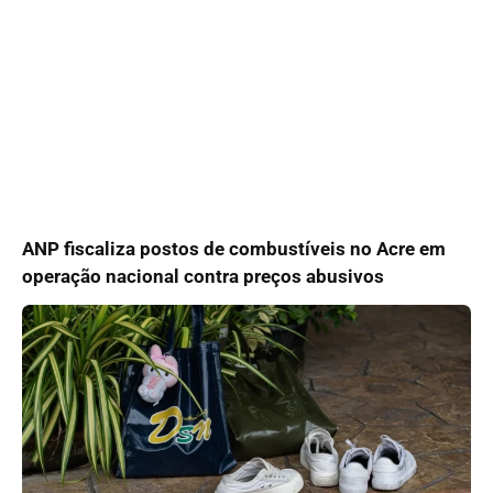
ANP fiscaliza postos de combustíveis no Acre em
operação nacional contra preços abusivos