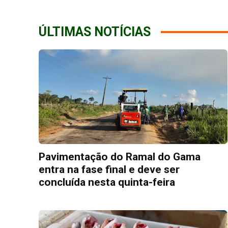
ÚLTIMAS NOTÍCIAS
Pavimentação do Ramal do Gama
entra na fase final e deve ser
concluída nesta quinta-feira