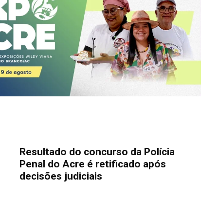
Resultado do concurso da Polícia
Penal do Acre é retificado após
decisões judiciais