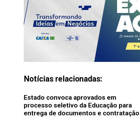
Notícias relacionadas:
Estado convoca aprovados em
processo seletivo da Educação para
entrega de documentos e contratação