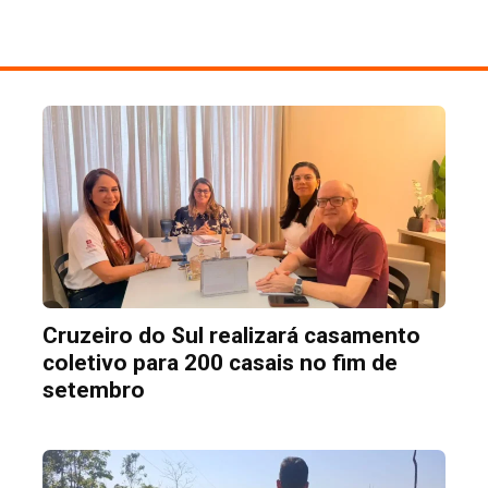
Cruzeiro do Sul realizará casamento
coletivo para 200 casais no fim de
setembro