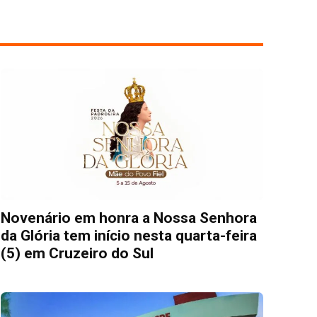
Novenário em honra a Nossa Senhora
da Glória tem início nesta quarta-feira
(5) em Cruzeiro do Sul