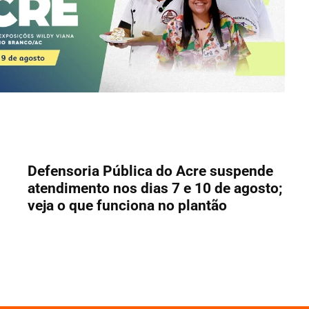
Defensoria Pública do Acre suspende
atendimento nos dias 7 e 10 de agosto;
veja o que funciona no plantão