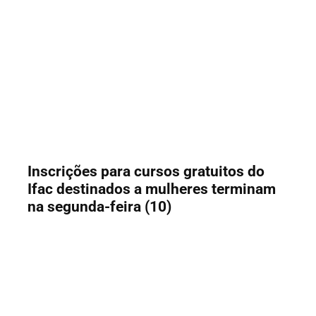
Inscrições para cursos gratuitos do
Ifac destinados a mulheres terminam
na segunda-feira (10)