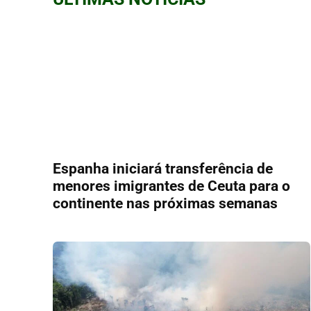
Espanha iniciará transferência de
menores imigrantes de Ceuta para o
continente nas próximas semanas