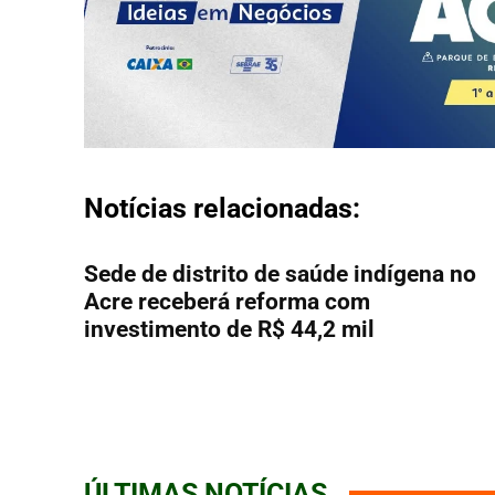
Notícias relacionadas:
Sede de distrito de saúde indígena no
Acre receberá reforma com
investimento de R$ 44,2 mil
ÚLTIMAS NOTÍCIAS