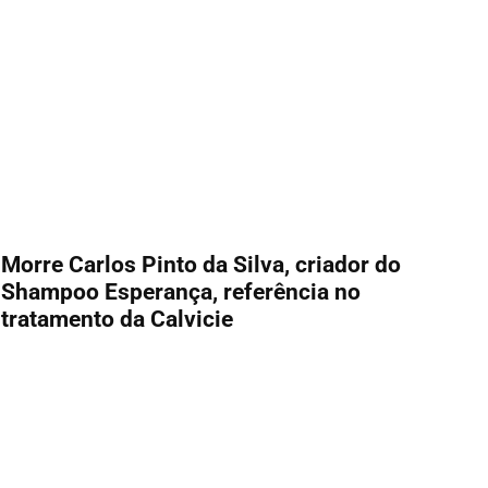
Morre Carlos Pinto da Silva, criador do
Shampoo Esperança, referência no
tratamento da Calvicie