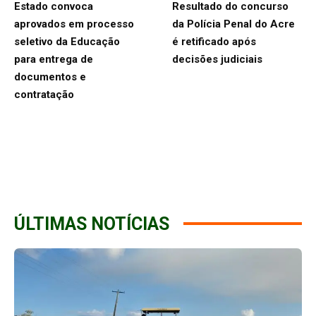
Estado convoca
Resultado do concurso
aprovados em processo
da Polícia Penal do Acre
seletivo da Educação
é retificado após
para entrega de
decisões judiciais
documentos e
contratação
ÚLTIMAS NOTÍCIAS