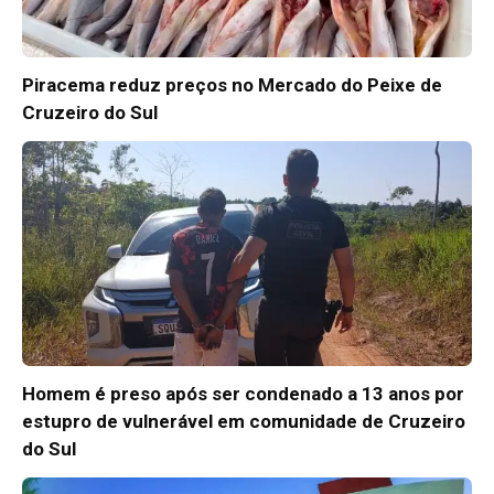
Piracema reduz preços no Mercado do Peixe de
Cruzeiro do Sul
Homem é preso após ser condenado a 13 anos por
estupro de vulnerável em comunidade de Cruzeiro
do Sul