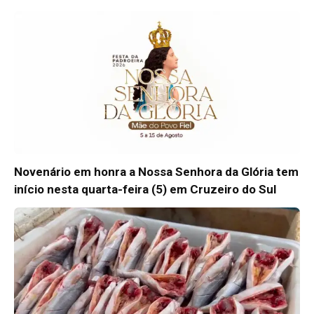
Novenário em honra a Nossa Senhora da Glória tem
início nesta quarta-feira (5) em Cruzeiro do Sul