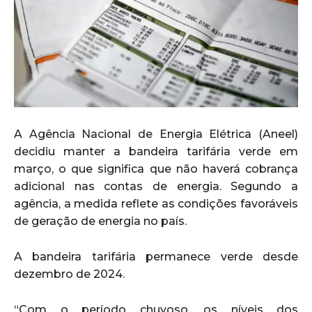
A Agência Nacional de Energia Elétrica (Aneel)
decidiu manter a bandeira tarifária verde em
março, o que significa que não haverá cobrança
adicional nas contas de energia. Segundo a
agência, a medida reflete as condições favoráveis
de geração de energia no país.
A bandeira tarifária permanece verde desde
dezembro de 2024.
“Com o período chuvoso, os níveis dos