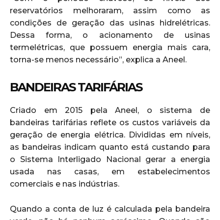
reservatórios melhoraram, assim como as
condições de geração das usinas hidrelétricas.
Dessa forma, o acionamento de usinas
termelétricas, que possuem energia mais cara,
torna-se menos necessário”, explica a Aneel.
BANDEIRAS TARIFÁRIAS
Criado em 2015 pela Aneel, o sistema de
bandeiras tarifárias reflete os custos variáveis da
geração de energia elétrica. Divididas em níveis,
as bandeiras indicam quanto está custando para
o Sistema Interligado Nacional gerar a energia
usada nas casas, em estabelecimentos
comerciais e nas indústrias.
Quando a conta de luz é calculada pela bandeira