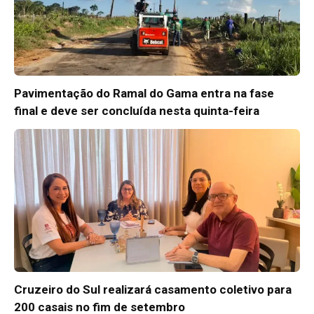
Pavimentação do Ramal do Gama entra na fase
final e deve ser concluída nesta quinta-feira
Cruzeiro do Sul realizará casamento coletivo para
200 casais no fim de setembro