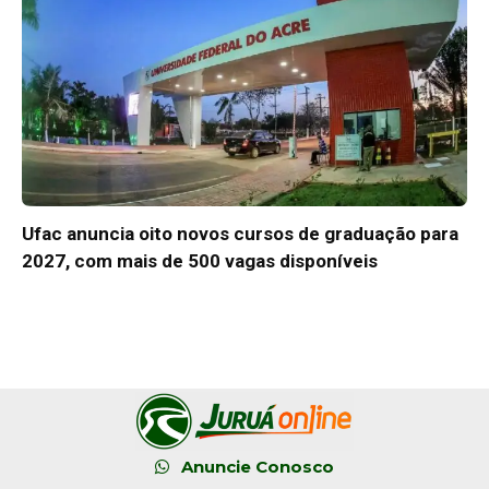
Ufac anuncia oito novos cursos de graduação para
2027, com mais de 500 vagas disponíveis
Anuncie Conosco