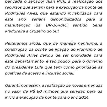
bancada o senador Alan Rick, a realocação dos
recursos que seriam para a execução da ponte de
Rodrigues Alves, que estando inviabilizada para
este ano, seriam disponibilizados para a
manutenção da BR-364/AC, sentido Sena
Madureira a Cruzeiro do Sul.
Reiteramos ainda, que de maneira nenhuma, a
construção da ponte de ligação do Município de
Rodrigues Alves deixou de ser prioridade para
este departamento, e tão pouco, para o governo
do presidente Lula que tem como prioridade às
políticas de acesso e inclusão social.
Garantimos assim, a realização de novas emendas
no valor de R$ 60 milhões que servirão para dá
início a execução da ponte para o ano 2024.