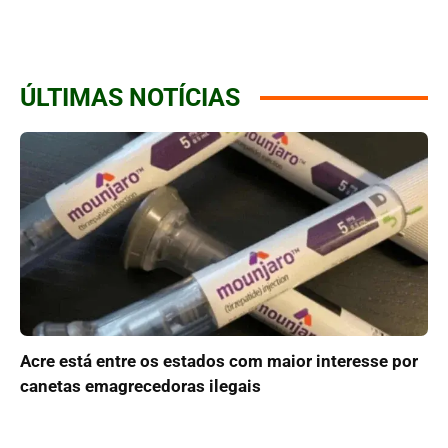
ÚLTIMAS NOTÍCIAS
Acre está entre os estados com maior interesse por
canetas emagrecedoras ilegais