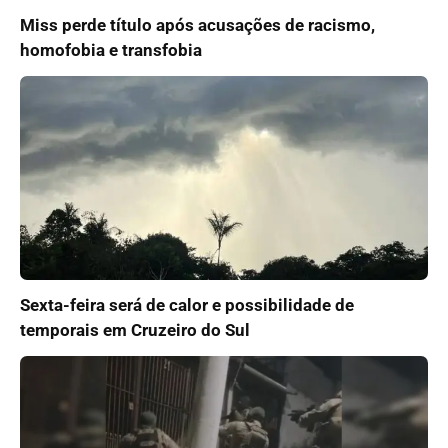
Miss perde título após acusações de racismo,
homofobia e transfobia
Sexta-feira será de calor e possibilidade de
temporais em Cruzeiro do Sul