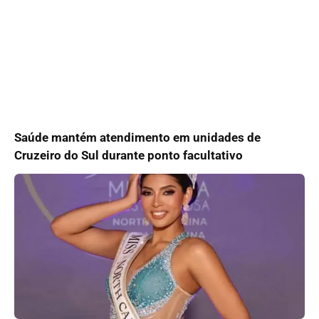
Saúde mantém atendimento em unidades de
Cruzeiro do Sul durante ponto facultativo