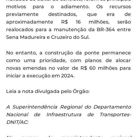
motivos para o adiamento. Os recursos
previamente destinados, que era de
aproximadamente R$ 16 milhões, serão
realocados para a manutenção da BR-364 entre
Sena Madureira e Cruzeiro do Sul.
No entanto, a construção da ponte permanece
como uma prioridade, com planos de alocar
novas emendas no valor de R$ 60 milhões para
iniciar a execução em 2024.
Leia a nota divulgada pelo Órgão:
A Superintendência Regional do Departamento
Nacional de Infraestrutura de Transportes-
DNIT/AC: