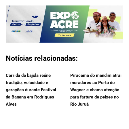
Notícias relacionadas:
Corrida de bajola reúne
Piracema do mandim atrai
tradição, velocidade e
moradores ao Porto do
gerações durante Festival
Wagner e chama atenção
da Banana em Rodrigues
para fartura de peixes no
Alves
Rio Juruá