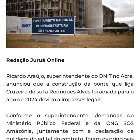
Redação Juruá Online
Ricardo Araújo, superintendente do DNIT no Acre,
anunciou que a construção da ponte que liga
Cruzeiro do sul a Rodrigues Alves foi adiada para o
ano de 2024 devido a impasses legais.
Conforme o superintendente, demandas do
Ministério Público Federal e da ONG SOS
Amazônia, juntamente com a declaração de
nulidade do edital do contrato, foram os principais