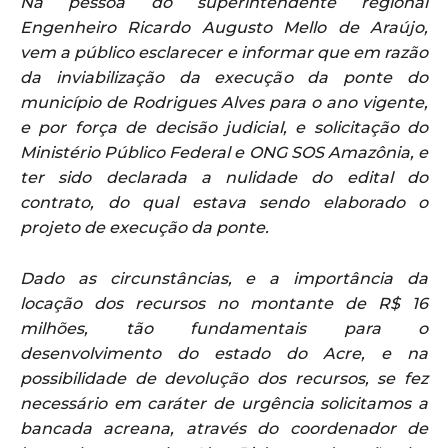
Na pessoa do superintendente regional
Engenheiro Ricardo Augusto Mello de Araújo,
vem a público esclarecer e informar que em razão
da inviabilização da execução da ponte do
município de Rodrigues Alves para o ano vigente,
e por força de decisão judicial, e solicitação do
Ministério Público Federal e ONG SOS Amazônia, e
ter sido declarada a nulidade do edital do
contrato, do qual estava sendo elaborado o
projeto de execução da ponte.
Dado as circunstâncias, e a importância da
locação dos recursos no montante de R$ 16
milhões, tão fundamentais para o
desenvolvimento do estado do Acre, e na
possibilidade de devolução dos recursos, se fez
necessário em caráter de urgência solicitamos a
bancada acreana, através do coordenador de