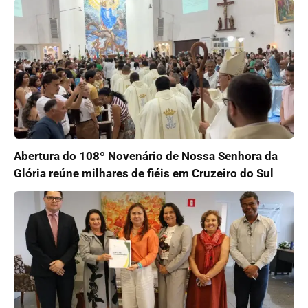
Abertura do 108º Novenário de Nossa Senhora da
Glória reúne milhares de fiéis em Cruzeiro do Sul