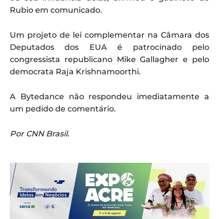
Rubio em comunicado.
Um projeto de lei complementar na Câmara dos
Deputados dos EUA é patrocinado pelo
congressista republicano Mike Gallagher e pelo
democrata Raja Krishnamoorthi.
A Bytedance não respondeu imediatamente a
um pedido de comentário.
Por CNN Brasil.