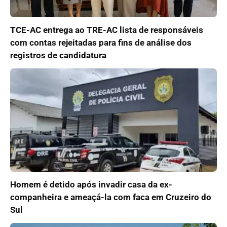
TCE-AC entrega ao TRE-AC lista de responsáveis
com contas rejeitadas para fins de análise dos
registros de candidatura
Homem é detido após invadir casa da ex-
companheira e ameaçá-la com faca em Cruzeiro do
Sul