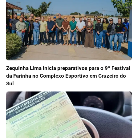
Zequinha Lima inicia preparativos para o 9º Festival
da Farinha no Complexo Esportivo em Cruzeiro do
Sul