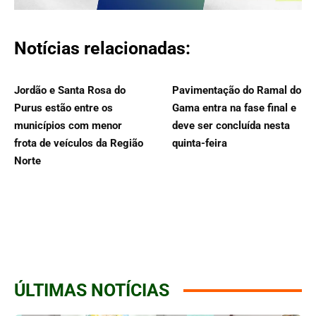
Notícias relacionadas:
Jordão e Santa Rosa do
Pavimentação do Ramal do
Purus estão entre os
Gama entra na fase final e
municípios com menor
deve ser concluída nesta
frota de veículos da Região
quinta-feira
Norte
ÚLTIMAS NOTÍCIAS