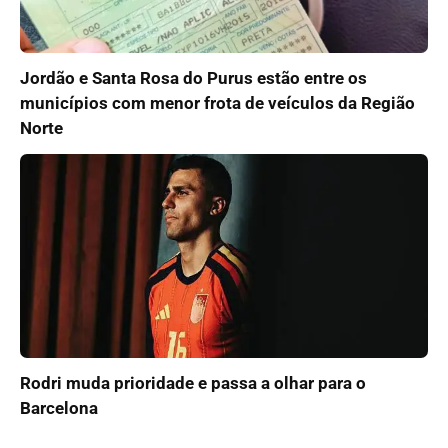
Jordão e Santa Rosa do Purus estão entre os
municípios com menor frota de veículos da Região
Norte
Rodri muda prioridade e passa a olhar para o
Barcelona