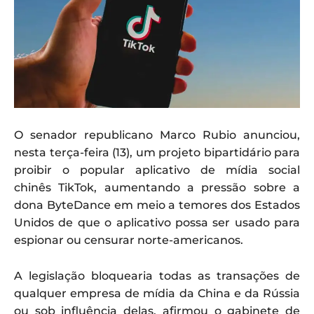
O senador republicano Marco Rubio anunciou,
nesta terça-feira (13), um projeto bipartidário para
proibir o popular aplicativo de mídia social
chinês TikTok, aumentando a pressão sobre a
dona ByteDance em meio a temores dos Estados
Unidos de que o aplicativo possa ser usado para
espionar ou censurar norte-americanos.
A legislação bloquearia todas as transações de
qualquer empresa de mídia da China e da Rússia
ou sob influência delas, afirmou o gabinete de