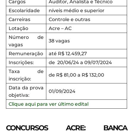
Cargos
Auditor, Analista e Técnico
Escolaridade
níveis médio e superior
Carreiras
Controle e outras
Lotação
Acre – AC
Número de
38 vagas
vagas
Remuneração
até R$ 12.459,27
Inscrições:
de 20/06/24 a 09/07/2024
Taxa de
de R$ 81,00 a R$ 132,00
inscrição:
Data da prova
01/09/2024
objetiva:
Clique aqui para ver último edital
CONCURSOS ACRE: BANCA