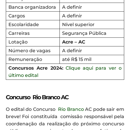
Banca organizadora
A definir
Cargos
A definir
Escolaridade
Nível superior
Carreiras
Segurança Pública
Lotação
Acre – AC
Número de vagas
A definir
Remuneração
até R$ 15 mil
Concursos Acre 2024:
Clique aqui para ver o
último edital
Concurso
Rio Branco
AC
O edital do Concurso
Rio Branco
AC pode sair em
breve! Foi constituída comissão responsável pela
coordenação da realização do próximo concurso