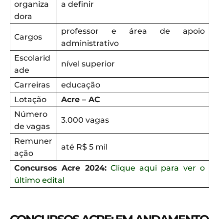
organiza
a definir
dora
professor e área de apoio
Cargos
administrativo
Escolarid
nível superior
ade
Carreiras
educação
Lotação
Acre – AC
Número
3.000 vagas
de vagas
Remuner
até R$ 5 mil
ação
Concursos Acre 2024:
Clique aqui para ver o
último edital