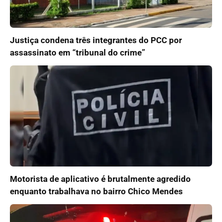
Justiça condena três integrantes do PCC por
assassinato em “tribunal do crime”
Motorista de aplicativo é brutalmente agredido
enquanto trabalhava no bairro Chico Mendes