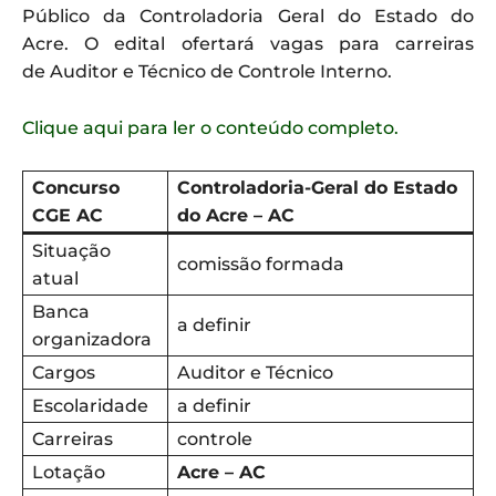
Público da Controladoria Geral do Estado do
Acre. O edital ofertará vagas para carreiras
de Auditor e Técnico de Controle Interno.
Clique aqui para ler o conteúdo completo.
Concurso
Controladoria-Geral do Estado
CGE AC
do Acre – AC
Situação
comissão formada
atual
Banca
a definir
organizadora
Cargos
Auditor e Técnico
Escolaridade
a definir
Carreiras
controle
Lotação
Acre – AC