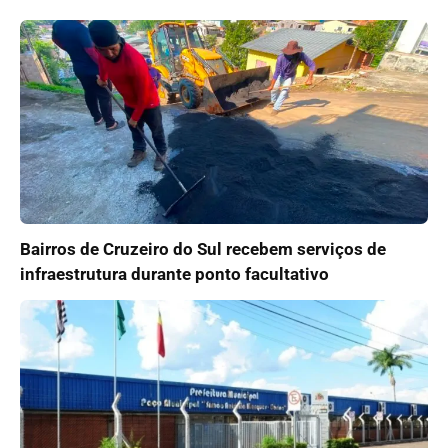
Bairros de Cruzeiro do Sul recebem serviços de
infraestrutura durante ponto facultativo