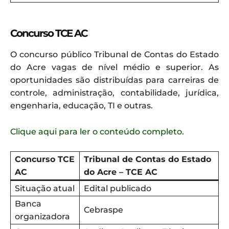
Concurso TCE AC
O concurso público Tribunal de Contas do Estado
do Acre vagas de nível médio e superior. As
oportunidades são distribuídas para carreiras de
controle, administração, contabilidade, jurídica,
engenharia, educação, TI e outras.
Clique aqui para ler o conteúdo completo.
Concurso TCE
Tribunal de Contas do Estado
AC
do Acre – TCE AC
Situação atual
Edital publicado
Banca
Cebraspe
organizadora