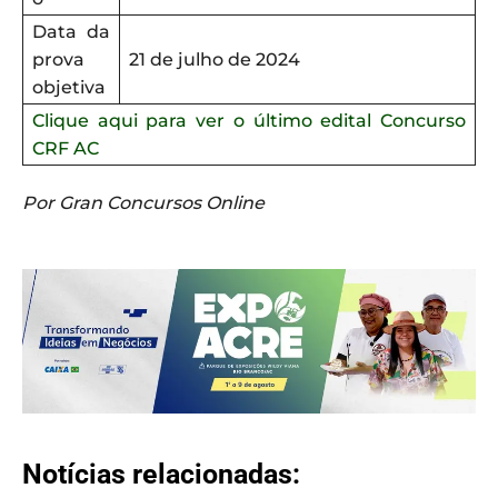
Data da
prova
21 de julho de 2024
objetiva
Clique aqui para ver o último edital Concurso
CRF AC
Por Gran Concursos Online
Notícias relacionadas: