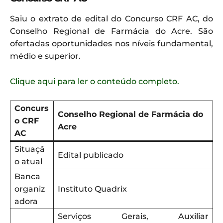
Saiu o extrato de edital do Concurso CRF AC, do
Conselho Regional de Farmácia do Acre. São
ofertadas oportunidades nos níveis fundamental,
médio e superior.
Clique aqui para ler o conteúdo completo.
Concurs
Conselho Regional de Farmácia do
o CRF
Acre
AC
Situaçã
Edital publicado
o atual
Banca
organiz
Instituto Quadrix
adora
Serviços Gerais, Auxiliar