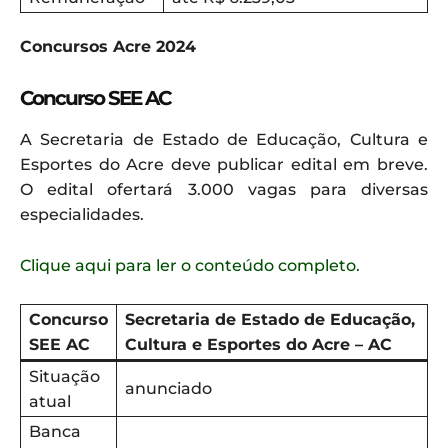
Concursos Acre 2024
Concurso SEE AC
A Secretaria de Estado de Educação, Cultura e
Esportes do Acre deve publicar edital em breve.
O edital ofertará 3.000 vagas para diversas
especialidades.
Clique aqui para ler o conteúdo completo.
Concurso
Secretaria de Estado de Educação,
SEE AC
Cultura e Esportes do Acre – AC
Situação
anunciado
atual
Banca