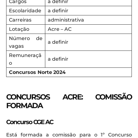
Cargos
a definir
Escolaridade
a definir
Carreiras
administrativa
Lotação
Acre – AC
Número de
a definir
vagas
Remuneraçã
a definir
o
Concursos Norte
2024
CONCURSOS ACRE: COMISSÃO
FORMADA
Concurso CGE AC
Está formada a comissão para o 1º Concurso