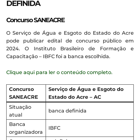
DEFINIDA
Concurso SANEACRE
O Serviço de Água e Esgoto do Estado do Acre
pode publicar edital de concurso público em
2024. O Instituto Brasileiro de Formação e
Capacitação – IBFC foi a banca escolhida.
Clique aqui para ler o conteúdo completo.
Concurso
Serviço de Água e Esgoto do
SANEACRE
Estado do Acre – AC
Situação
banca definida
atual
Banca
IBFC
organizadora