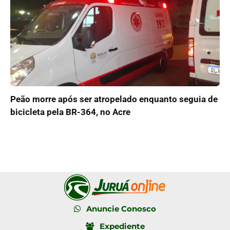
Peão morre após ser atropelado enquanto seguia de
bicicleta pela BR-364, no Acre
Anuncie Conosco
Expediente