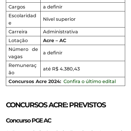
Cargos
a definir
Escolaridad
Nível superior
e
Carreira
Administrativa
Lotação
Acre – AC
Número de
a definir
vagas
Remuneraç
até R$ 4.380,43
ão
Concursos Acre 2024:
Confira o último edital
CONCURSOS ACRE: PREVISTOS
Concurso PGE AC