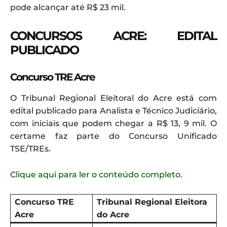
pode alcançar até R$ 23 mil.
CONCURSOS ACRE: EDITAL
PUBLICADO
Concurso TRE Acre
O Tribunal Regional Eleitoral do Acre está com
edital publicado para Analista e Técnico Judiciário,
com iniciais que podem chegar a R$ 13, 9 mil. O
certame faz parte do Concurso Unificado
TSE/TREs.
Clique aqui para ler o conteúdo completo.
Concurso TRE
Tribunal Regional Eleitora
Acre
do Acre