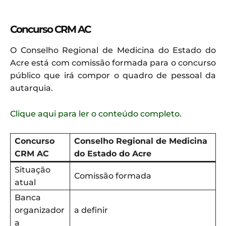
Concurso CRM AC
O Conselho Regional de Medicina do Estado do
Acre está com comissão formada para o concurso
público que irá compor o quadro de pessoal da
autarquia.
Clique aqui para ler o conteúdo completo.
Concurso
Conselho Regional de Medicina
CRM AC
do Estado do Acre
Situação
Comissão formada
atual
Banca
organizador
a definir
a