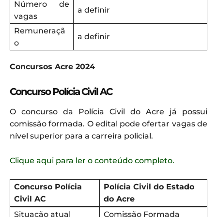
Número de
a definir
vagas
Remuneraçã
a definir
o
Concursos Acre 2024
Concurso Polícia Civil AC
O concurso da Polícia Civil do Acre já possui
comissão formada. O edital pode ofertar vagas de
nível superior para a carreira policial.
Clique aqui para ler o conteúdo completo.
Concurso Polícia
Polícia Civil do Estado
Civil AC
do Acre
Situação atual
Comissão Formada