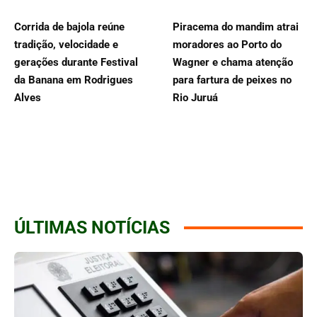
Corrida de bajola reúne
Piracema do mandim atrai
tradição, velocidade e
moradores ao Porto do
gerações durante Festival
Wagner e chama atenção
da Banana em Rodrigues
para fartura de peixes no
Alves
Rio Juruá
ÚLTIMAS NOTÍCIAS