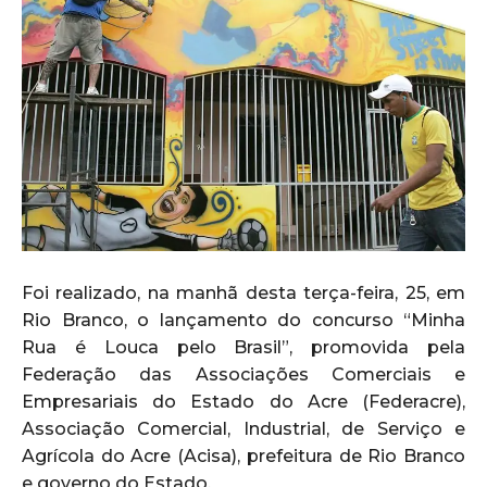
Foi realizado, na manhã desta terça-feira, 25, em
Rio Branco, o lançamento do concurso “Minha
Rua é Louca pelo Brasil”, promovida pela
Federação das Associações Comerciais e
Empresariais do Estado do Acre (Federacre),
Associação Comercial, Industrial, de Serviço e
Agrícola do Acre (Acisa), prefeitura de Rio Branco
e governo do Estado.