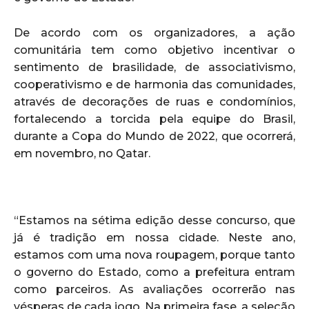
De acordo com os organizadores, a ação
comunitária tem como objetivo incentivar o
sentimento de brasilidade, de associativismo,
cooperativismo e de harmonia das comunidades,
através de decorações de ruas e condomínios,
fortalecendo a torcida pela equipe do Brasil,
durante a Copa do Mundo de 2022, que ocorrerá,
em novembro, no Qatar.
“Estamos na sétima edição desse concurso, que
já é tradição em nossa cidade. Neste ano,
estamos com uma nova roupagem, porque tanto
o governo do Estado, como a prefeitura entram
como parceiros. As avaliações ocorrerão nas
vésperas de cada jogo. Na primeira fase, a seleção