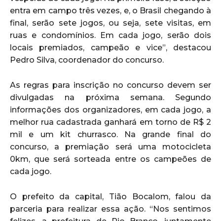
entra em campo três vezes, e, o Brasil chegando à
final, serão sete jogos, ou seja, sete visitas, em
ruas e condomínios. Em cada jogo, serão dois
locais premiados, campeão e vice”, destacou
Pedro Silva, coordenador do concurso.
As regras para inscrição no concurso devem ser
divulgadas na próxima semana. Segundo
informações dos organizadores, em cada jogo, a
melhor rua cadastrada ganhará em torno de R$ 2
mil e um kit churrasco. Na grande final do
concurso, a premiação será uma motocicleta
0km, que será sorteada entre os campeões de
cada jogo.
O prefeito da capital, Tião Bocalom, falou da
parceria para realizar essa ação. “Nos sentimos