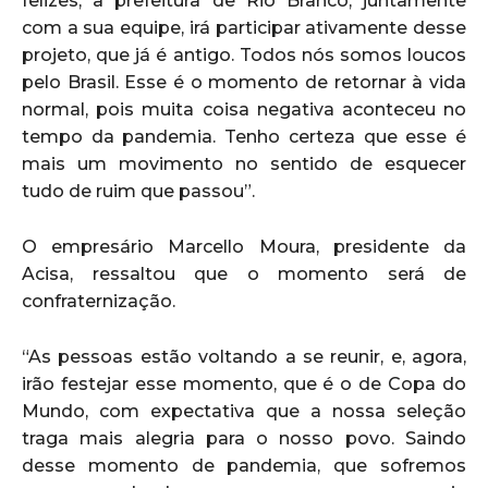
felizes, a prefeitura de Rio Branco, juntamente
com a sua equipe, irá participar ativamente desse
projeto, que já é antigo. Todos nós somos loucos
pelo Brasil. Esse é o momento de retornar à vida
normal, pois muita coisa negativa aconteceu no
tempo da pandemia. Tenho certeza que esse é
mais um movimento no sentido de esquecer
tudo de ruim que passou”.
O empresário Marcello Moura, presidente da
Acisa, ressaltou que o momento será de
confraternização.
“As pessoas estão voltando a se reunir, e, agora,
irão festejar esse momento, que é o de Copa do
Mundo, com expectativa que a nossa seleção
traga mais alegria para o nosso povo. Saindo
desse momento de pandemia, que sofremos