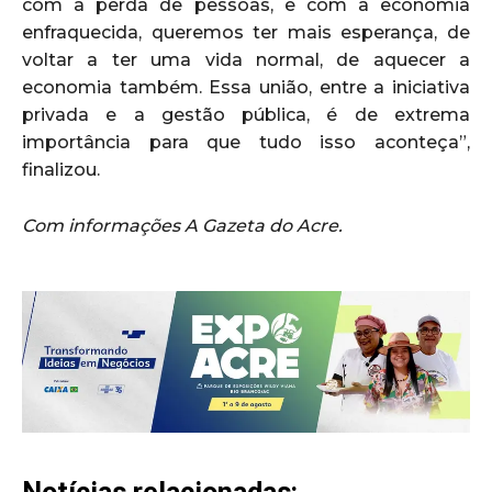
com a perda de pessoas, e com a economia
enfraquecida, queremos ter mais esperança, de
voltar a ter uma vida normal, de aquecer a
economia também. Essa união, entre a iniciativa
privada e a gestão pública, é de extrema
importância para que tudo isso aconteça”,
finalizou.
Com informações A Gazeta do Acre.