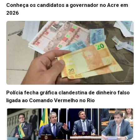
Conheça os candidatos a governador no Acre em
2026
Polícia fecha gráfica clandestina de dinheiro falso
ligada ao Comando Vermelho no Rio