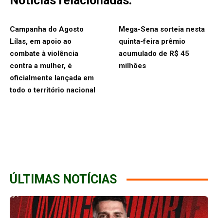
Notícias relacionadas:
Campanha do Agosto
Mega-Sena sorteia nesta
Lílas, em apoio ao
quinta-feira prêmio
combate à violência
acumulado de R$ 45
contra a mulher, é
milhões
oficialmente lançada em
todo o território nacional
ÚLTIMAS NOTÍCIAS