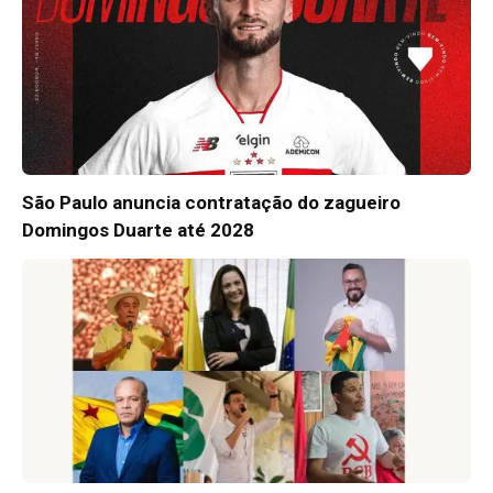
São Paulo anuncia contratação do zagueiro
Domingos Duarte até 2028