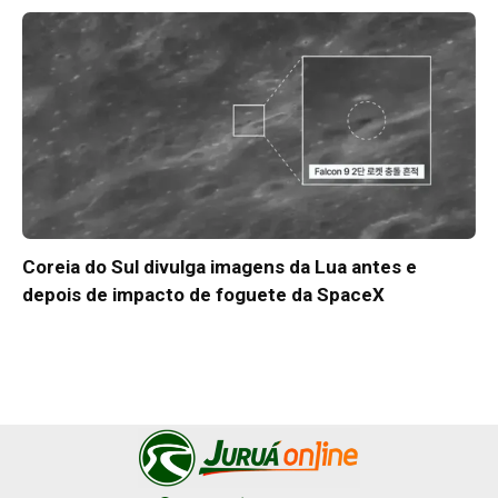
Coreia do Sul divulga imagens da Lua antes e
depois de impacto de foguete da SpaceX